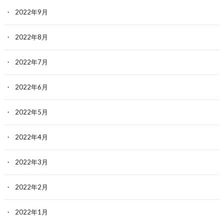
2022年9月
2022年8月
2022年7月
2022年6月
2022年5月
2022年4月
2022年3月
2022年2月
2022年1月