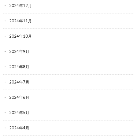
2024年12月
2024年11月
2024年10月
2024年9月
2024年8月
2024年7月
2024年6月
2024年5月
2024年4月