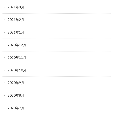
2021年3月
2021年2月
2021年1月
2020年12月
2020年11月
2020年10月
2020年9月
2020年8月
2020年7月