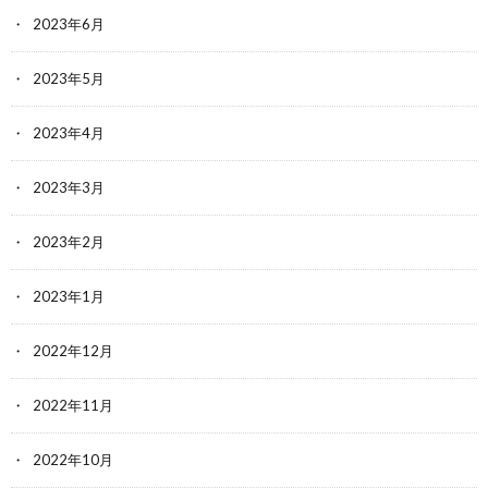
2023年6月
2023年5月
2023年4月
2023年3月
2023年2月
2023年1月
2022年12月
2022年11月
2022年10月