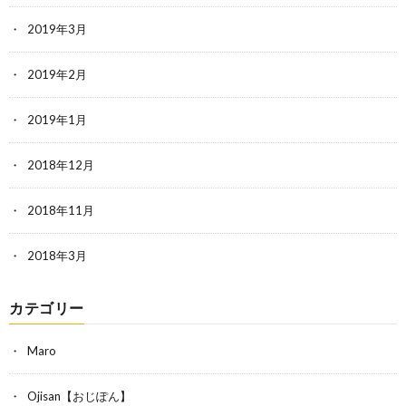
2019年3月
2019年2月
2019年1月
2018年12月
2018年11月
2018年3月
カテゴリー
Maro
Ojisan【おじぽん】