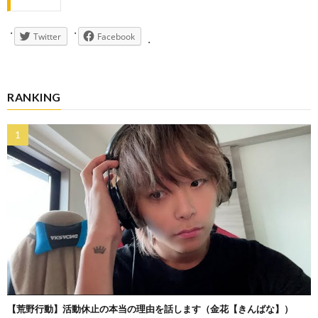
Twitter
Facebook
RANKING
【荒野行動】活動休止の本当の理由を話します（金花【きんばな】）