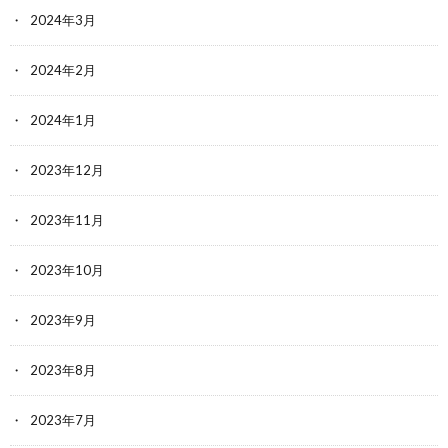
2024年3月
2024年2月
2024年1月
2023年12月
2023年11月
2023年10月
2023年9月
2023年8月
2023年7月