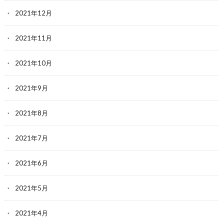
2021年12月
2021年11月
2021年10月
2021年9月
2021年8月
2021年7月
2021年6月
2021年5月
2021年4月