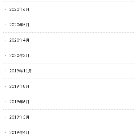
2020年6月
2020年5月
2020年4月
2020年3月
2019年11月
2019年8月
2019年6月
2019年5月
2019年4月