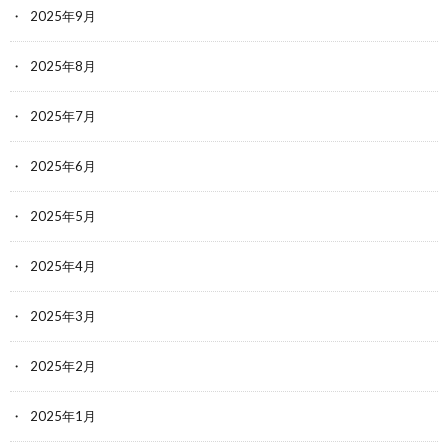
2025年9月
2025年8月
2025年7月
2025年6月
2025年5月
2025年4月
2025年3月
2025年2月
2025年1月