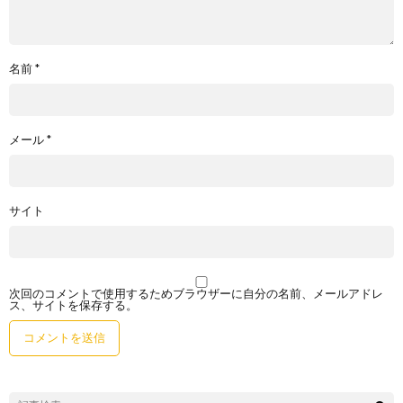
名前
*
メール
*
サイト
次回のコメントで使用するためブラウザーに自分の名前、メールアドレ
ス、サイトを保存する。