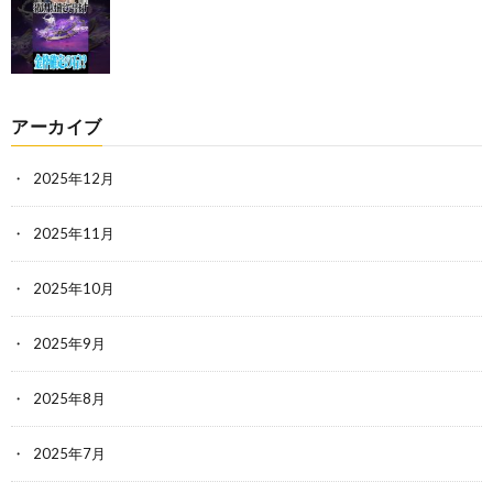
アーカイブ
2025年12月
2025年11月
2025年10月
2025年9月
2025年8月
2025年7月