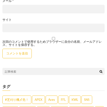
メール
*
サイト
次回のコメントで使用するためブラウザーに自分の名前、メールアドレ
ス、サイトを保存する。
タグ
#芝刈り機〆危！
APEX
Aves
FFL
KWL
SNS