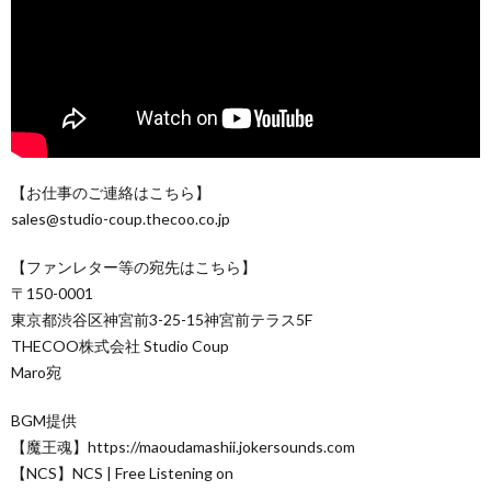
【お仕事のご連絡はこちら】
sales@studio-coup.thecoo.co.jp
【ファンレター等の宛先はこちら】
〒150-0001
東京都渋谷区神宮前3-25-15神宮前テラス5F
THECOO株式会社 Studio Coup
Maro宛
BGM提供
【魔王魂】https://maoudamashii.jokersounds.com
【NCS】NCS | Free Listening on