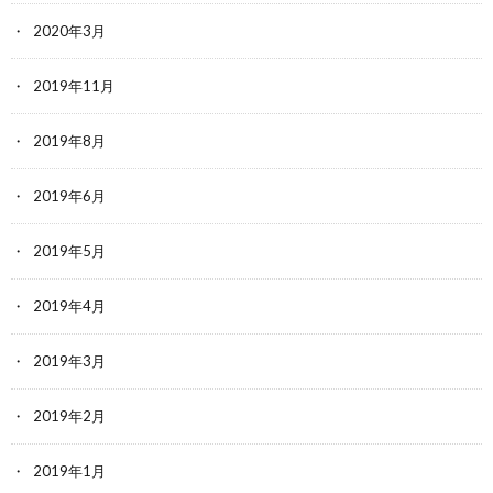
2020年3月
2019年11月
2019年8月
2019年6月
2019年5月
2019年4月
2019年3月
2019年2月
2019年1月