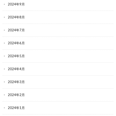
2024年9月
2024年8月
2024年7月
2024年6月
2024年5月
2024年4月
2024年3月
2024年2月
2024年1月