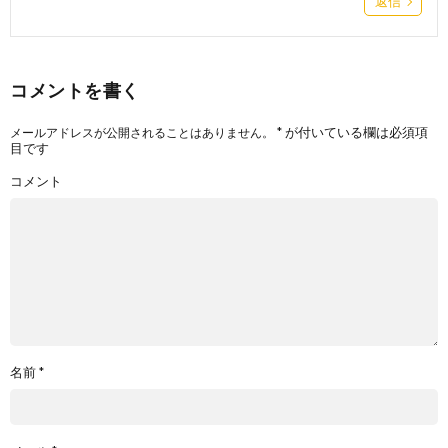
返信
コメントを書く
*
が付いている欄は必須項
メールアドレスが公開されることはありません。
目です
コメント
名前
*