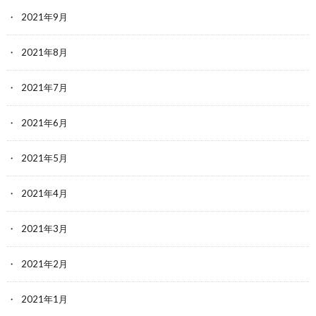
2021年9月
2021年8月
2021年7月
2021年6月
2021年5月
2021年4月
2021年3月
2021年2月
2021年1月