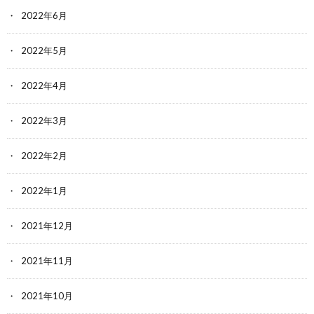
2022年6月
2022年5月
2022年4月
2022年3月
2022年2月
2022年1月
2021年12月
2021年11月
2021年10月