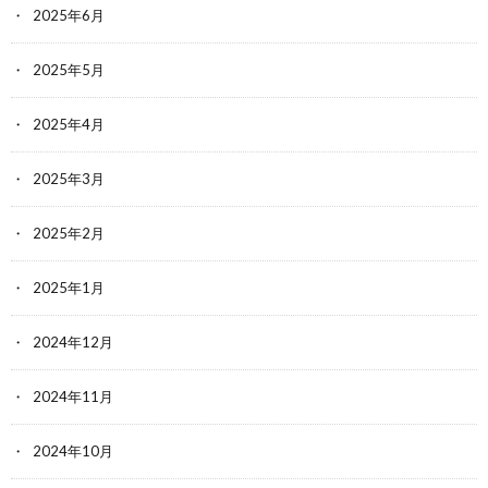
2025年6月
2025年5月
2025年4月
2025年3月
2025年2月
2025年1月
2024年12月
2024年11月
2024年10月