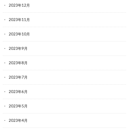
2023年12月
2023年11月
2023年10月
2023年9月
2023年8月
2023年7月
2023年6月
2023年5月
2023年4月