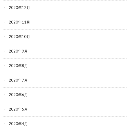
2020年12月
2020年11月
2020年10月
2020年9月
2020年8月
2020年7月
2020年6月
2020年5月
2020年4月