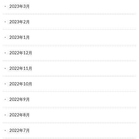
2023年3月
2023年2月
2023年1月
2022年12月
2022年11月
2022年10月
2022年9月
2022年8月
2022年7月