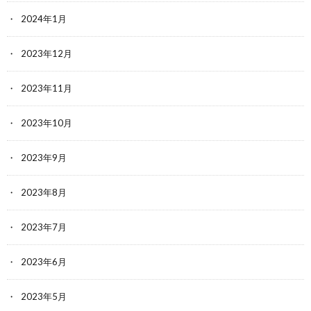
2024年1月
2023年12月
2023年11月
2023年10月
2023年9月
2023年8月
2023年7月
2023年6月
2023年5月