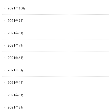
2021年10月
2021年9月
2021年8月
2021年7月
2021年6月
2021年5月
2021年4月
2021年3月
2021年2月