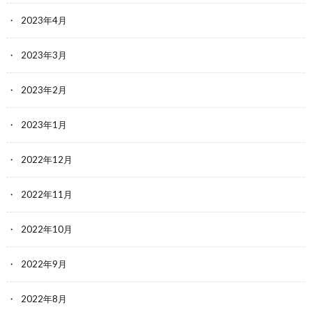
2023年4月
2023年3月
2023年2月
2023年1月
2022年12月
2022年11月
2022年10月
2022年9月
2022年8月