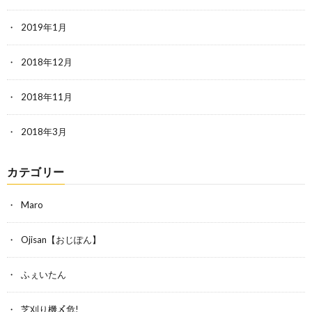
2019年1月
2018年12月
2018年11月
2018年3月
カテゴリー
Maro
Ojisan【おじぽん】
ふぇいたん
芝刈り機〆危!