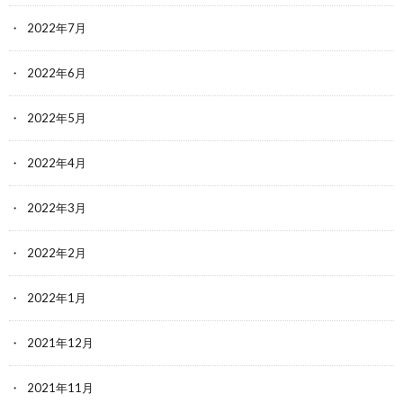
2022年7月
2022年6月
2022年5月
2022年4月
2022年3月
2022年2月
2022年1月
2021年12月
2021年11月