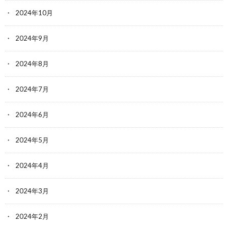
2024年10月
2024年9月
2024年8月
2024年7月
2024年6月
2024年5月
2024年4月
2024年3月
2024年2月