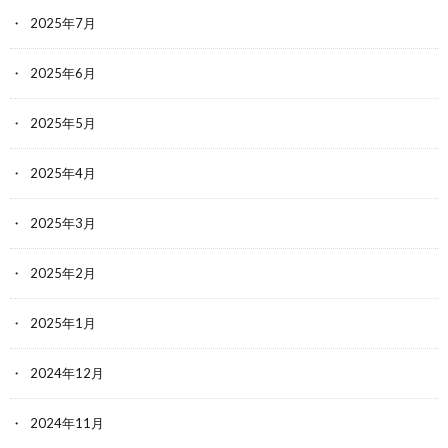
2025年7月
2025年6月
2025年5月
2025年4月
2025年3月
2025年2月
2025年1月
2024年12月
2024年11月