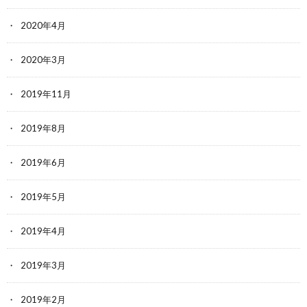
2020年4月
2020年3月
2019年11月
2019年8月
2019年6月
2019年5月
2019年4月
2019年3月
2019年2月