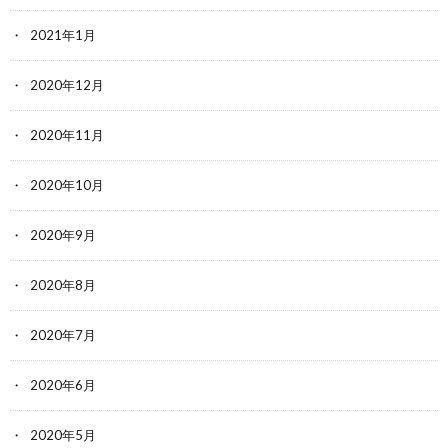
2021年1月
2020年12月
2020年11月
2020年10月
2020年9月
2020年8月
2020年7月
2020年6月
2020年5月