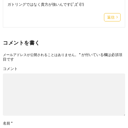
ガトリングではなく貴方が強いんです(;ﾟДﾟi|!)
返信
コメントを書く
*
が付いている欄は必須項
メールアドレスが公開されることはありません。
目です
コメント
名前
*