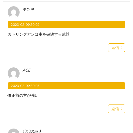
キツネ
2023-02-09 20:05
ガトリングガンは車を破壊する武器
返信
ACE
2023-02-09 20:05
修正前の方が強い
返信
〇〇の巨人