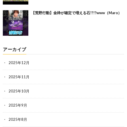
【荒野行動】金枠が確定で増える石!?!?www（Maro）
アーカイブ
2025年12月
2025年11月
2025年10月
2025年9月
2025年8月