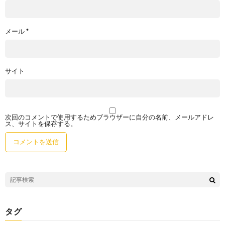
メール
*
サイト
次回のコメントで使用するためブラウザーに自分の名前、メールアドレ
ス、サイトを保存する。
タグ