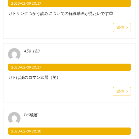
2023-02-09 20:17
ガトリングつかう読みについての解説動画が見たいです😊
返信
456 123
2023-02-09 20:17
ガトは漢のロマン武器（笑）
返信
Тк*椿姫
2023-02-09 20:18