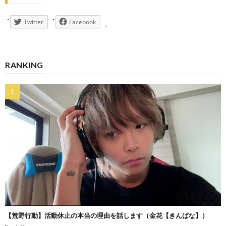
Twitter
Facebook
RANKING
【荒野行動】活動休止の本当の理由を話します（金花【きんばな】）