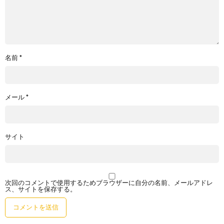
名前
*
メール
*
サイト
次回のコメントで使用するためブラウザーに自分の名前、メールアドレ
ス、サイトを保存する。