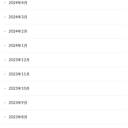
2024年4月
2024年3月
2024年2月
2024年1月
2023年12月
2023年11月
2023年10月
2023年9月
2023年8月