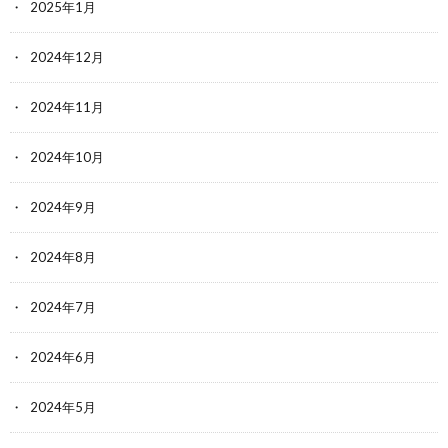
2025年1月
2024年12月
2024年11月
2024年10月
2024年9月
2024年8月
2024年7月
2024年6月
2024年5月