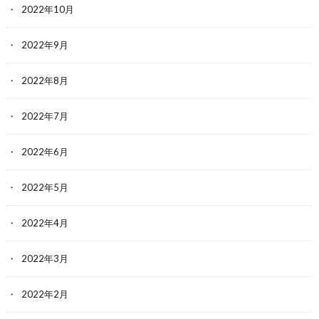
2022年10月
2022年9月
2022年8月
2022年7月
2022年6月
2022年5月
2022年4月
2022年3月
2022年2月