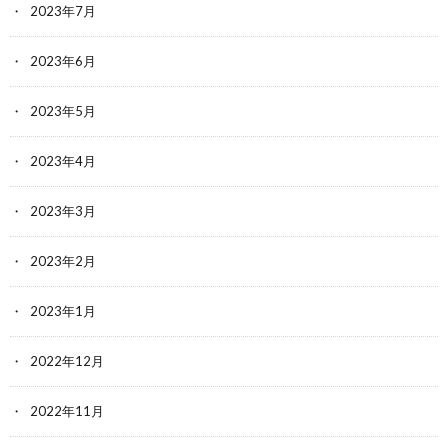
2023年7月
2023年6月
2023年5月
2023年4月
2023年3月
2023年2月
2023年1月
2022年12月
2022年11月