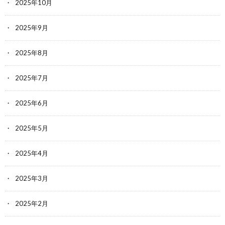
2025年10月
2025年9月
2025年8月
2025年7月
2025年6月
2025年5月
2025年4月
2025年3月
2025年2月