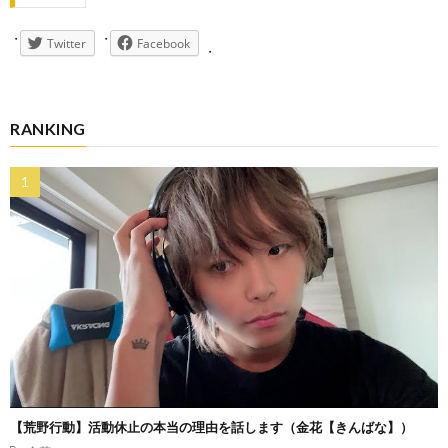
Twitter
Facebook
RANKING
【荒野行動】活動休止の本当の理由を話します（金花【きんばな】）