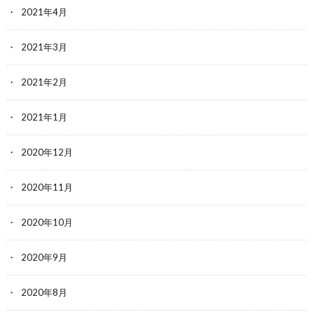
2021年4月
2021年3月
2021年2月
2021年1月
2020年12月
2020年11月
2020年10月
2020年9月
2020年8月