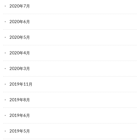
2020年7月
2020年6月
2020年5月
2020年4月
2020年3月
2019年11月
2019年8月
2019年6月
2019年5月