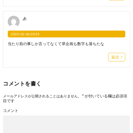
あ
2023-02-06 20:35
当たり前の事しか言ってなくて草企画も数字も落ちたな
返信
コメントを書く
*
が付いている欄は必須項
メールアドレスが公開されることはありません。
目です
コメント