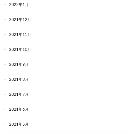
2022年1月
2021年12月
2021年11月
2021年10月
2021年9月
2021年8月
2021年7月
2021年6月
2021年5月