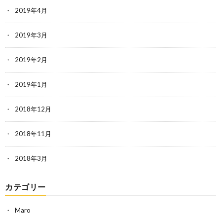
2019年4月
2019年3月
2019年2月
2019年1月
2018年12月
2018年11月
2018年3月
カテゴリー
Maro