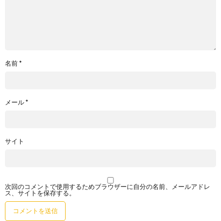
名前
*
メール
*
サイト
次回のコメントで使用するためブラウザーに自分の名前、メールアドレ
ス、サイトを保存する。