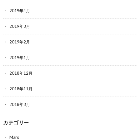
2019年4月
2019年3月
2019年2月
2019年1月
2018年12月
2018年11月
2018年3月
カテゴリー
Maro