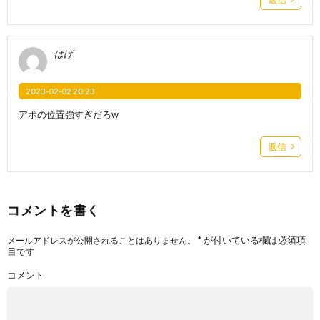
はげ
2023-02-02 20:23
アポの位置強すぎだろw
返信
コメントを書く
*
が付いている欄は必須項
メールアドレスが公開されることはありません。
目です
コメント