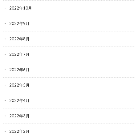
2022年10月
2022年9月
2022年8月
2022年7月
2022年6月
2022年5月
2022年4月
2022年3月
2022年2月