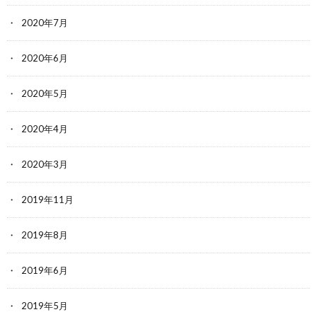
2020年7月
2020年6月
2020年5月
2020年4月
2020年3月
2019年11月
2019年8月
2019年6月
2019年5月