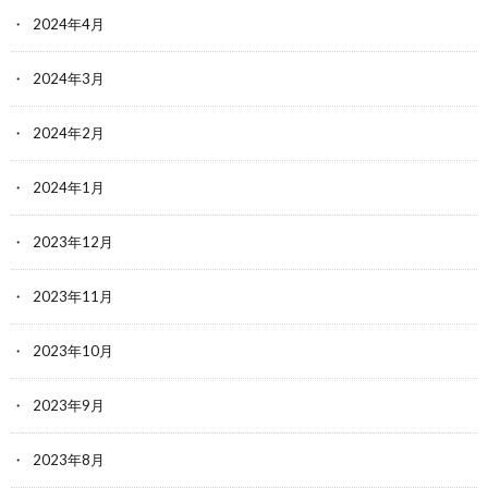
2024年4月
2024年3月
2024年2月
2024年1月
2023年12月
2023年11月
2023年10月
2023年9月
2023年8月