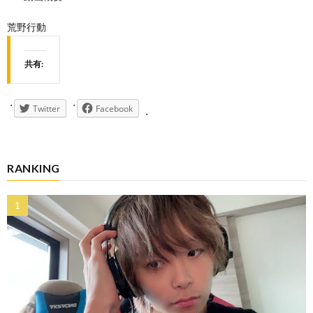
荒野行動
共有:
Twitter
Facebook
RANKING