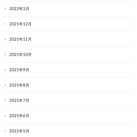
2022年1月
2021年12月
2021年11月
2021年10月
2021年9月
2021年8月
2021年7月
2021年6月
2021年5月