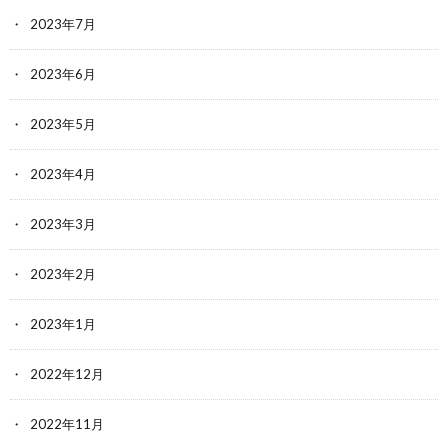
2023年7月
2023年6月
2023年5月
2023年4月
2023年3月
2023年2月
2023年1月
2022年12月
2022年11月