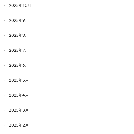
2025年10月
2025年9月
2025年8月
2025年7月
2025年6月
2025年5月
2025年4月
2025年3月
2025年2月