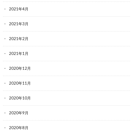
2021年4月
2021年3月
2021年2月
2021年1月
2020年12月
2020年11月
2020年10月
2020年9月
2020年8月