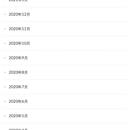
2020年12月
2020年11月
2020年10月
2020年9月
2020年8月
2020年7月
2020年6月
2020年5月