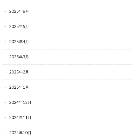
2025年6月
2025年5月
2025年4月
2025年3月
2025年2月
2025年1月
2024年12月
2024年11月
2024年10月