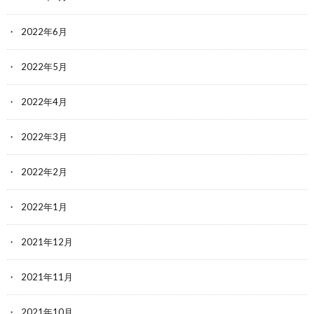
2022年6月
2022年5月
2022年4月
2022年3月
2022年2月
2022年1月
2021年12月
2021年11月
2021年10月