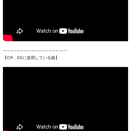
——————————————————-
【OP、EDに使用している曲】