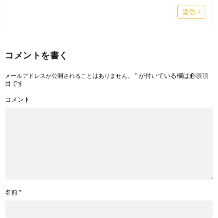
返信
コメントを書く
*
が付いている欄は必須項
メールアドレスが公開されることはありません。
目です
コメント
名前
*