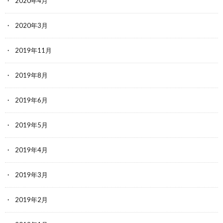
2020年4月
2020年3月
2019年11月
2019年8月
2019年6月
2019年5月
2019年4月
2019年3月
2019年2月