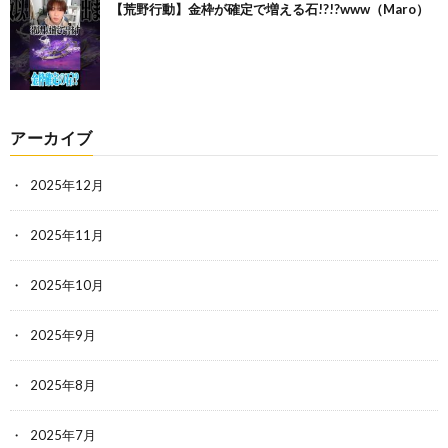
【荒野行動】金枠が確定で増える石!?!?www（Maro）
アーカイブ
2025年12月
2025年11月
2025年10月
2025年9月
2025年8月
2025年7月