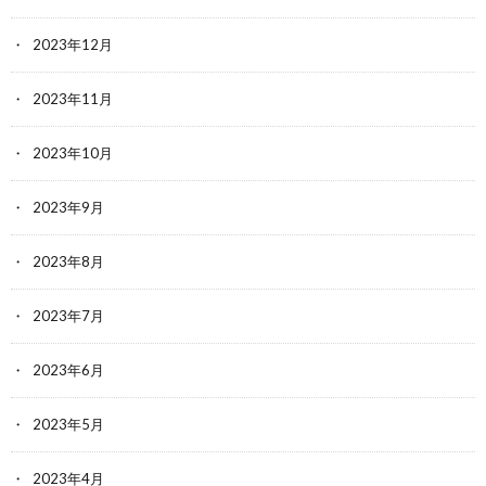
2023年12月
2023年11月
2023年10月
2023年9月
2023年8月
2023年7月
2023年6月
2023年5月
2023年4月