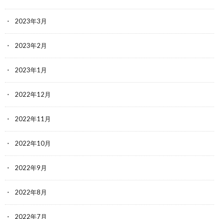
2023年3月
2023年2月
2023年1月
2022年12月
2022年11月
2022年10月
2022年9月
2022年8月
2022年7月