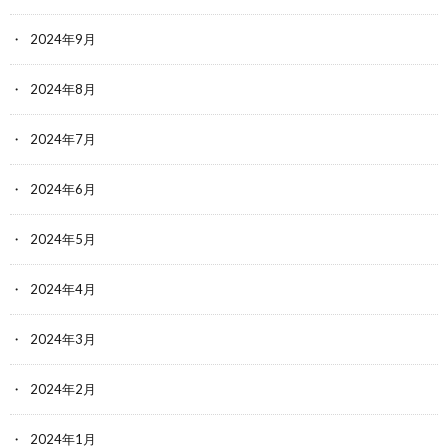
2024年9月
2024年8月
2024年7月
2024年6月
2024年5月
2024年4月
2024年3月
2024年2月
2024年1月