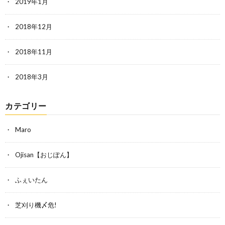
2019年1月
2018年12月
2018年11月
2018年3月
カテゴリー
Maro
Ojisan【おじぽん】
ふぇいたん
芝刈り機〆危!