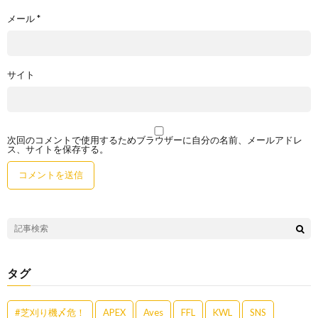
メール
*
サイト
次回のコメントで使用するためブラウザーに自分の名前、メールアドレ
ス、サイトを保存する。
タグ
#芝刈り機〆危！
APEX
Aves
FFL
KWL
SNS