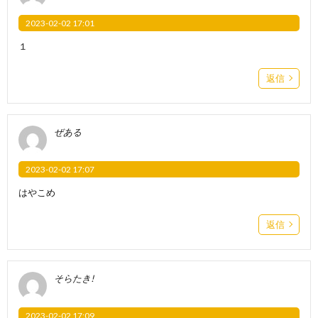
2023-02-02 17:01
１
返信
ぜある
2023-02-02 17:07
はやこめ
返信
そらたき!
2023-02-02 17:09