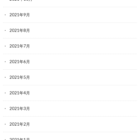
2021年9月
2021年8月
2021年7月
2021年6月
2021年5月
2021年4月
2021年3月
2021年2月
2021年1月