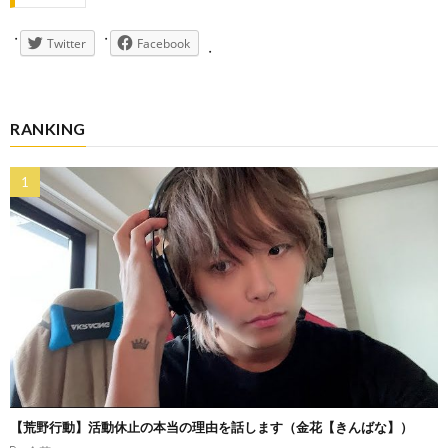
Twitter
Facebook
RANKING
【荒野行動】活動休止の本当の理由を話します（金花【きんばな】）