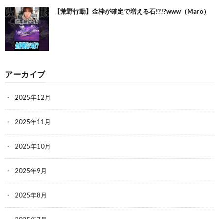
【荒野行動】金枠が確定で増える石!?!?www（Maro）
アーカイブ
2025年12月
2025年11月
2025年10月
2025年9月
2025年8月