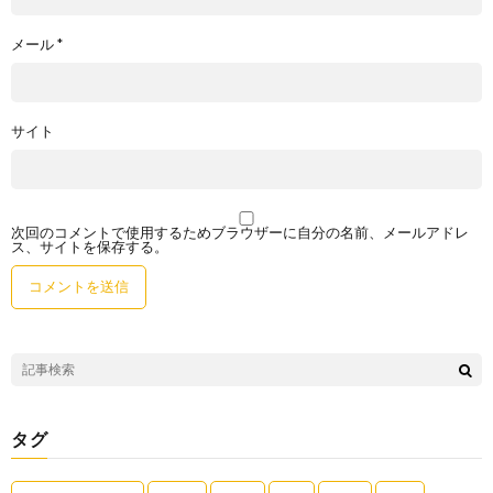
メール
*
サイト
次回のコメントで使用するためブラウザーに自分の名前、メールアドレ
ス、サイトを保存する。
タグ