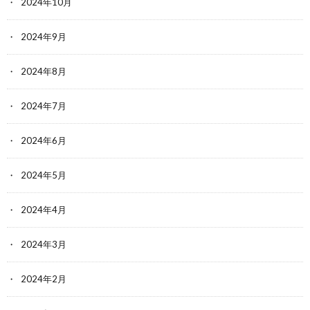
2024年10月
2024年9月
2024年8月
2024年7月
2024年6月
2024年5月
2024年4月
2024年3月
2024年2月