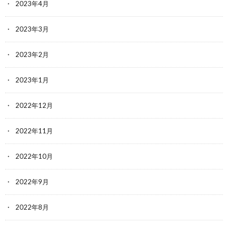
2023年4月
2023年3月
2023年2月
2023年1月
2022年12月
2022年11月
2022年10月
2022年9月
2022年8月