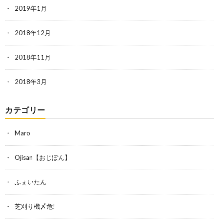
2019年1月
2018年12月
2018年11月
2018年3月
カテゴリー
Maro
Ojisan【おじぽん】
ふぇいたん
芝刈り機〆危!