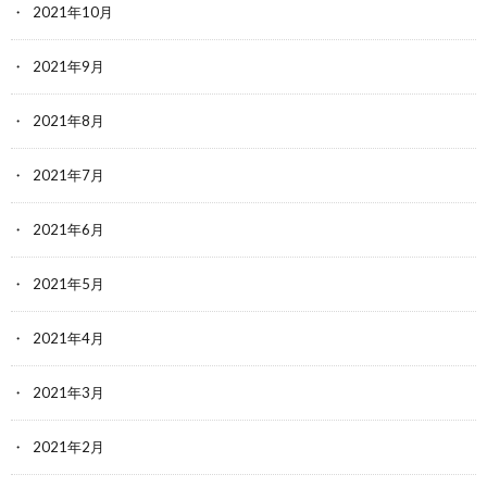
2021年10月
2021年9月
2021年8月
2021年7月
2021年6月
2021年5月
2021年4月
2021年3月
2021年2月