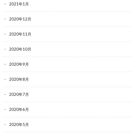
2021年1月
2020年12月
2020年11月
2020年10月
2020年9月
2020年8月
2020年7月
2020年6月
2020年5月