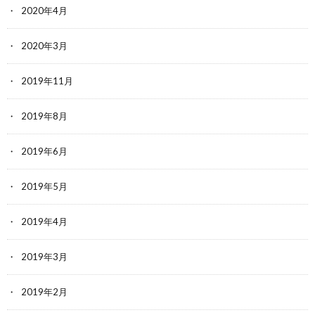
2020年4月
2020年3月
2019年11月
2019年8月
2019年6月
2019年5月
2019年4月
2019年3月
2019年2月