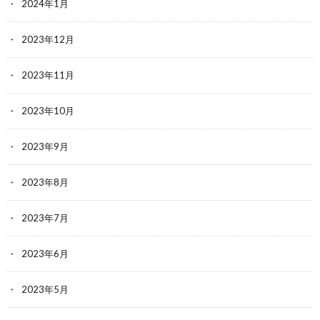
2024年1月
2023年12月
2023年11月
2023年10月
2023年9月
2023年8月
2023年7月
2023年6月
2023年5月