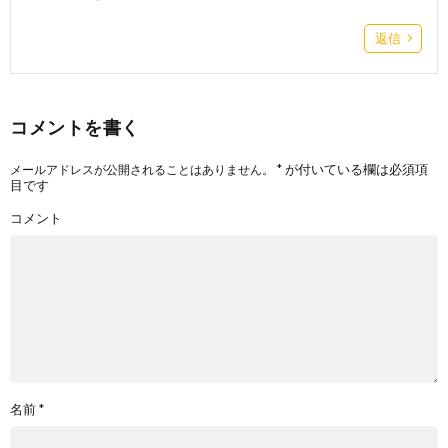
返信
コメントを書く
*
が付いている欄は必須項
メールアドレスが公開されることはありません。
目です
コメント
名前
*