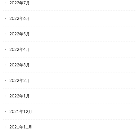
2022年7月
2022年6月
2022年5月
2022年4月
2022年3月
2022年2月
2022年1月
2021年12月
2021年11月