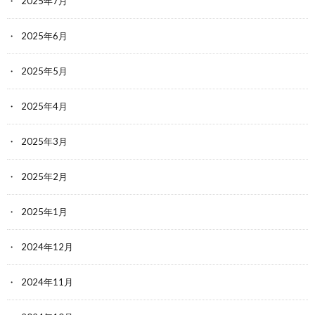
2025年7月
2025年6月
2025年5月
2025年4月
2025年3月
2025年2月
2025年1月
2024年12月
2024年11月