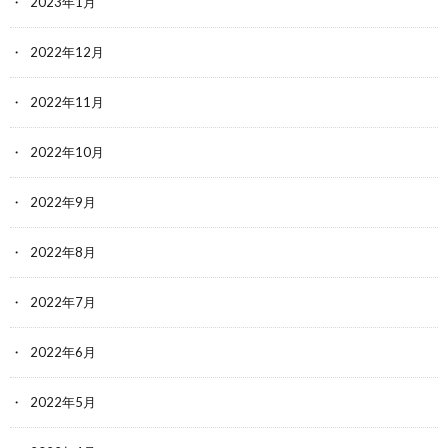
2023年1月
2022年12月
2022年11月
2022年10月
2022年9月
2022年8月
2022年7月
2022年6月
2022年5月