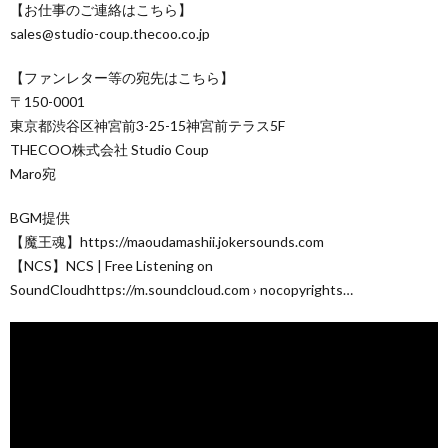
【お仕事のご連絡はこちら】
sales@studio-coup.thecoo.co.jp
【ファンレター等の宛先はこちら】
〒150-0001
東京都渋谷区神宮前3-25-15神宮前テラス5F
THECOO株式会社 Studio Coup
Maro宛
BGM提供
【魔王魂】https://maoudamashii.jokersounds.com
【NCS】NCS | Free Listening on
SoundCloudhttps://m.soundcloud.com › nocopyrights…