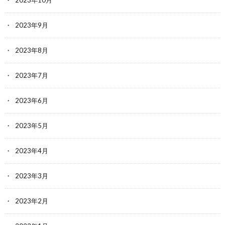
2023年9月
2023年8月
2023年7月
2023年6月
2023年5月
2023年4月
2023年3月
2023年2月