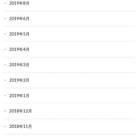
2019年8月
2019年6月
2019年5月
2019年4月
2019年3月
2019年2月
2019年1月
2018年12月
2018年11月