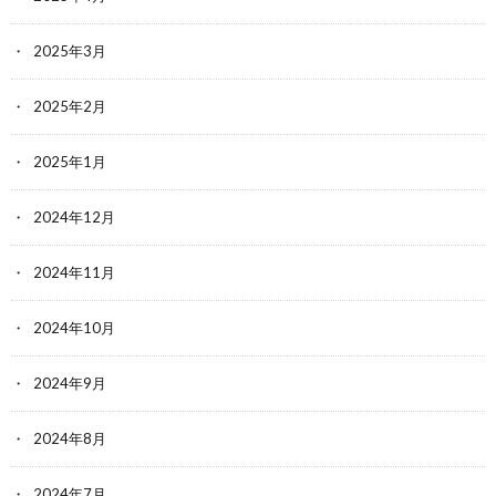
2025年3月
2025年2月
2025年1月
2024年12月
2024年11月
2024年10月
2024年9月
2024年8月
2024年7月