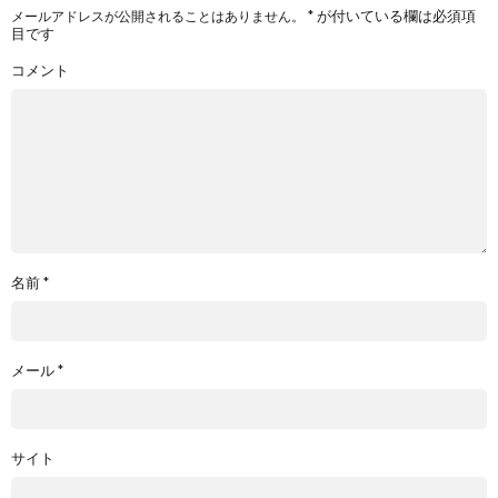
*
が付いている欄は必須項
メールアドレスが公開されることはありません。
目です
コメント
名前
*
メール
*
サイト