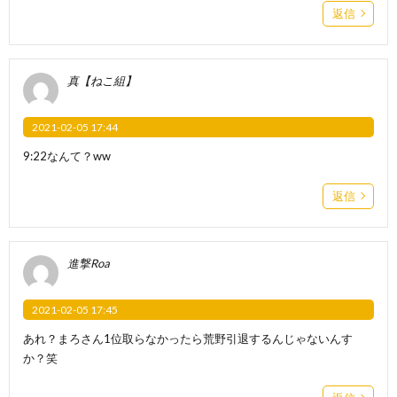
返信
真【ねこ組】
2021-02-05 17:44
9:22なんて？ww
返信
進撃Roa
2021-02-05 17:45
あれ？まろさん1位取らなかったら荒野引退するんじゃないんす
か？笑