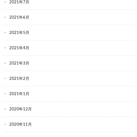
2021年7月
2021年6月
2021年5月
2021年4月
2021年3月
2021年2月
2021年1月
2020年12月
2020年11月