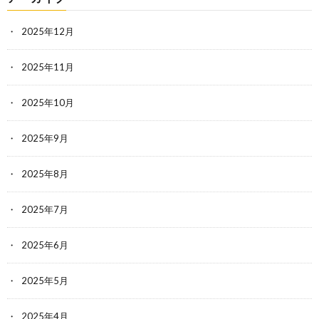
2025年12月
2025年11月
2025年10月
2025年9月
2025年8月
2025年7月
2025年6月
2025年5月
2025年4月