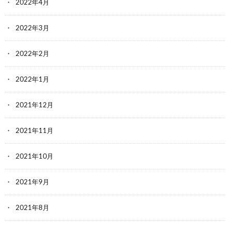
2022年4月
2022年3月
2022年2月
2022年1月
2021年12月
2021年11月
2021年10月
2021年9月
2021年8月