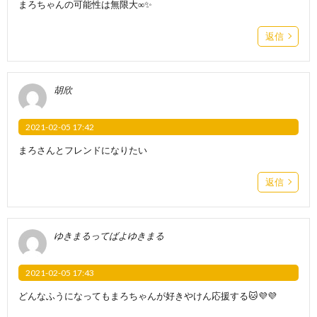
まろちゃんの可能性は無限大∞✨
返信
胡欣
2021-02-05 17:42
まろさんとフレンドになりたい
返信
ゆきまるってばよゆきまる
2021-02-05 17:43
どんなふうになってもまろちゃんが好きやけん応援する🐱💜💜