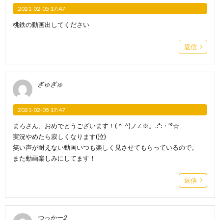
2021-02-05 17:47
桃鉄の動画出してください
返信
ぎゅぎゅ
2021-02-05 17:47
まろさん、おめでとうございます！( ^-^)ノ∠※。.:*:・’°☆
実況やめたら寂しくなります(泣)
笑い声が耐えない動画いつも楽しく見させてもらっているので。
また動画楽しみにしてます！
返信
つっかー2