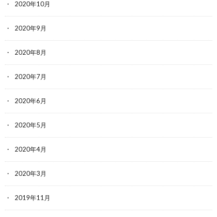
2020年10月
2020年9月
2020年8月
2020年7月
2020年6月
2020年5月
2020年4月
2020年3月
2019年11月