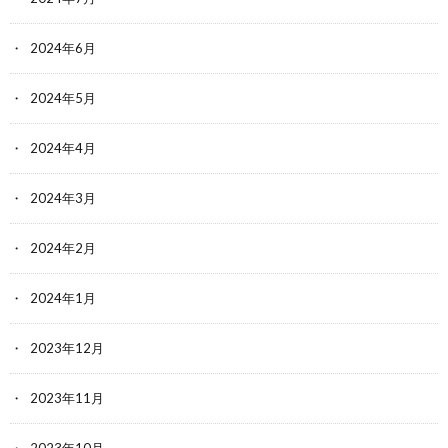
2024年6月
2024年5月
2024年4月
2024年3月
2024年2月
2024年1月
2023年12月
2023年11月
2023年10月