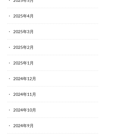
2025年5月
2025年4月
2025年3月
2025年2月
2025年1月
2024年12月
2024年11月
2024年10月
2024年9月