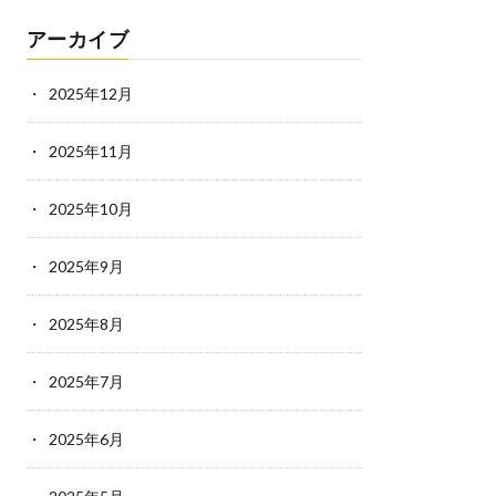
アーカイブ
2025年12月
2025年11月
2025年10月
2025年9月
2025年8月
2025年7月
2025年6月