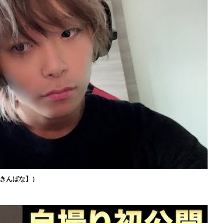
きんばな】）