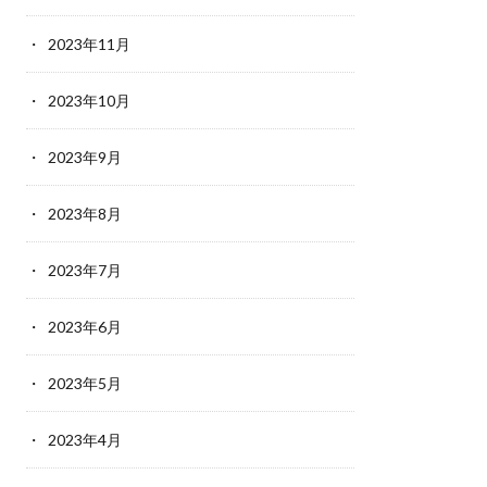
2023年11月
2023年10月
2023年9月
2023年8月
2023年7月
2023年6月
2023年5月
2023年4月