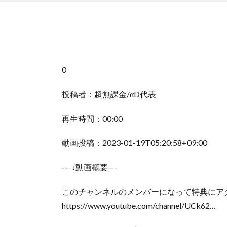
0
投稿者：超無課金/αD代表
再生時間：00:00
動画投稿：2023-01-19T05:20:58+09:00
—-↓動画概要—-
このチャンネルのメンバーになって特典にア
https://www.youtube.com/channel/UCk62…