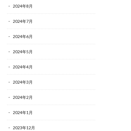
2024年8月
2024年7月
2024年6月
2024年5月
2024年4月
2024年3月
2024年2月
2024年1月
2023年12月