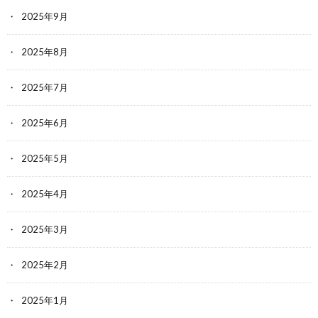
2025年9月
2025年8月
2025年7月
2025年6月
2025年5月
2025年4月
2025年3月
2025年2月
2025年1月