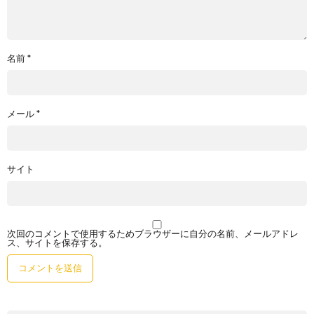
名前
*
メール
*
サイト
次回のコメントで使用するためブラウザーに自分の名前、メールアドレ
ス、サイトを保存する。