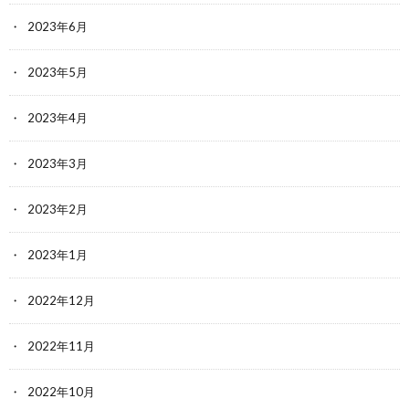
2023年6月
2023年5月
2023年4月
2023年3月
2023年2月
2023年1月
2022年12月
2022年11月
2022年10月