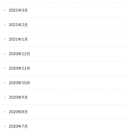
2021年3月
2021年2月
2021年1月
2020年12月
2020年11月
2020年10月
2020年9月
2020年8月
2020年7月