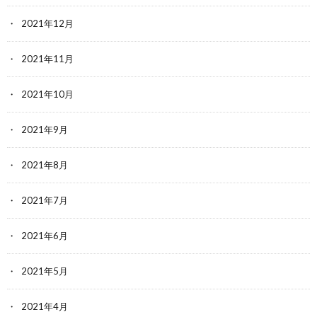
2021年12月
2021年11月
2021年10月
2021年9月
2021年8月
2021年7月
2021年6月
2021年5月
2021年4月