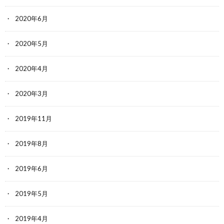
2020年6月
2020年5月
2020年4月
2020年3月
2019年11月
2019年8月
2019年6月
2019年5月
2019年4月