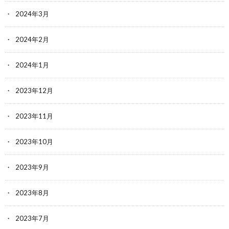
2024年3月
2024年2月
2024年1月
2023年12月
2023年11月
2023年10月
2023年9月
2023年8月
2023年7月