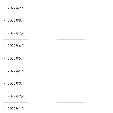
2022年9月
2022年8月
2022年7月
2022年6月
2022年5月
2022年4月
2022年3月
2022年2月
2022年1月