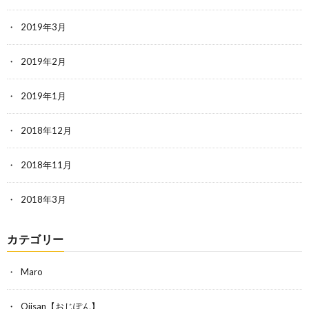
2019年3月
2019年2月
2019年1月
2018年12月
2018年11月
2018年3月
カテゴリー
Maro
Ojisan【おじぽん】