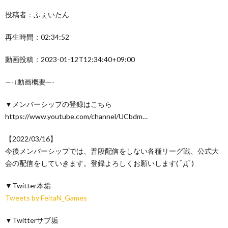
投稿者：ふぇいたん
再生時間：02:34:52
動画投稿：2023-01-12T12:34:40+09:00
—-↓動画概要—-
▼メンバーシップの登録はこちら
https://www.youtube.com/channel/UCbdm…
【2022/03/16】
今後メンバーシップでは、普段配信をしない各種リーグ戦、公式大
会の配信をしていきます。登録よろしくお願いします( ﾟДﾟ)
▼Twitter本垢
Tweets by FeitaN_Games
▼Twitterサブ垢