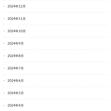
2024年12月
2024年11月
2024年10月
2024年9月
2024年8月
2024年7月
2024年6月
2024年5月
2024年4月