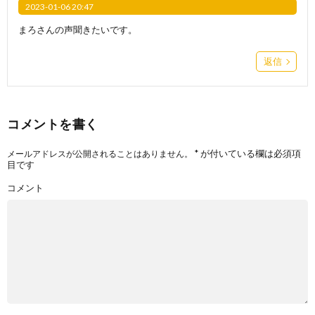
2023-01-06 20:47
まろさんの声聞きたいです。
返信
コメントを書く
*
が付いている欄は必須項
メールアドレスが公開されることはありません。
目です
コメント