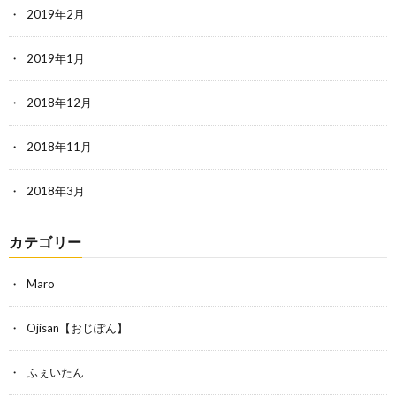
2019年2月
2019年1月
2018年12月
2018年11月
2018年3月
カテゴリー
Maro
Ojisan【おじぽん】
ふぇいたん