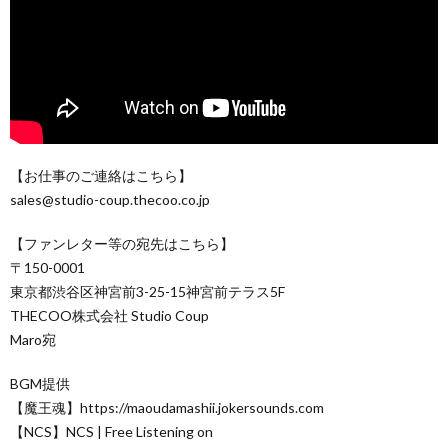
【お仕事のご連絡はこちら】
sales@studio-coup.thecoo.co.jp
【ファンレター等の宛先はこちら】
〒150-0001
東京都渋谷区神宮前3-25-15神宮前テラス5F
THECOO株式会社 Studio Coup
Maro宛
BGM提供
【魔王魂】https://maoudamashii.jokersounds.com
【NCS】NCS | Free Listening on