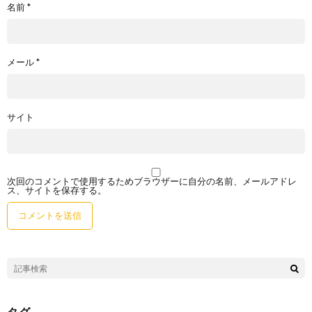
名前
*
メール
*
サイト
次回のコメントで使用するためブラウザーに自分の名前、メールアドレ
ス、サイトを保存する。
タグ