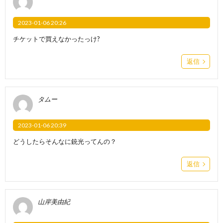
2023-01-06 20:26
チケットで買えなかったっけ?
返信
タムー
2023-01-06 20:39
どうしたらそんなに銃光ってんの？
返信
山岸美由紀