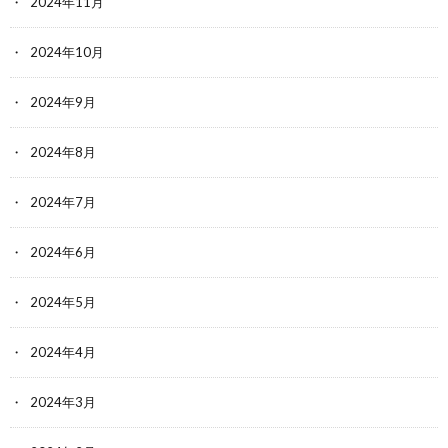
2024年11月
2024年10月
2024年9月
2024年8月
2024年7月
2024年6月
2024年5月
2024年4月
2024年3月