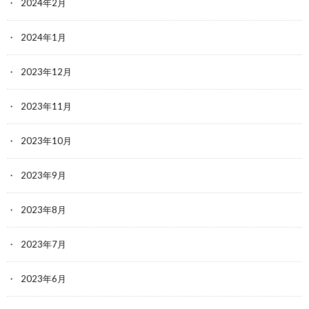
2024年2月
2024年1月
2023年12月
2023年11月
2023年10月
2023年9月
2023年8月
2023年7月
2023年6月