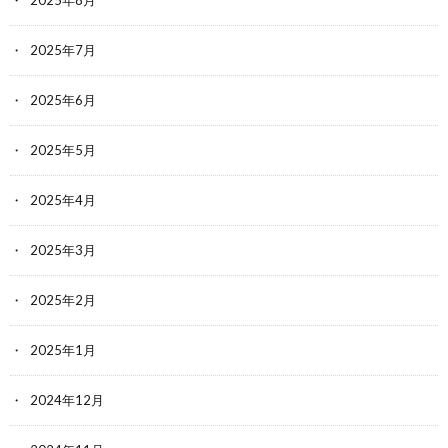
2025年8月
2025年7月
2025年6月
2025年5月
2025年4月
2025年3月
2025年2月
2025年1月
2024年12月