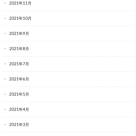
2021年11月
2021年10月
2021年9月
2021年8月
2021年7月
2021年6月
2021年5月
2021年4月
2021年3月