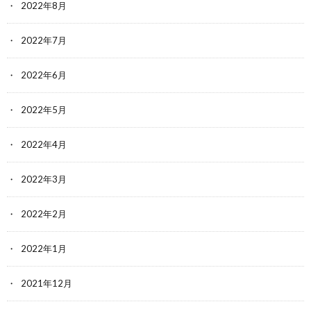
2022年8月
2022年7月
2022年6月
2022年5月
2022年4月
2022年3月
2022年2月
2022年1月
2021年12月