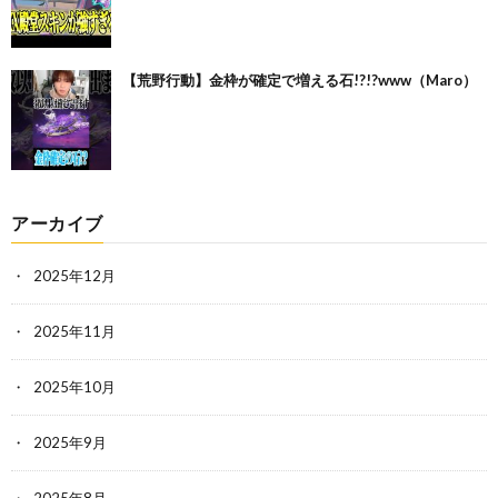
【荒野行動】金枠が確定で増える石!?!?www（Maro）
アーカイブ
2025年12月
2025年11月
2025年10月
2025年9月