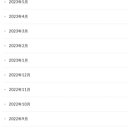
2023年5月
2023年4月
2023年3月
2023年2月
2023年1月
2022年12月
2022年11月
2022年10月
2022年9月