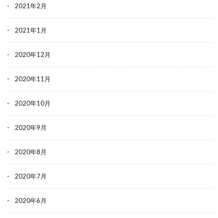
2021年2月
2021年1月
2020年12月
2020年11月
2020年10月
2020年9月
2020年8月
2020年7月
2020年6月