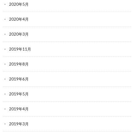
2020年5月
2020年4月
2020年3月
2019年11月
2019年8月
2019年6月
2019年5月
2019年4月
2019年3月