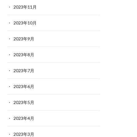
2023年11月
2023年10月
2023年9月
2023年8月
2023年7月
2023年6月
2023年5月
2023年4月
2023年3月