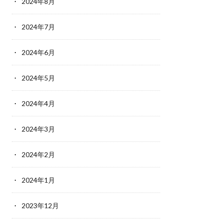
2024年8月
2024年7月
2024年6月
2024年5月
2024年4月
2024年3月
2024年2月
2024年1月
2023年12月