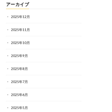
アーカイブ
2025年12月
2025年11月
2025年10月
2025年9月
2025年8月
2025年7月
2025年6月
2025年5月