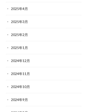
2025年4月
2025年3月
2025年2月
2025年1月
2024年12月
2024年11月
2024年10月
2024年9月