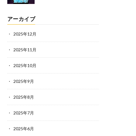
アーカイブ
2025年12月
2025年11月
2025年10月
2025年9月
2025年8月
2025年7月
2025年6月