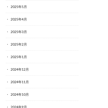
2025年5月
2025年4月
2025年3月
2025年2月
2025年1月
2024年12月
2024年11月
2024年10月
2024年9月