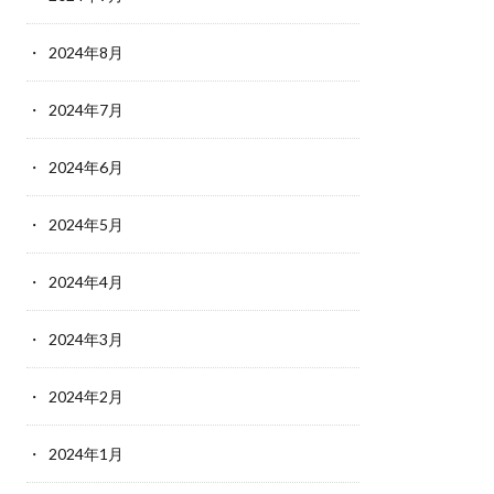
2024年8月
2024年7月
2024年6月
2024年5月
2024年4月
2024年3月
2024年2月
2024年1月