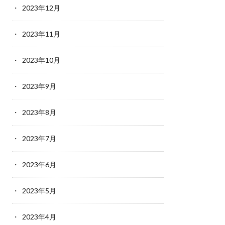
2023年12月
2023年11月
2023年10月
2023年9月
2023年8月
2023年7月
2023年6月
2023年5月
2023年4月