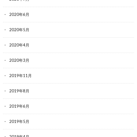
2020年6月
2020年5月
2020年4月
2020年3月
2019年11月
2019年8月
2019年6月
2019年5月
2019年4月