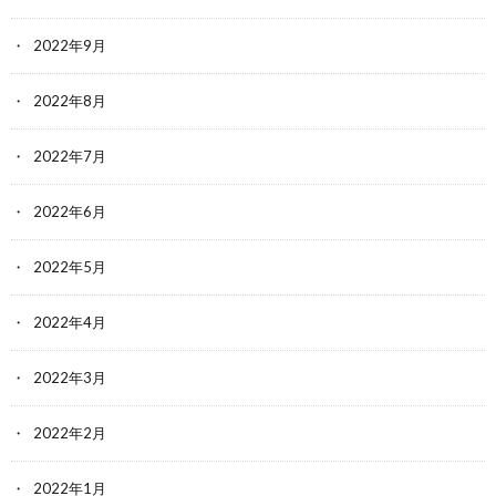
2022年9月
2022年8月
2022年7月
2022年6月
2022年5月
2022年4月
2022年3月
2022年2月
2022年1月