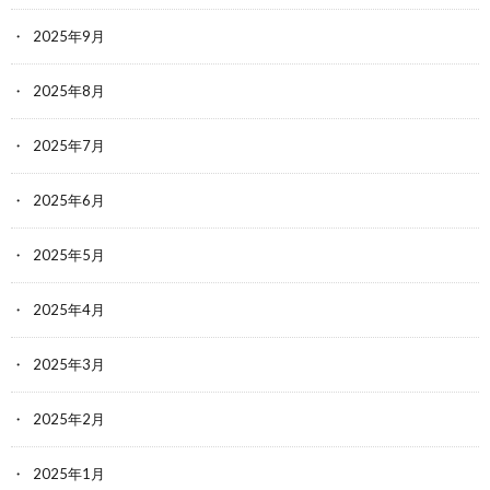
2025年9月
2025年8月
2025年7月
2025年6月
2025年5月
2025年4月
2025年3月
2025年2月
2025年1月