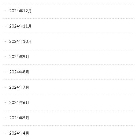
2024年12月
2024年11月
2024年10月
2024年9月
2024年8月
2024年7月
2024年6月
2024年5月
2024年4月