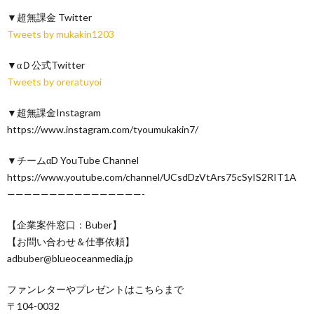
▼超無課金 Twitter
Tweets by mukakin1203
▼αＤ公式Twitter
Tweets by oreratuyoi
▼超無課金Instagram
https://www.instagram.com/tyoumukakin7/
▼チームαD YouTube Channel
https://www.youtube.com/channel/UCsdDzVtArs75cSyIS2RIT1A
————————————————-
【企業案件窓口：Buber】
【お問い合わせ＆仕事依頼】
adbuber@blueoceanmedia.jp
ファンレターやプレゼントはこちらまで
〒104-0032