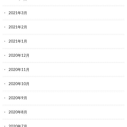
2021年3月
2021年2月
2021年1月
2020年12月
2020年11月
2020年10月
2020年9月
2020年8月
2020年7月