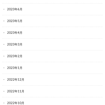
2023年6月
2023年5月
2023年4月
2023年3月
2023年2月
2023年1月
2022年12月
2022年11月
2022年10月