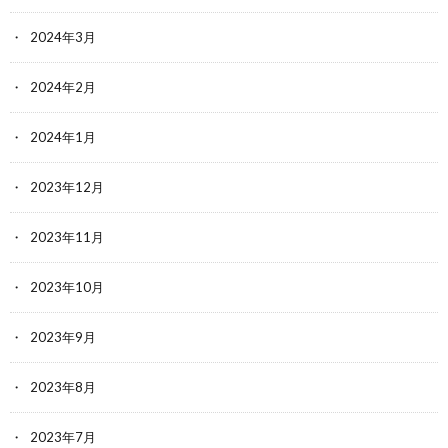
2024年3月
2024年2月
2024年1月
2023年12月
2023年11月
2023年10月
2023年9月
2023年8月
2023年7月