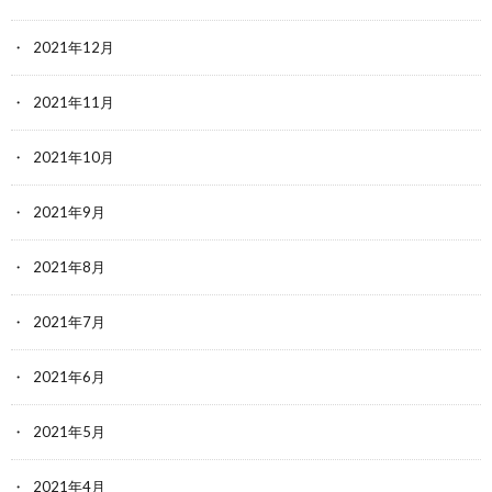
2021年12月
2021年11月
2021年10月
2021年9月
2021年8月
2021年7月
2021年6月
2021年5月
2021年4月