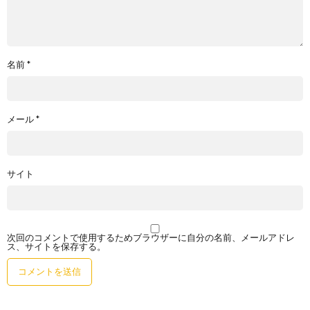
名前
*
メール
*
サイト
次回のコメントで使用するためブラウザーに自分の名前、メールアドレ
ス、サイトを保存する。