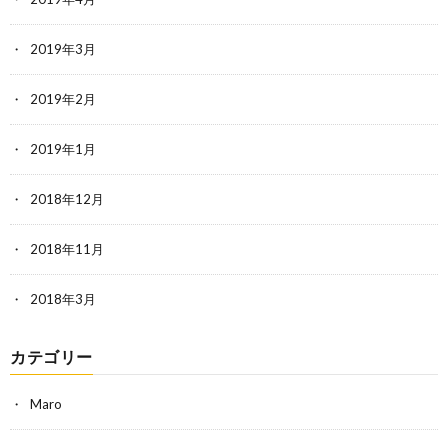
2019年3月
2019年2月
2019年1月
2018年12月
2018年11月
2018年3月
カテゴリー
Maro