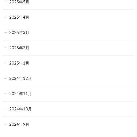
2025年5月
2025年4月
2025年3月
2025年2月
2025年1月
2024年12月
2024年11月
2024年10月
2024年9月