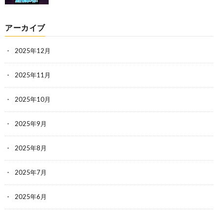
アーカイブ
2025年12月
2025年11月
2025年10月
2025年9月
2025年8月
2025年7月
2025年6月