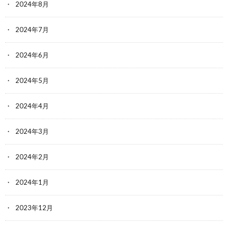
2024年8月
2024年7月
2024年6月
2024年5月
2024年4月
2024年3月
2024年2月
2024年1月
2023年12月