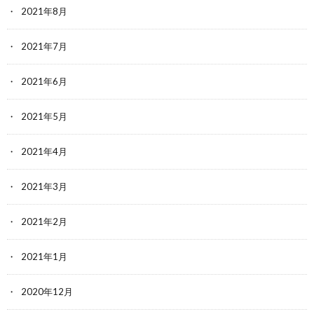
2021年8月
2021年7月
2021年6月
2021年5月
2021年4月
2021年3月
2021年2月
2021年1月
2020年12月