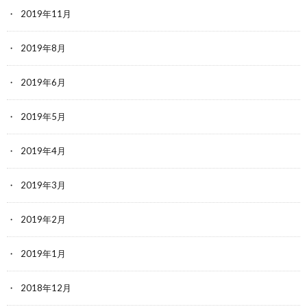
2019年11月
2019年8月
2019年6月
2019年5月
2019年4月
2019年3月
2019年2月
2019年1月
2018年12月