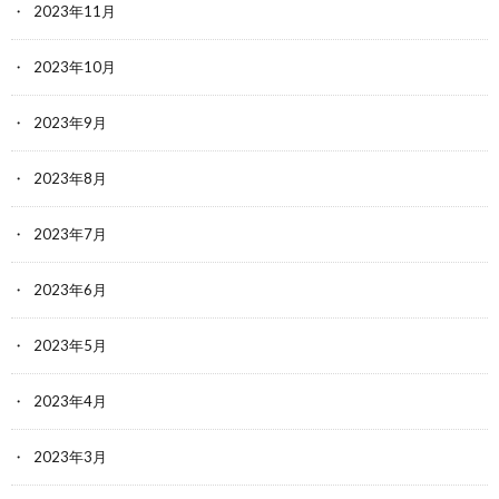
2023年11月
2023年10月
2023年9月
2023年8月
2023年7月
2023年6月
2023年5月
2023年4月
2023年3月