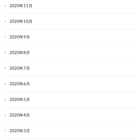
2020年11月
2020年10月
2020年9月
2020年8月
2020年7月
2020年6月
2020年5月
2020年4月
2020年3月