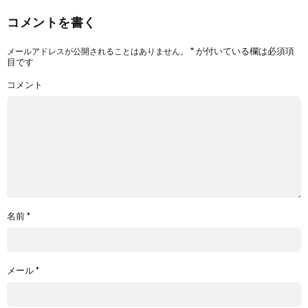
コメントを書く
*
が付いている欄は必須項
メールアドレスが公開されることはありません。
目です
コメント
名前
*
メール
*