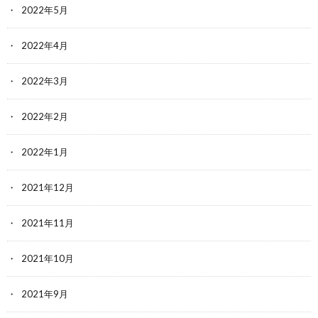
2022年5月
2022年4月
2022年3月
2022年2月
2022年1月
2021年12月
2021年11月
2021年10月
2021年9月