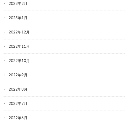
2023年2月
2023年1月
2022年12月
2022年11月
2022年10月
2022年9月
2022年8月
2022年7月
2022年6月