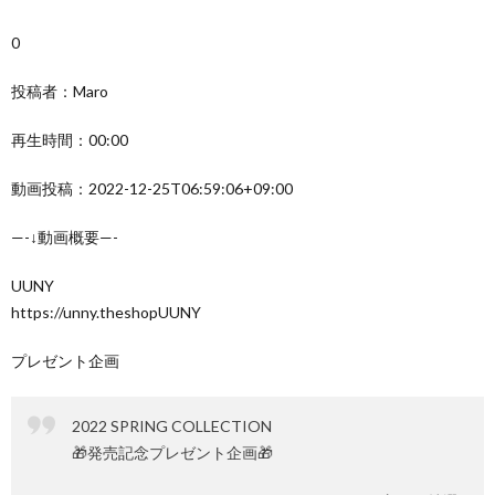
0
投稿者：Maro
再生時間：00:00
動画投稿：2022-12-25T06:59:06+09:00
—-↓動画概要—-
UUNY
https://unny.theshopUUNY
プレゼント企画
2022 SPRING COLLECTION
🎁発売記念プレゼント企画🎁