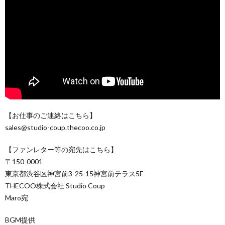
【お仕事のご連絡はこちら】
sales@studio-coup.thecoo.co.jp
【ファンレター等の宛先はこちら】
〒150-0001
東京都渋谷区神宮前3-25-15神宮前テラス5F
THECOO株式会社 Studio Coup
Maro宛
BGM提供