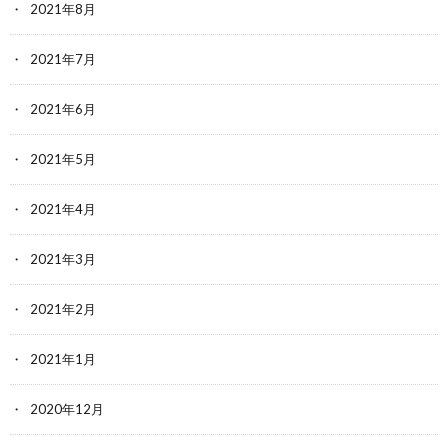
2021年8月
2021年7月
2021年6月
2021年5月
2021年4月
2021年3月
2021年2月
2021年1月
2020年12月