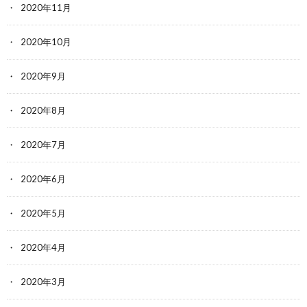
2020年11月
2020年10月
2020年9月
2020年8月
2020年7月
2020年6月
2020年5月
2020年4月
2020年3月