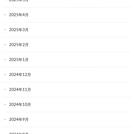
2025年4月
2025年3月
2025年2月
2025年1月
2024年12月
2024年11月
2024年10月
2024年9月