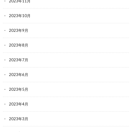
2023年11月
2023年10月
2023年9月
2023年8月
2023年7月
2023年6月
2023年5月
2023年4月
2023年3月