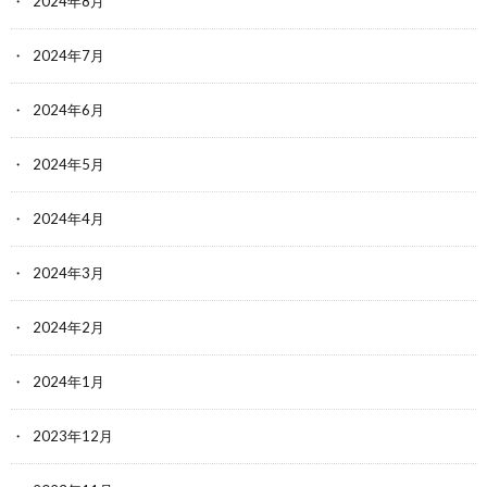
2024年8月
2024年7月
2024年6月
2024年5月
2024年4月
2024年3月
2024年2月
2024年1月
2023年12月