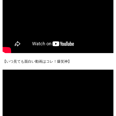
【いつ見ても面白い動画はコレ！爆笑神】