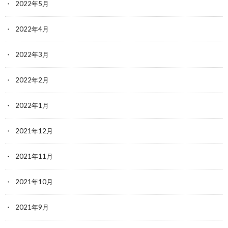
2022年5月
2022年4月
2022年3月
2022年2月
2022年1月
2021年12月
2021年11月
2021年10月
2021年9月