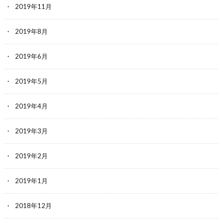
2019年11月
2019年8月
2019年6月
2019年5月
2019年4月
2019年3月
2019年2月
2019年1月
2018年12月