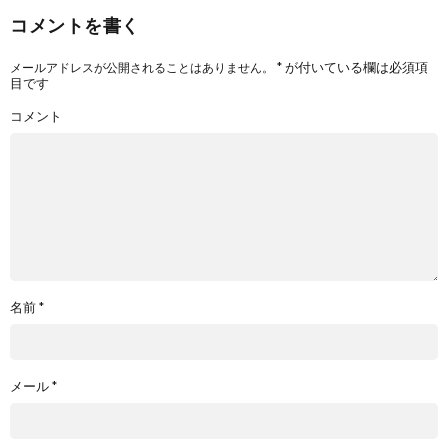
コメントを書く
*
が付いている欄は必須項
メールアドレスが公開されることはありません。
目です
コメント
名前
*
メール
*