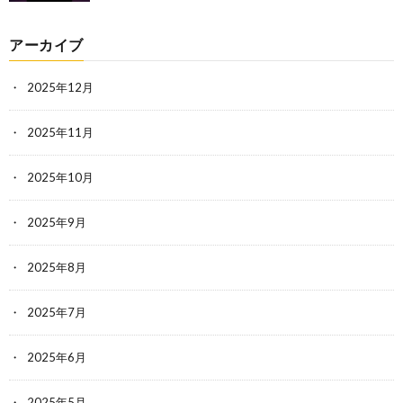
アーカイブ
2025年12月
2025年11月
2025年10月
2025年9月
2025年8月
2025年7月
2025年6月
2025年5月