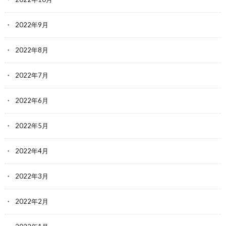
2022年9月
2022年8月
2022年7月
2022年6月
2022年5月
2022年4月
2022年3月
2022年2月