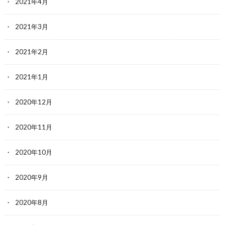
2021年4月
2021年3月
2021年2月
2021年1月
2020年12月
2020年11月
2020年10月
2020年9月
2020年8月