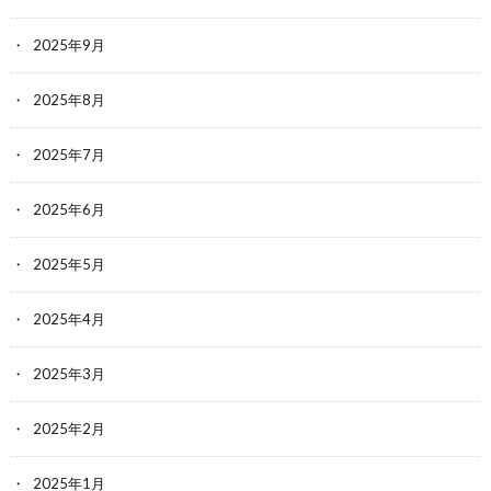
2025年9月
2025年8月
2025年7月
2025年6月
2025年5月
2025年4月
2025年3月
2025年2月
2025年1月