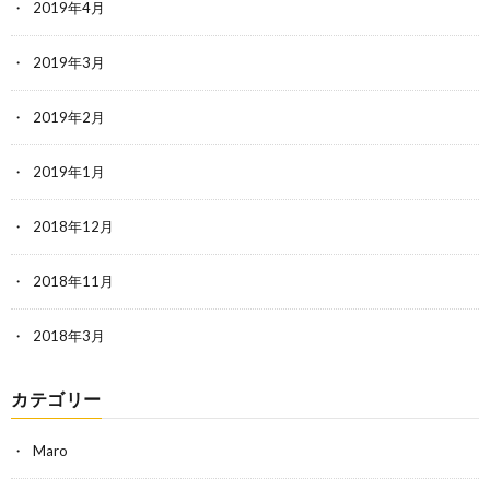
2019年4月
2019年3月
2019年2月
2019年1月
2018年12月
2018年11月
2018年3月
カテゴリー
Maro