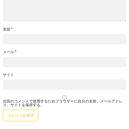
名前
*
メール
*
サイト
次回のコメントで使用するためブラウザーに自分の名前、メールアドレ
ス、サイトを保存する。