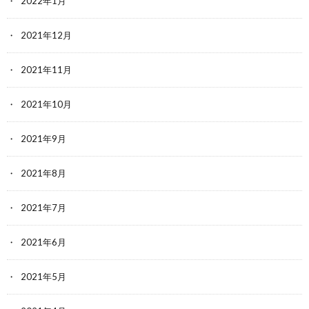
2022年1月
2021年12月
2021年11月
2021年10月
2021年9月
2021年8月
2021年7月
2021年6月
2021年5月