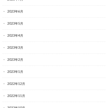
2023年6月
2023年5月
2023年4月
2023年3月
2023年2月
2023年1月
2022年12月
2022年11月
2022年10月