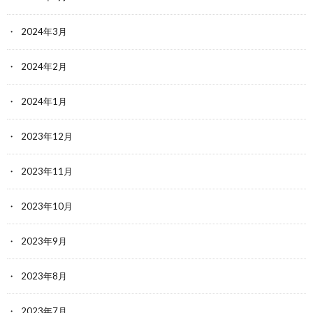
2024年3月
2024年2月
2024年1月
2023年12月
2023年11月
2023年10月
2023年9月
2023年8月
2023年7月