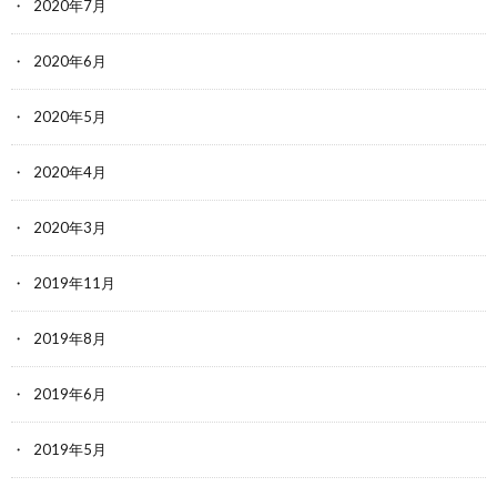
2020年7月
2020年6月
2020年5月
2020年4月
2020年3月
2019年11月
2019年8月
2019年6月
2019年5月