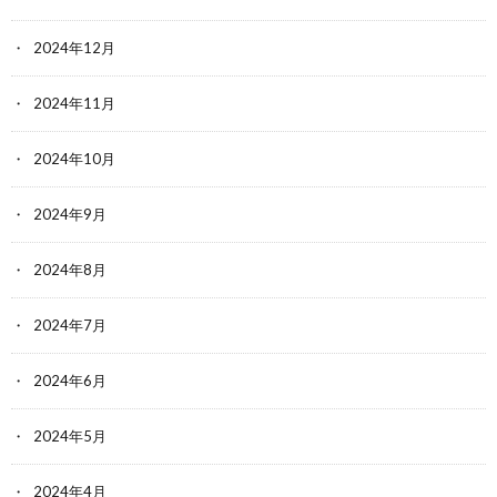
2024年12月
2024年11月
2024年10月
2024年9月
2024年8月
2024年7月
2024年6月
2024年5月
2024年4月