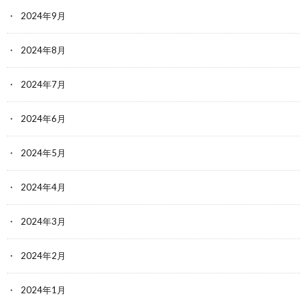
2024年9月
2024年8月
2024年7月
2024年6月
2024年5月
2024年4月
2024年3月
2024年2月
2024年1月