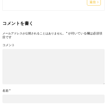
返信
コメントを書く
*
が付いている欄は必須項
メールアドレスが公開されることはありません。
目です
コメント
名前
*