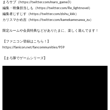
まろサブ（https://twitter.com/maro_game3）
編集・映像担当しも（https://twitter.com/Re_lightnovel）
編集者じすじす（https://twitter.com/zishu_kkk）
カリスマかめ吉（https://twitter.com/kamekamesawa_zu）
限定ルームや会員特典などがありたまに、楽しく遊んでます！
【ファニコン登録はこちら！】
https://fanicon.net/fancommunities/959
【まろ隊でゲームシリーズ】