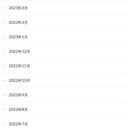
2023年3月
2023年2月
2023年1月
2022年12月
2022年11月
2022年10月
2022年9月
2022年8月
2022年7月