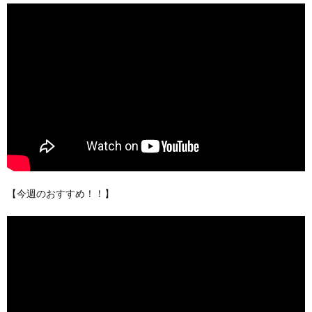
【今週のおすすめ！！】