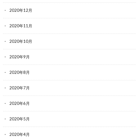
2020年12月
2020年11月
2020年10月
2020年9月
2020年8月
2020年7月
2020年6月
2020年5月
2020年4月