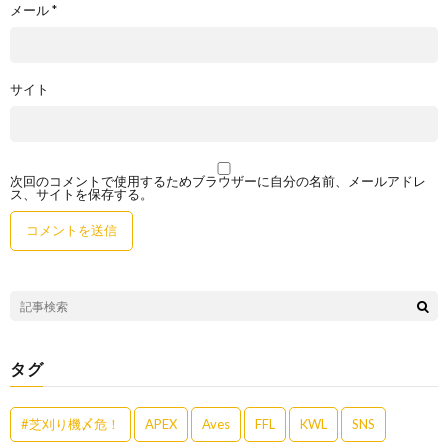
メール
*
サイト
次回のコメントで使用するためブラウザーに自分の名前、メールアドレ
ス、サイトを保存する。
タグ
#芝刈り機〆危！
APEX
Aves
FFL
KWL
SNS