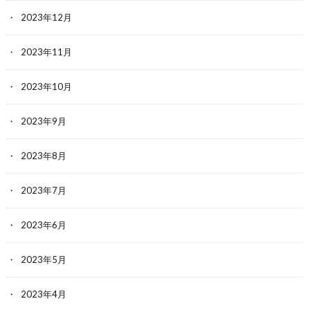
2023年12月
2023年11月
2023年10月
2023年9月
2023年8月
2023年7月
2023年6月
2023年5月
2023年4月