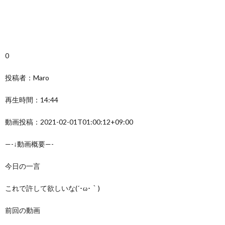
0
投稿者：Maro
再生時間：14:44
動画投稿：2021-02-01T01:00:12+09:00
—-↓動画概要—-
今日の一言
これで許して欲しいな(´･ω･｀)
前回の動画