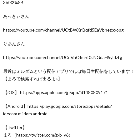
3%82%8B
あっきぃさん
https://youtube.com/channel/UCtBWXrQqfd5EaVbhezbxopg
りあんさん
https://youtube.com/channel/UCdVnOfmhI0sNGdaH5yldztg
最近はミルダムという配信アプリでほぼ毎日生配信をしています！
【まろで検索すれば出るよ♪】
【iOS】 https://apps.apple.com/jp/app/id1480809171
【Android】https://play.google.com/store/apps/details?
id=com.mildom.android
【Twitter】
まろ（https://twitter.com/zxb_y6）