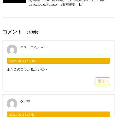
15T03:00:07+09:00 —-↓動画概要—- […]
コメント
（10件）
エユーエムティー
2021-01-31 17:40
またこのコラボ見たいな〜
返信
さぶゆ
2021-01-31 17:42