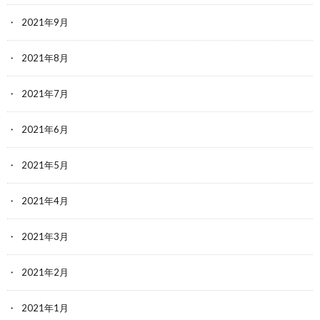
2021年9月
2021年8月
2021年7月
2021年6月
2021年5月
2021年4月
2021年3月
2021年2月
2021年1月