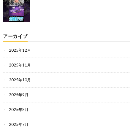
アーカイブ
2025年12月
2025年11月
2025年10月
2025年9月
2025年8月
2025年7月