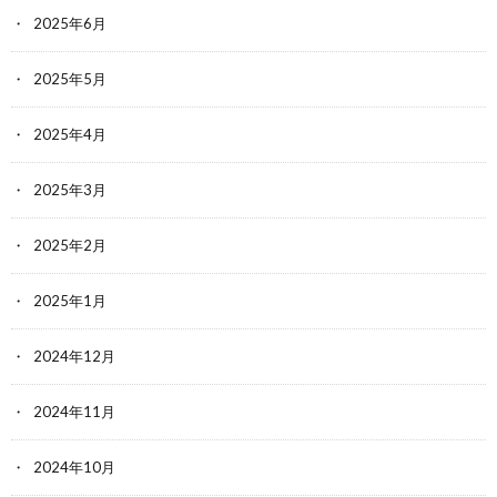
2025年6月
2025年5月
2025年4月
2025年3月
2025年2月
2025年1月
2024年12月
2024年11月
2024年10月