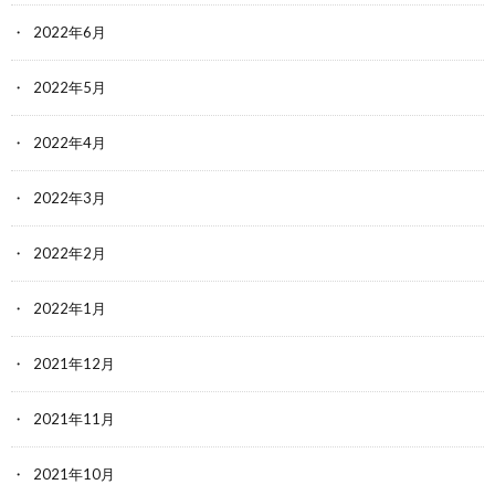
2022年6月
2022年5月
2022年4月
2022年3月
2022年2月
2022年1月
2021年12月
2021年11月
2021年10月