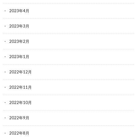
2023年4月
2023年3月
2023年2月
2023年1月
2022年12月
2022年11月
2022年10月
2022年9月
2022年8月