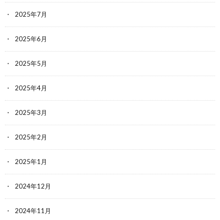
2025年7月
2025年6月
2025年5月
2025年4月
2025年3月
2025年2月
2025年1月
2024年12月
2024年11月