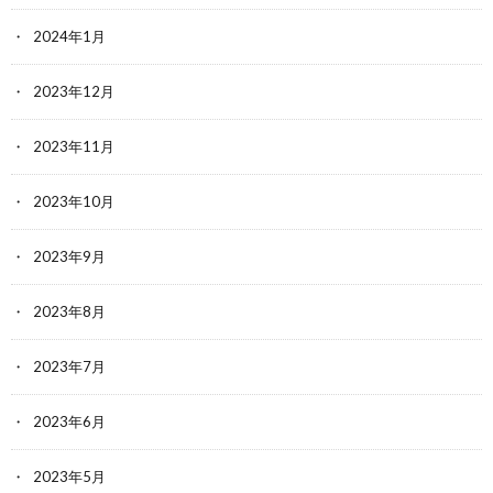
2024年1月
2023年12月
2023年11月
2023年10月
2023年9月
2023年8月
2023年7月
2023年6月
2023年5月