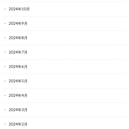
2024年10月
2024年9月
2024年8月
2024年7月
2024年6月
2024年5月
2024年4月
2024年3月
2024年2月