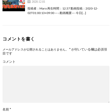
2020.12.01
投稿者：Maro 再生時間：12:37 動画投稿：2020-12-
02T01:00:13+09:00 —-↓動画概要—- 今日[…]
コメントを書く
*
が付いている欄は必須項
メールアドレスが公開されることはありません。
目です
コメント
名前
*