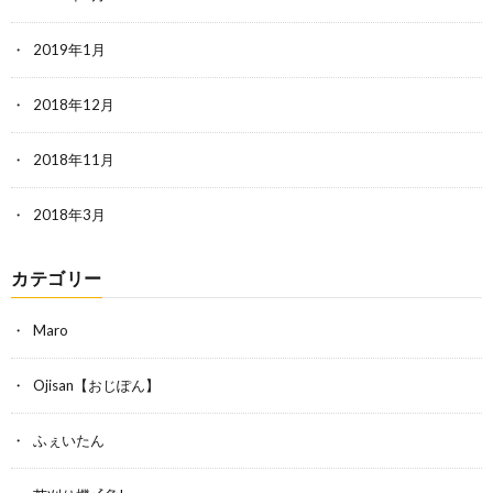
2019年1月
2018年12月
2018年11月
2018年3月
カテゴリー
Maro
Ojisan【おじぽん】
ふぇいたん