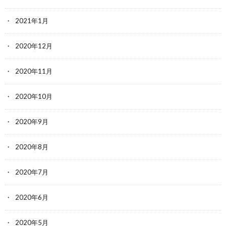
2021年1月
2020年12月
2020年11月
2020年10月
2020年9月
2020年8月
2020年7月
2020年6月
2020年5月