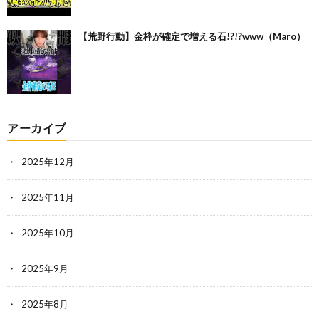
【荒野行動】金枠が確定で増える石!?!?www（Maro）
アーカイブ
2025年12月
2025年11月
2025年10月
2025年9月
2025年8月