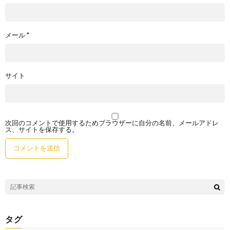
メール
*
サイト
次回のコメントで使用するためブラウザーに自分の名前、メールアドレ
ス、サイトを保存する。
タグ