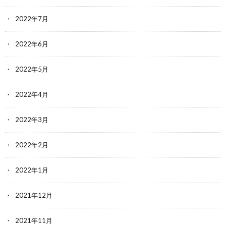
2022年7月
2022年6月
2022年5月
2022年4月
2022年3月
2022年2月
2022年1月
2021年12月
2021年11月