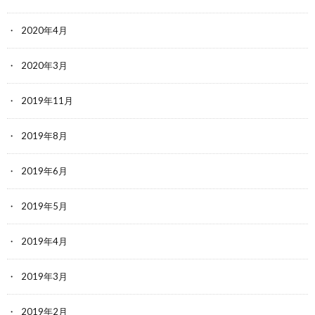
2020年4月
2020年3月
2019年11月
2019年8月
2019年6月
2019年5月
2019年4月
2019年3月
2019年2月