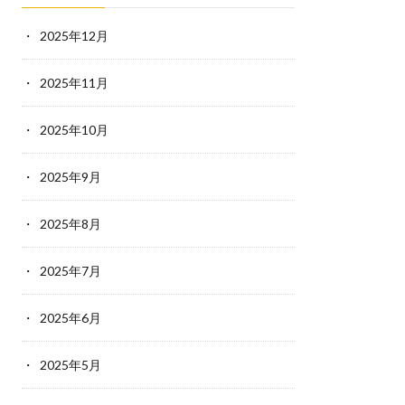
2025年12月
2025年11月
2025年10月
2025年9月
2025年8月
2025年7月
2025年6月
2025年5月