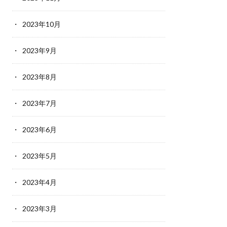
2023年10月
2023年9月
2023年8月
2023年7月
2023年6月
2023年5月
2023年4月
2023年3月