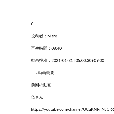
0
投稿者：Maro
再生時間：08:40
動画投稿：2021-01-31T05:00:30+09:00
—-↓動画概要—-
前回の動画
仏さん
https://youtube.com/channel/UCuKNPnNJCi