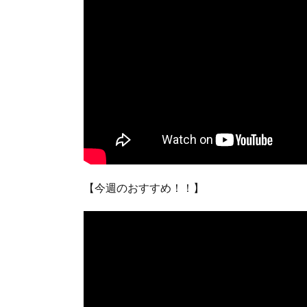
【今週のおすすめ！！】