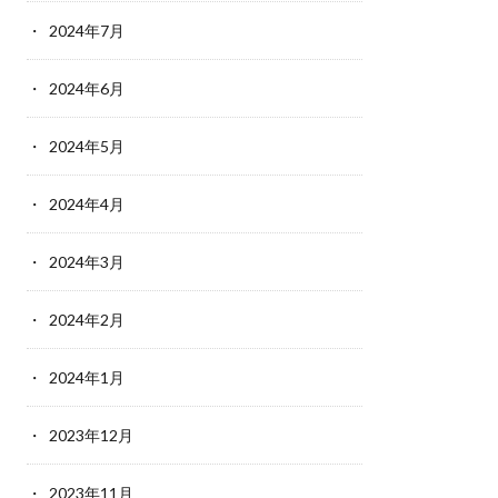
2024年7月
2024年6月
2024年5月
2024年4月
2024年3月
2024年2月
2024年1月
2023年12月
2023年11月