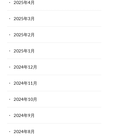
2025年4月
2025年3月
2025年2月
2025年1月
2024年12月
2024年11月
2024年10月
2024年9月
2024年8月