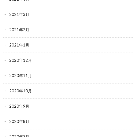
2021年3月
2021年2月
2021年1月
2020年12月
2020年11月
2020年10月
2020年9月
2020年8月
2020年7月