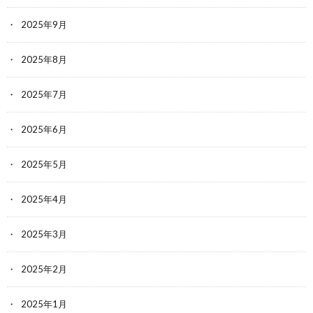
2025年9月
2025年8月
2025年7月
2025年6月
2025年5月
2025年4月
2025年3月
2025年2月
2025年1月