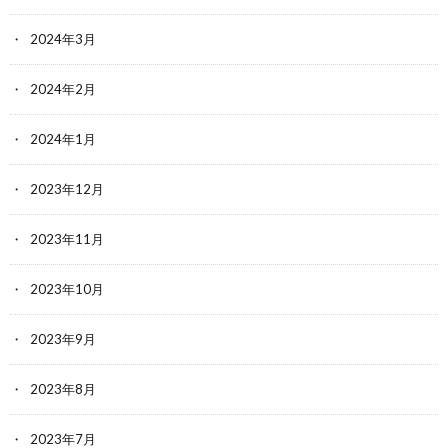
2024年3月
2024年2月
2024年1月
2023年12月
2023年11月
2023年10月
2023年9月
2023年8月
2023年7月