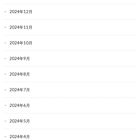
2024年12月
2024年11月
2024年10月
2024年9月
2024年8月
2024年7月
2024年6月
2024年5月
2024年4月