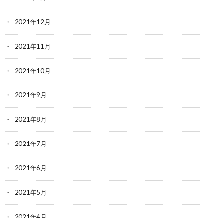
2021年12月
2021年11月
2021年10月
2021年9月
2021年8月
2021年7月
2021年6月
2021年5月
2021年4月