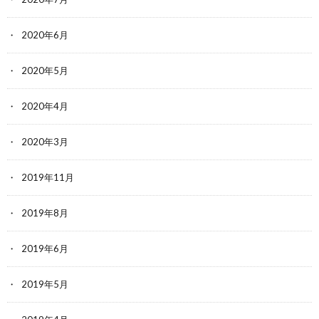
2020年6月
2020年5月
2020年4月
2020年3月
2019年11月
2019年8月
2019年6月
2019年5月