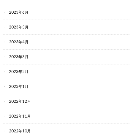
2023年6月
2023年5月
2023年4月
2023年3月
2023年2月
2023年1月
2022年12月
2022年11月
2022年10月