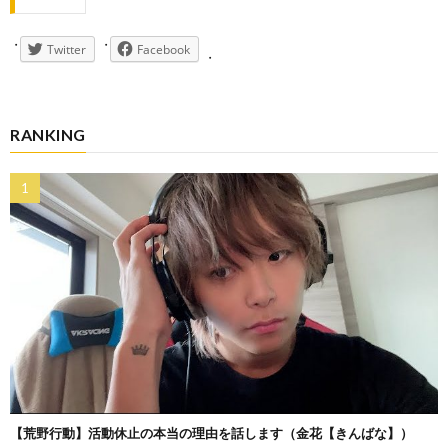
Twitter
Facebook
RANKING
【荒野行動】活動休止の本当の理由を話します（金花【きんばな】）