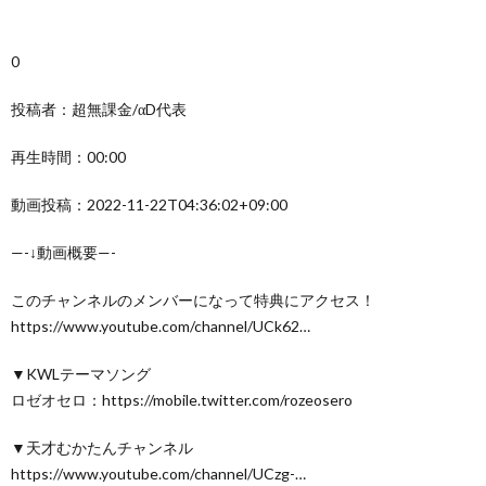
0
投稿者：超無課金/αD代表
再生時間：00:00
動画投稿：2022-11-22T04:36:02+09:00
—-↓動画概要—-
このチャンネルのメンバーになって特典にアクセス！
https://www.youtube.com/channel/UCk62…
▼KWLテーマソング
ロゼオセロ：https://mobile.twitter.com/rozeosero
▼天才むかたんチャンネル
https://www.youtube.com/channel/UCzg-…