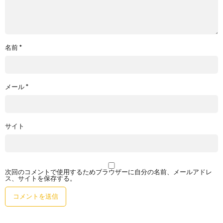
名前
*
メール
*
サイト
次回のコメントで使用するためブラウザーに自分の名前、メールアドレ
ス、サイトを保存する。