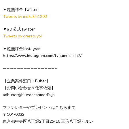
▼超無課金 Twitter
Tweets by mukakin1203
▼αＤ公式Twitter
Tweets by oreratuyoi
▼超無課金Instagram
https://www.instagram.com/tyoumukakin7/
———————————————–
【企業案件窓口：Buber】
【お問い合わせ＆仕事依頼】
adbuber@blueoceanmedia.jp
ファンレターやプレゼントはこちらまで
〒104-0032
東京都中央区八丁堀2丁目25-10 三信八丁堀ビル5F