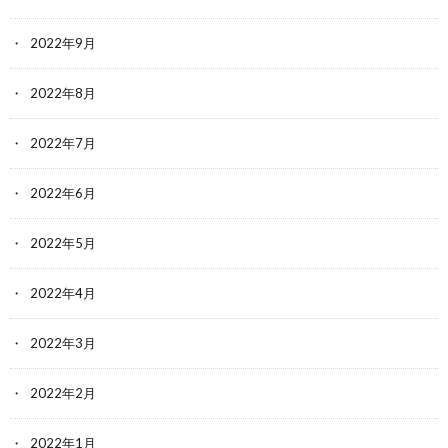
2022年9月
2022年8月
2022年7月
2022年6月
2022年5月
2022年4月
2022年3月
2022年2月
2022年1月