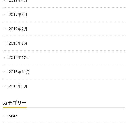
2019年4月
2019年3月
2019年2月
2019年1月
2018年12月
2018年11月
2018年3月
カテゴリー
Maro