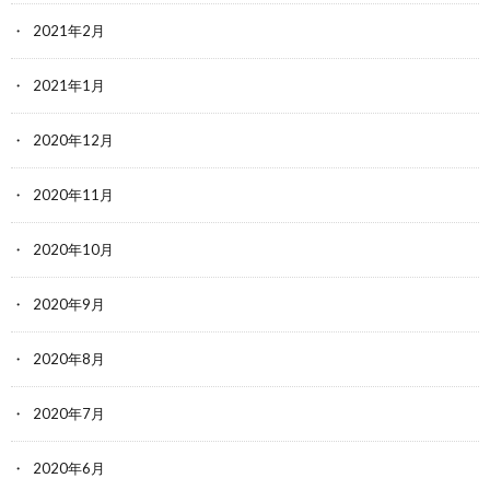
2021年2月
2021年1月
2020年12月
2020年11月
2020年10月
2020年9月
2020年8月
2020年7月
2020年6月