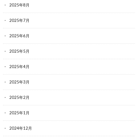
2025年8月
2025年7月
2025年6月
2025年5月
2025年4月
2025年3月
2025年2月
2025年1月
2024年12月