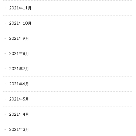
2021年11月
2021年10月
2021年9月
2021年8月
2021年7月
2021年6月
2021年5月
2021年4月
2021年3月