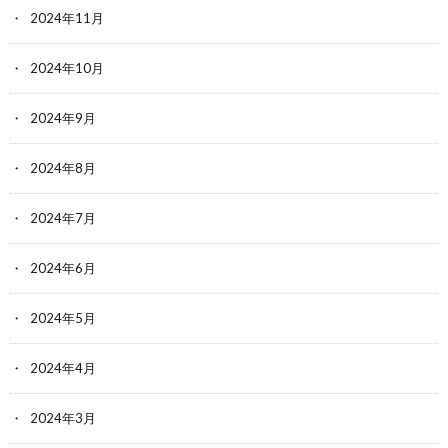
2024年11月
2024年10月
2024年9月
2024年8月
2024年7月
2024年6月
2024年5月
2024年4月
2024年3月