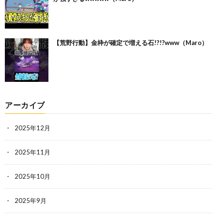
【荒野行動】金枠が確定で増える石!?!?www（Maro）
アーカイブ
2025年12月
2025年11月
2025年10月
2025年9月