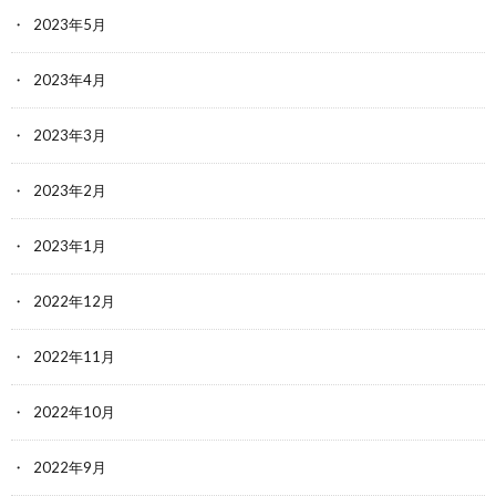
2023年5月
2023年4月
2023年3月
2023年2月
2023年1月
2022年12月
2022年11月
2022年10月
2022年9月