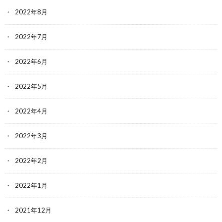
2022年8月
2022年7月
2022年6月
2022年5月
2022年4月
2022年3月
2022年2月
2022年1月
2021年12月