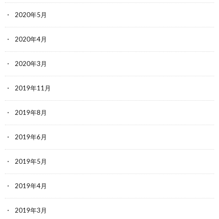
2020年5月
2020年4月
2020年3月
2019年11月
2019年8月
2019年6月
2019年5月
2019年4月
2019年3月