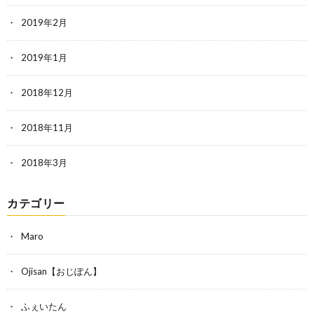
2019年2月
2019年1月
2018年12月
2018年11月
2018年3月
カテゴリー
Maro
Ojisan【おじぽん】
ふぇいたん