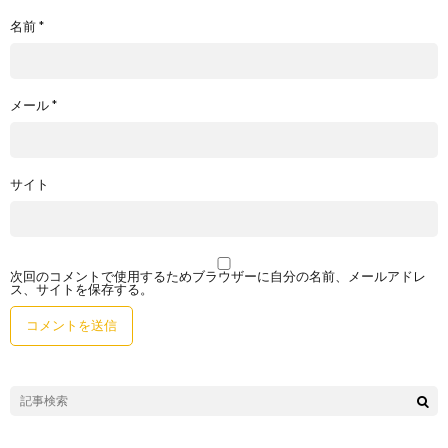
名前
*
メール
*
サイト
次回のコメントで使用するためブラウザーに自分の名前、メールアドレ
ス、サイトを保存する。