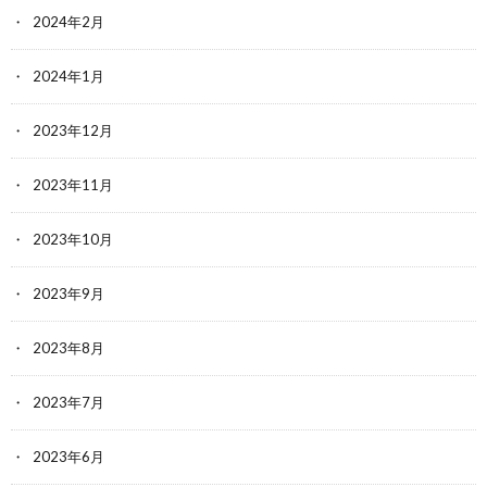
2024年2月
2024年1月
2023年12月
2023年11月
2023年10月
2023年9月
2023年8月
2023年7月
2023年6月