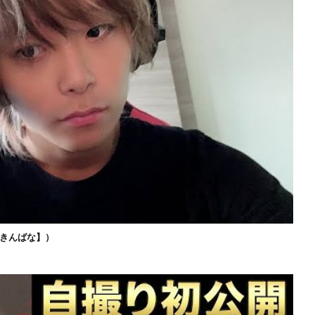
きんばな】）