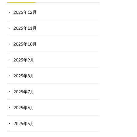
2025年12月
2025年11月
2025年10月
2025年9月
2025年8月
2025年7月
2025年6月
2025年5月