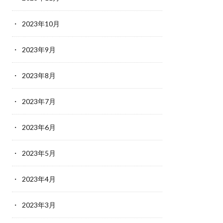
2023年10月
2023年9月
2023年8月
2023年7月
2023年6月
2023年5月
2023年4月
2023年3月