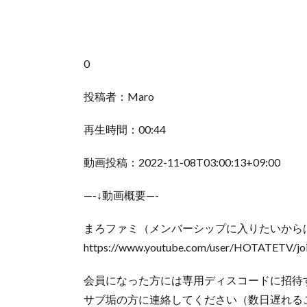
0
投稿者：Maro
再生時間：00:44
動画投稿：2022-11-08T03:00:13+09:00
—-↓動画概要—-
まろファミ（メンバーシップに入りたいからは
https://www.youtube.com/user/HOTATETV/jo
会員になった方には専用ディスコードに招待
サブ垢の方に連絡してください（数日遅れる