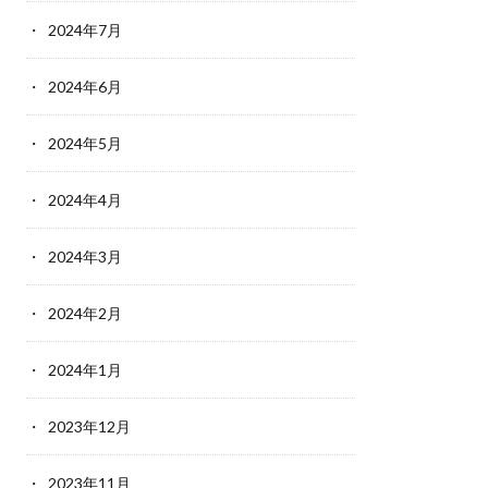
2024年7月
2024年6月
2024年5月
2024年4月
2024年3月
2024年2月
2024年1月
2023年12月
2023年11月