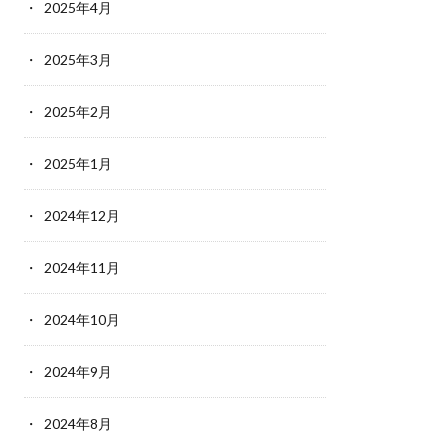
2025年4月
2025年3月
2025年2月
2025年1月
2024年12月
2024年11月
2024年10月
2024年9月
2024年8月