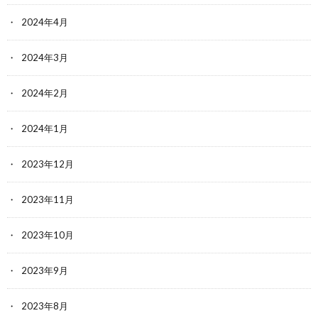
2024年4月
2024年3月
2024年2月
2024年1月
2023年12月
2023年11月
2023年10月
2023年9月
2023年8月