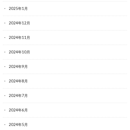
2025年1月
2024年12月
2024年11月
2024年10月
2024年9月
2024年8月
2024年7月
2024年6月
2024年5月