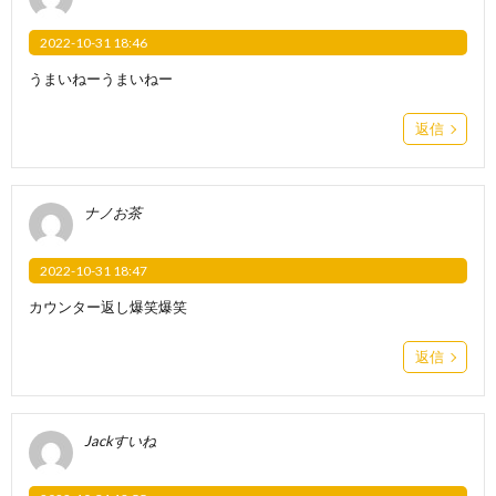
2022-10-31 18:46
うまいねーうまいねー
返信
ナノお茶
2022-10-31 18:47
カウンター返し爆笑爆笑
返信
Jackすいね