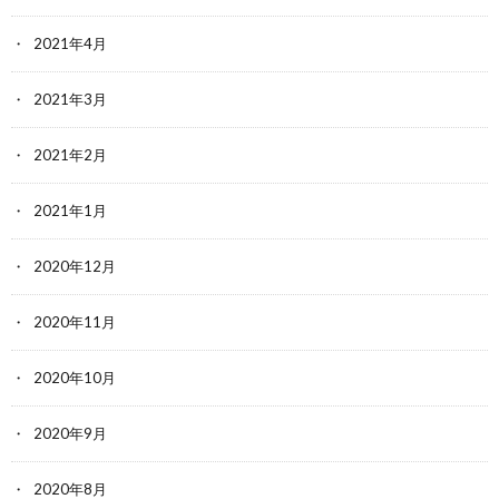
2021年4月
2021年3月
2021年2月
2021年1月
2020年12月
2020年11月
2020年10月
2020年9月
2020年8月