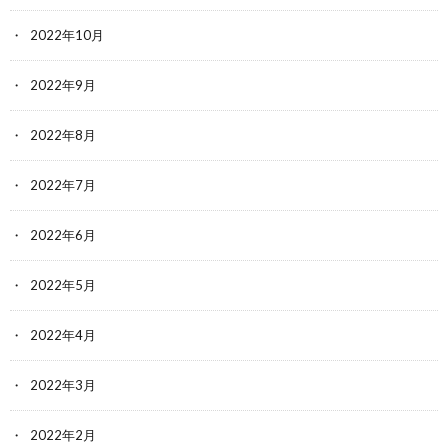
2022年10月
2022年9月
2022年8月
2022年7月
2022年6月
2022年5月
2022年4月
2022年3月
2022年2月