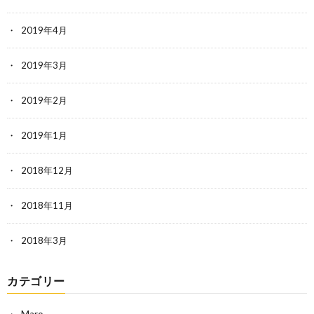
2019年4月
2019年3月
2019年2月
2019年1月
2018年12月
2018年11月
2018年3月
カテゴリー