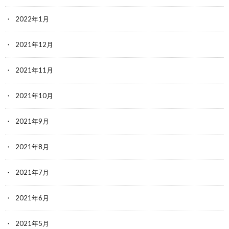
2022年1月
2021年12月
2021年11月
2021年10月
2021年9月
2021年8月
2021年7月
2021年6月
2021年5月