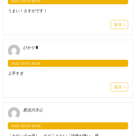
2022-10-31 18:55
うまい！さすがです！
返信
ひかり🐈
2022-10-31 18:56
上手すぎ
返信
那須川天心
2022-10-31 19:04
「カウンター返し」のどことない「頭痛が痛い」感