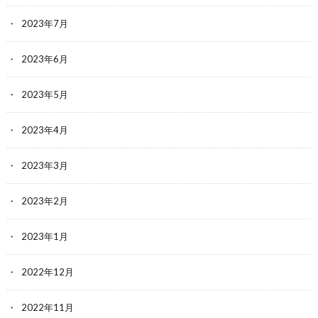
2023年7月
2023年6月
2023年5月
2023年4月
2023年3月
2023年2月
2023年1月
2022年12月
2022年11月