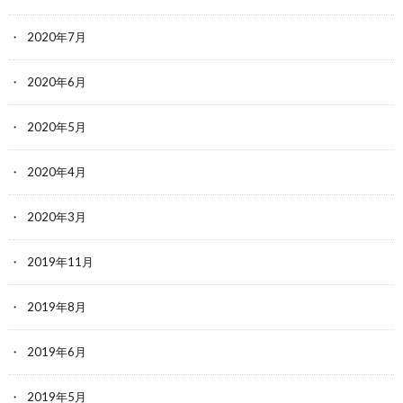
2020年7月
2020年6月
2020年5月
2020年4月
2020年3月
2019年11月
2019年8月
2019年6月
2019年5月