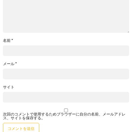
名前
*
メール
*
サイト
次回のコメントで使用するためブラウザーに自分の名前、メールアドレ
ス、サイトを保存する。