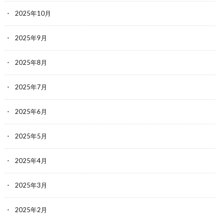
2025年10月
2025年9月
2025年8月
2025年7月
2025年6月
2025年5月
2025年4月
2025年3月
2025年2月