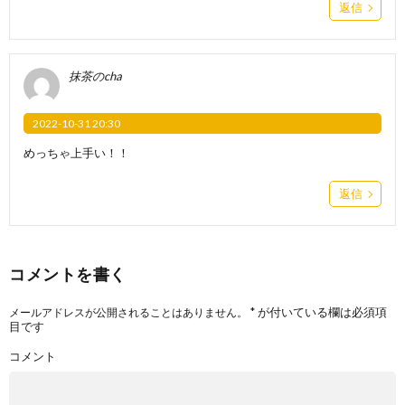
返信
抹茶のcha
2022-10-31 20:30
めっちゃ上手い！！
返信
コメントを書く
*
が付いている欄は必須項
メールアドレスが公開されることはありません。
目です
コメント