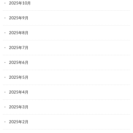
2025年10月
2025年9月
2025年8月
2025年7月
2025年6月
2025年5月
2025年4月
2025年3月
2025年2月