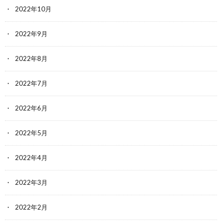
2022年10月
2022年9月
2022年8月
2022年7月
2022年6月
2022年5月
2022年4月
2022年3月
2022年2月