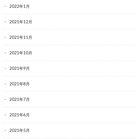
2022年1月
2021年12月
2021年11月
2021年10月
2021年9月
2021年8月
2021年7月
2021年6月
2021年5月