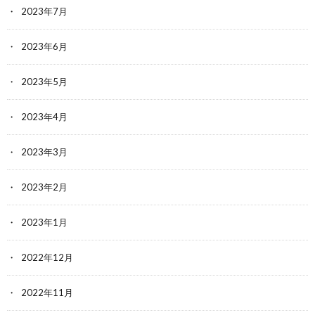
2023年7月
2023年6月
2023年5月
2023年4月
2023年3月
2023年2月
2023年1月
2022年12月
2022年11月