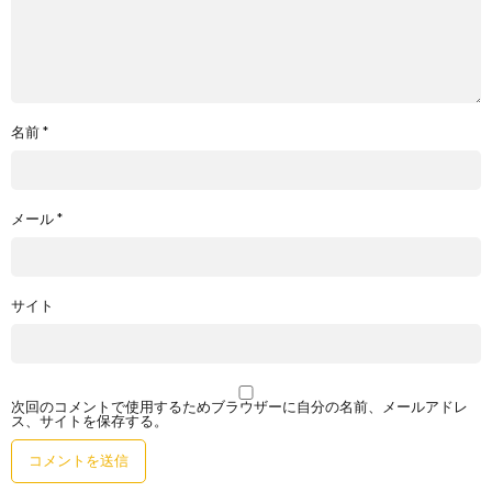
名前
*
メール
*
サイト
次回のコメントで使用するためブラウザーに自分の名前、メールアドレ
ス、サイトを保存する。