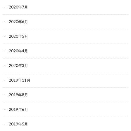
2020年7月
2020年6月
2020年5月
2020年4月
2020年3月
2019年11月
2019年8月
2019年6月
2019年5月