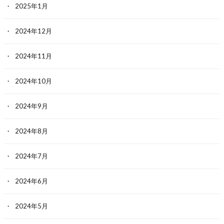
2025年1月
2024年12月
2024年11月
2024年10月
2024年9月
2024年8月
2024年7月
2024年6月
2024年5月