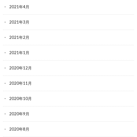
2021年4月
2021年3月
2021年2月
2021年1月
2020年12月
2020年11月
2020年10月
2020年9月
2020年8月