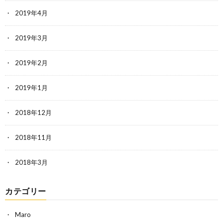
2019年4月
2019年3月
2019年2月
2019年1月
2018年12月
2018年11月
2018年3月
カテゴリー
Maro