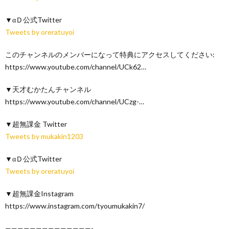
▼αＤ公式Twitter
Tweets by oreratuyoi
このチャンネルのメンバーになって特典にアクセスしてください:
https://www.youtube.com/channel/UCk62…
▼天才むかたんチャンネル
https://www.youtube.com/channel/UCzg-…
▼超無課金 Twitter
Tweets by mukakin1203
▼αＤ公式Twitter
Tweets by oreratuyoi
▼超無課金Instagram
https://www.instagram.com/tyoumukakin7/
——————————————-