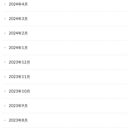
2024年4月
2024年3月
2024年2月
2024年1月
2023年12月
2023年11月
2023年10月
2023年9月
2023年8月