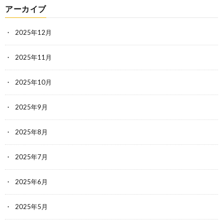
アーカイブ
2025年12月
2025年11月
2025年10月
2025年9月
2025年8月
2025年7月
2025年6月
2025年5月