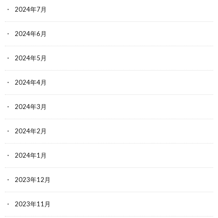
2024年7月
2024年6月
2024年5月
2024年4月
2024年3月
2024年2月
2024年1月
2023年12月
2023年11月