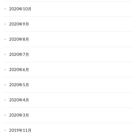
2020年10月
2020年9月
2020年8月
2020年7月
2020年6月
2020年5月
2020年4月
2020年3月
2019年11月