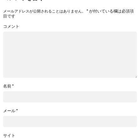
*
が付いている欄は必須項
メールアドレスが公開されることはありません。
目です
コメント
名前
*
メール
*
サイト