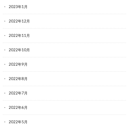
2023年1月
2022年12月
2022年11月
2022年10月
2022年9月
2022年8月
2022年7月
2022年6月
2022年5月