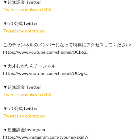
▼超無課金 Twitter
Tweets by mukakin1203
▼αＤ公式Twitter
Tweets by oreratuyoi
このチャンネルのメンバーになって特典にアクセスしてください:
https://www.youtube.com/channel/UCk62…
▼天才むかたんチャンネル
https://www.youtube.com/channel/UCzg-…
▼超無課金 Twitter
Tweets by mukakin1203
▼αＤ公式Twitter
Tweets by oreratuyoi
▼超無課金Instagram
https://www.instagram.com/tyoumukakin7/