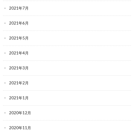
2021年7月
2021年6月
2021年5月
2021年4月
2021年3月
2021年2月
2021年1月
2020年12月
2020年11月