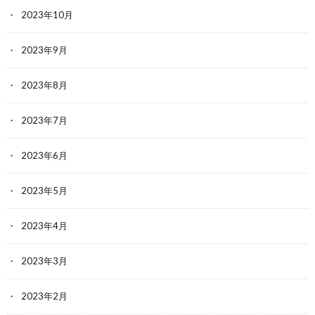
2023年10月
2023年9月
2023年8月
2023年7月
2023年6月
2023年5月
2023年4月
2023年3月
2023年2月