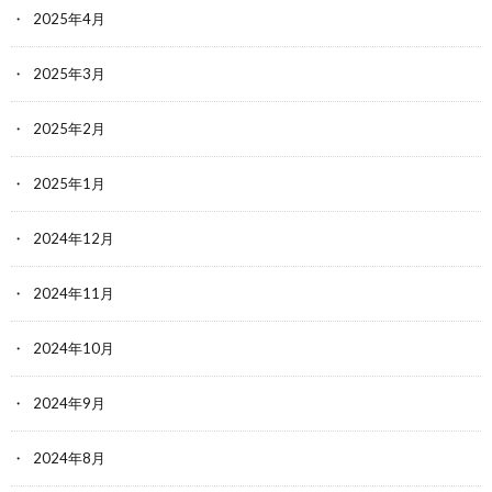
2025年4月
2025年3月
2025年2月
2025年1月
2024年12月
2024年11月
2024年10月
2024年9月
2024年8月