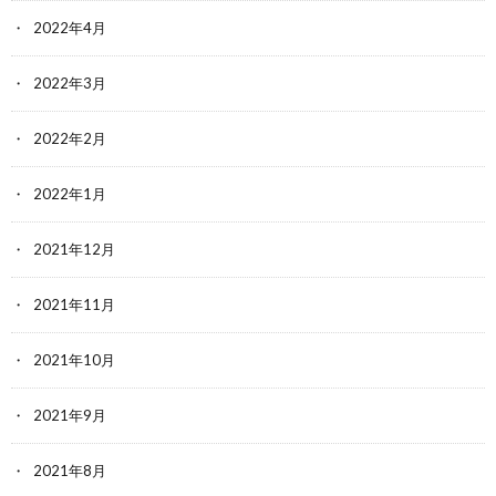
2022年4月
2022年3月
2022年2月
2022年1月
2021年12月
2021年11月
2021年10月
2021年9月
2021年8月