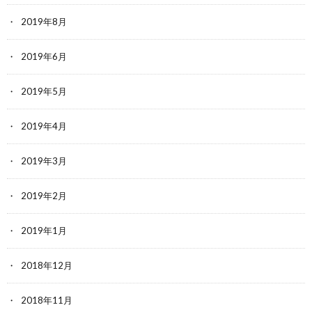
2019年8月
2019年6月
2019年5月
2019年4月
2019年3月
2019年2月
2019年1月
2018年12月
2018年11月