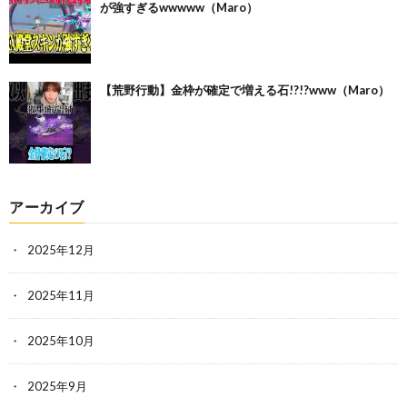
が強すぎるwwwww（Maro）
【荒野行動】金枠が確定で増える石!?!?www（Maro）
アーカイブ
2025年12月
2025年11月
2025年10月
2025年9月