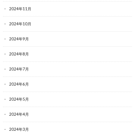
2024年11月
2024年10月
2024年9月
2024年8月
2024年7月
2024年6月
2024年5月
2024年4月
2024年3月