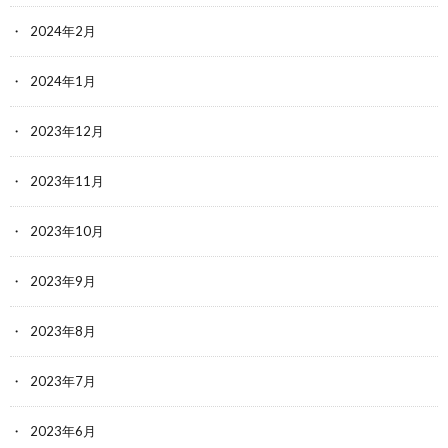
2024年2月
2024年1月
2023年12月
2023年11月
2023年10月
2023年9月
2023年8月
2023年7月
2023年6月