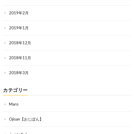
2019年2月
2019年1月
2018年12月
2018年11月
2018年3月
カテゴリー
Maro
Ojisan【おじぽん】
ふぇいたん