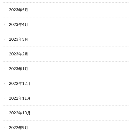
2023年5月
2023年4月
2023年3月
2023年2月
2023年1月
2022年12月
2022年11月
2022年10月
2022年9月