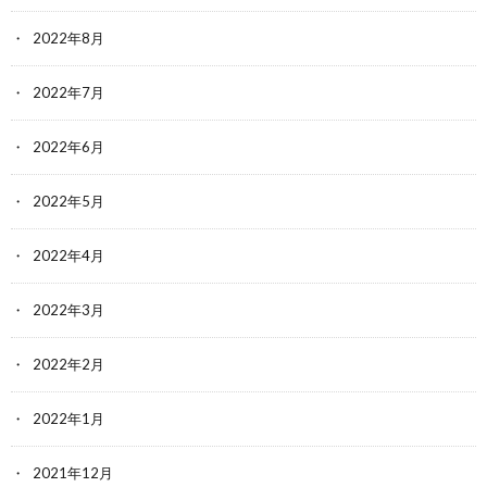
2022年8月
2022年7月
2022年6月
2022年5月
2022年4月
2022年3月
2022年2月
2022年1月
2021年12月