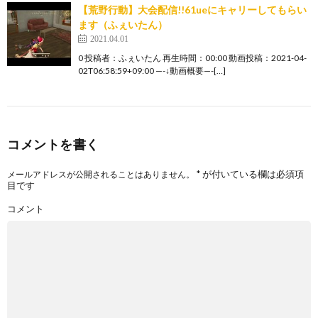
【荒野行動】大会配信!!61ueにキャリーしてもらい
ます（ふぇいたん）
2021.04.01
0 投稿者：ふぇいたん 再生時間：00:00 動画投稿：2021-04-
02T06:58:59+09:00 —-↓動画概要—-[…]
コメントを書く
*
が付いている欄は必須項
メールアドレスが公開されることはありません。
目です
コメント