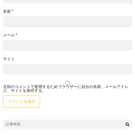
名前
*
メール
*
サイト
次回のコメントで使用するためブラウザーに自分の名前、メールアドレ
ス、サイトを保存する。