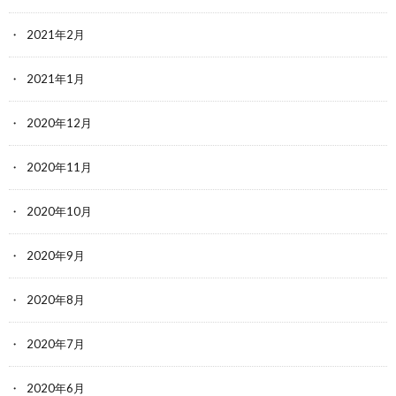
2021年2月
2021年1月
2020年12月
2020年11月
2020年10月
2020年9月
2020年8月
2020年7月
2020年6月