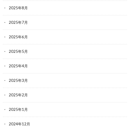
2025年8月
2025年7月
2025年6月
2025年5月
2025年4月
2025年3月
2025年2月
2025年1月
2024年12月