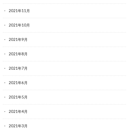
2021年11月
2021年10月
2021年9月
2021年8月
2021年7月
2021年6月
2021年5月
2021年4月
2021年3月