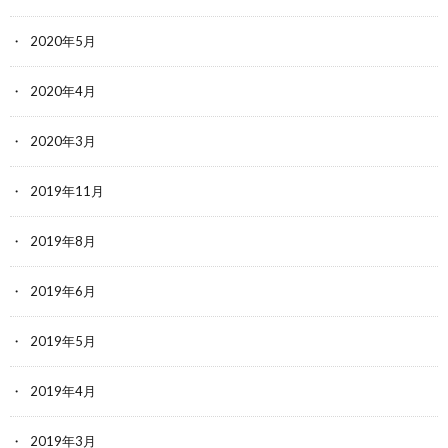
2020年5月
2020年4月
2020年3月
2019年11月
2019年8月
2019年6月
2019年5月
2019年4月
2019年3月