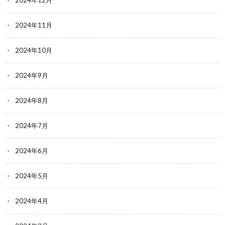
2024年11月
2024年10月
2024年9月
2024年8月
2024年7月
2024年6月
2024年5月
2024年4月