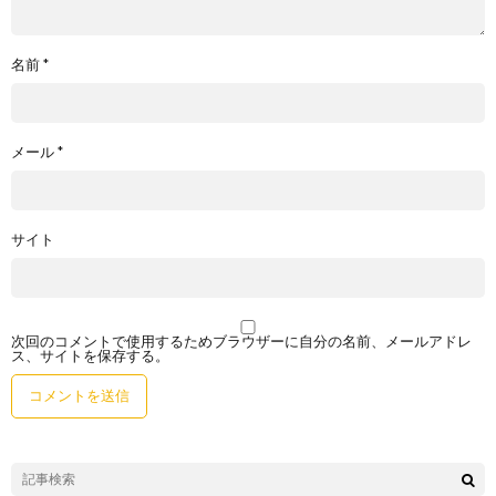
名前
*
メール
*
サイト
次回のコメントで使用するためブラウザーに自分の名前、メールアドレ
ス、サイトを保存する。