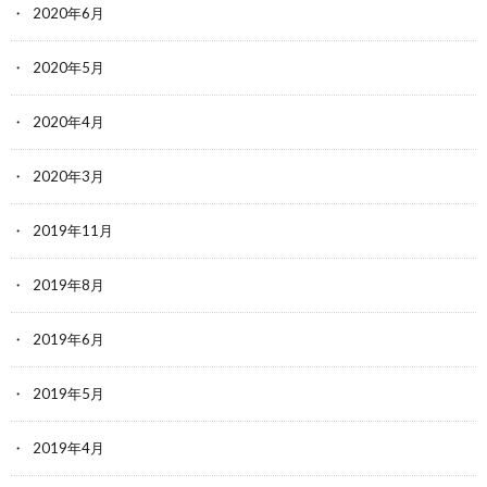
2020年6月
2020年5月
2020年4月
2020年3月
2019年11月
2019年8月
2019年6月
2019年5月
2019年4月