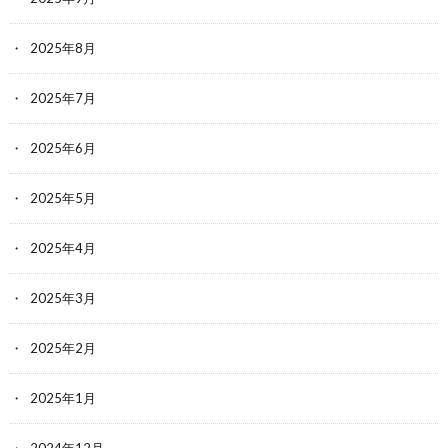
2025年8月
2025年7月
2025年6月
2025年5月
2025年4月
2025年3月
2025年2月
2025年1月
2024年12月