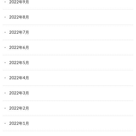
2022年9月
2022年8月
2022年7月
2022年6月
2022年5月
2022年4月
2022年3月
2022年2月
2022年1月