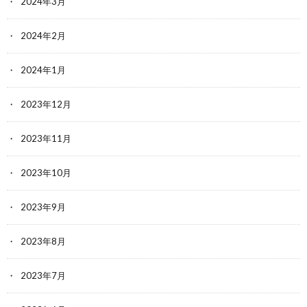
2024年3月
2024年2月
2024年1月
2023年12月
2023年11月
2023年10月
2023年9月
2023年8月
2023年7月