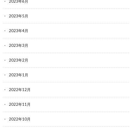
2023年6月
2023年5月
2023年4月
2023年3月
2023年2月
2023年1月
2022年12月
2022年11月
2022年10月