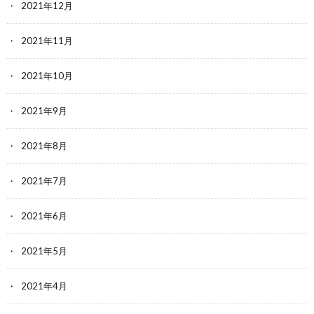
2021年12月
2021年11月
2021年10月
2021年9月
2021年8月
2021年7月
2021年6月
2021年5月
2021年4月