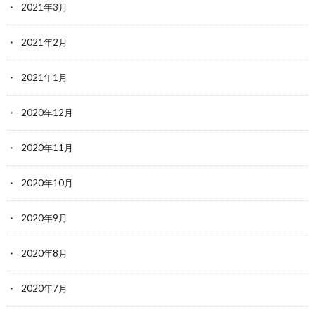
2021年3月
2021年2月
2021年1月
2020年12月
2020年11月
2020年10月
2020年9月
2020年8月
2020年7月