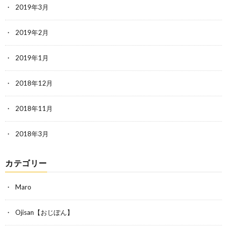
2019年3月
2019年2月
2019年1月
2018年12月
2018年11月
2018年3月
カテゴリー
Maro
Ojisan【おじぽん】