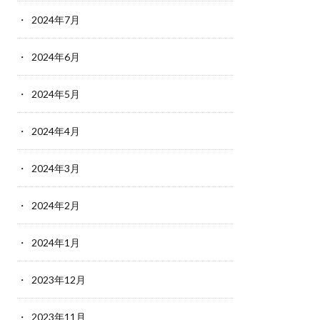
2024年7月
2024年6月
2024年5月
2024年4月
2024年3月
2024年2月
2024年1月
2023年12月
2023年11月