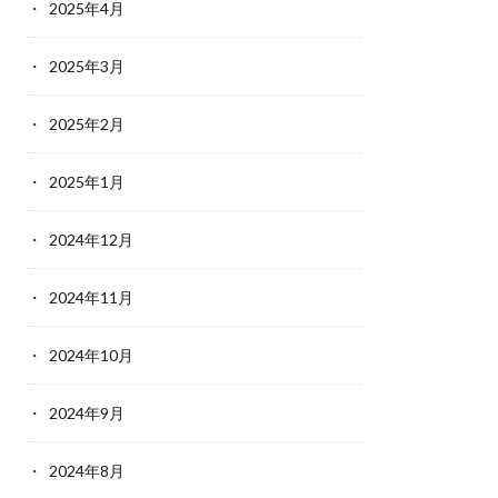
2025年4月
2025年3月
2025年2月
2025年1月
2024年12月
2024年11月
2024年10月
2024年9月
2024年8月