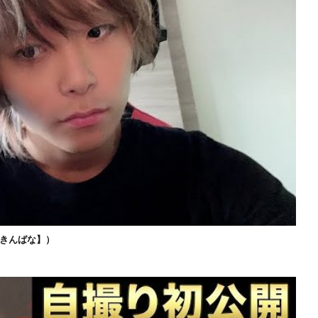
きんばな】）