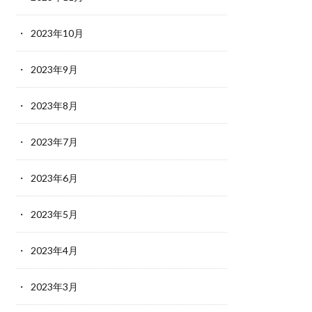
2023年10月
2023年9月
2023年8月
2023年7月
2023年6月
2023年5月
2023年4月
2023年3月