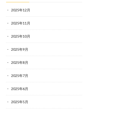
2025年12月
2025年11月
2025年10月
2025年9月
2025年8月
2025年7月
2025年6月
2025年5月