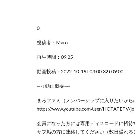
0
投稿者：Maro
再生時間：09:25
動画投稿：2022-10-19T03:00:32+09:00
—-↓動画概要—-
まろファミ（メンバーシップに入りたいからは
https://www.youtube.com/user/HOTATETV/jo
会員になった方には専用ディスコードに招待
サブ垢の方に連絡してください（数日遅れる