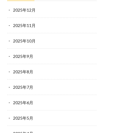
2025年12月
2025年11月
2025年10月
2025年9月
2025年8月
2025年7月
2025年6月
2025年5月