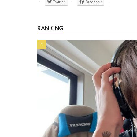
Twitter
Facebook
RANKING