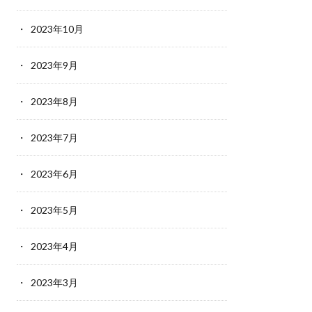
2023年10月
2023年9月
2023年8月
2023年7月
2023年6月
2023年5月
2023年4月
2023年3月