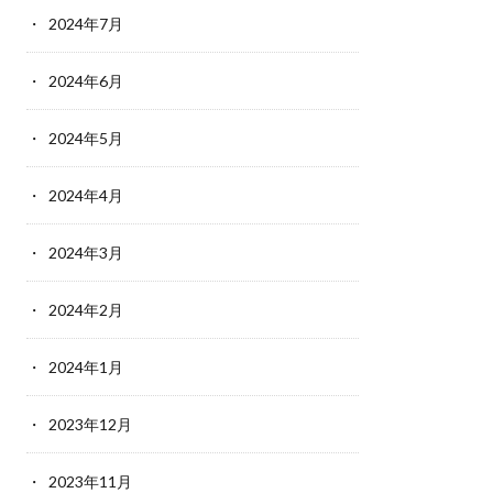
2024年7月
2024年6月
2024年5月
2024年4月
2024年3月
2024年2月
2024年1月
2023年12月
2023年11月