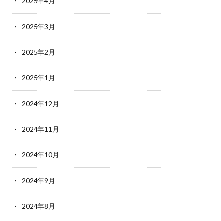
2025年4月
2025年3月
2025年2月
2025年1月
2024年12月
2024年11月
2024年10月
2024年9月
2024年8月