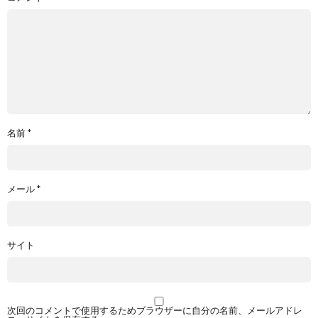
名前
*
メール
*
サイト
次回のコメントで使用するためブラウザーに自分の名前、メールアドレ