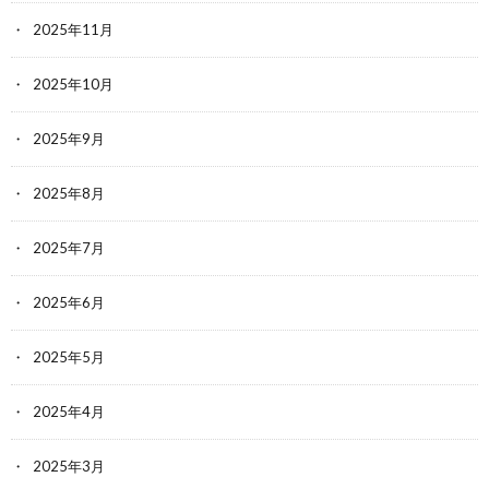
2025年11月
2025年10月
2025年9月
2025年8月
2025年7月
2025年6月
2025年5月
2025年4月
2025年3月