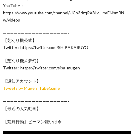
YouTube：
https://www.youtube.com/channel/UCo3dzqRX8LvL_mrENbmRN-
w/videos
——————————————————-
【芝刈り機公式】
Twitter : https://twitter.com/SHIBAKARUYO
【芝刈り機〆夢幻】
Twitter : https://twitter.com/siba_mugen
【通知アカウント】
Tweets by Mugen_TubeGame
——————————————————-
【最近の人気動画】
【荒野行動】ピーマン嫌いは今