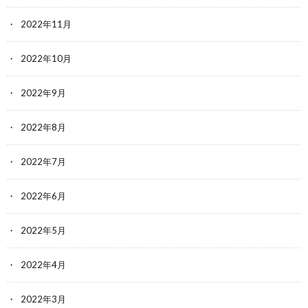
2022年11月
2022年10月
2022年9月
2022年8月
2022年7月
2022年6月
2022年5月
2022年4月
2022年3月