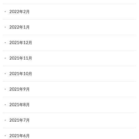
2022年2月
2022年1月
2021年12月
2021年11月
2021年10月
2021年9月
2021年8月
2021年7月
2021年6月