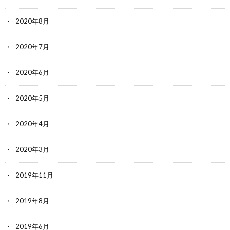
2020年8月
2020年7月
2020年6月
2020年5月
2020年4月
2020年3月
2019年11月
2019年8月
2019年6月