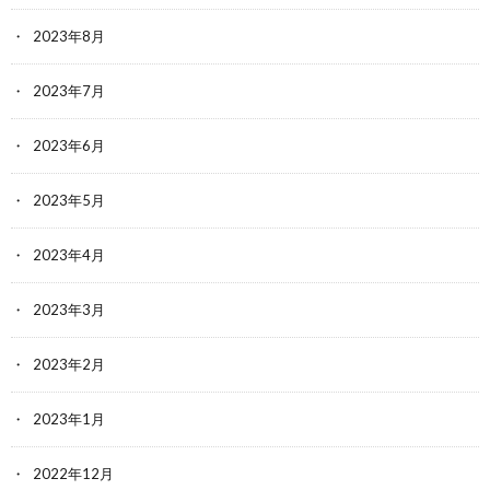
2023年8月
2023年7月
2023年6月
2023年5月
2023年4月
2023年3月
2023年2月
2023年1月
2022年12月