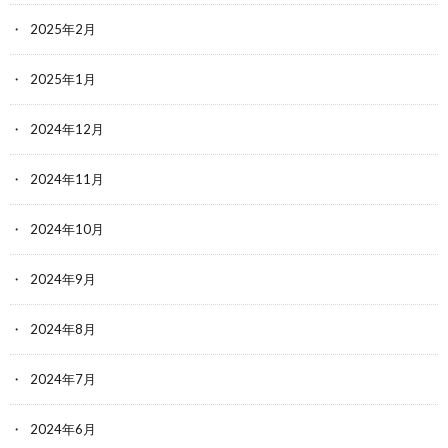
2025年2月
2025年1月
2024年12月
2024年11月
2024年10月
2024年9月
2024年8月
2024年7月
2024年6月