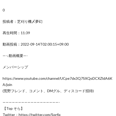
0
投稿者：芝刈り機〆夢幻
再生時間：11:39
動画投稿：2022-09-14T02:00:15+09:00
—-↓動画概要—-
メンバーシップ
https://www.youtube.com/channel/UCpe7dx3Q7SXQoDCXZldA6K
A/join
(荒野フレンド、コメント、DMグル、ディスコード招待)
——————————————————-
【Top そら】
Twitter：https://twitter.com/Sor4x_