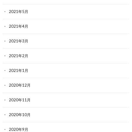
2021年5月
2021年4月
2021年3月
2021年2月
2021年1月
2020年12月
2020年11月
2020年10月
2020年9月