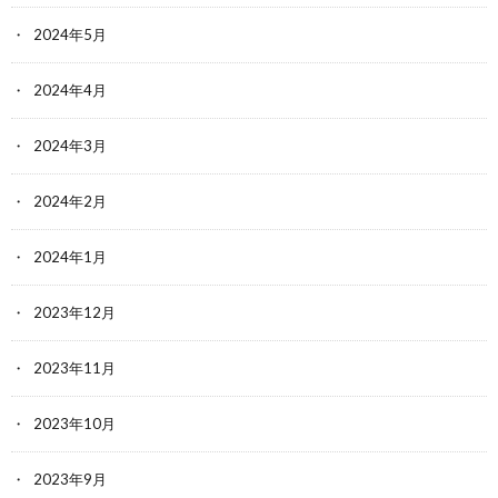
2024年5月
2024年4月
2024年3月
2024年2月
2024年1月
2023年12月
2023年11月
2023年10月
2023年9月