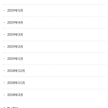
2019年5月
2019年4月
2019年3月
2019年2月
2019年1月
2018年12月
2018年11月
2018年3月