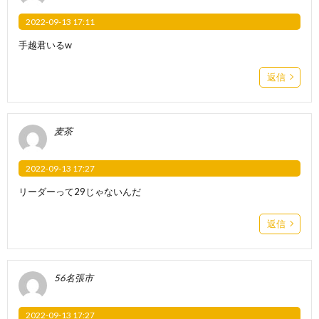
2022-09-13 17:11
手越君いるw
返信
麦茶
2022-09-13 17:27
リーダーって29じゃないんだ
返信
56名張市
2022-09-13 17:27