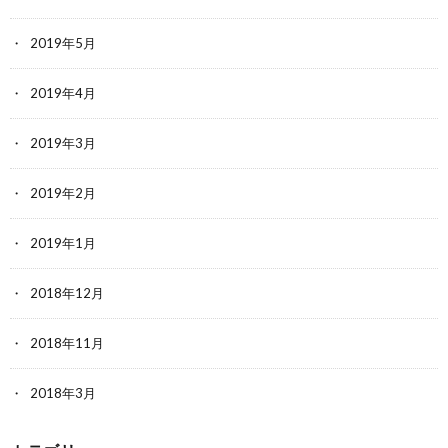
2019年5月
2019年4月
2019年3月
2019年2月
2019年1月
2018年12月
2018年11月
2018年3月