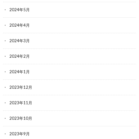
2024年5月
2024年4月
2024年3月
2024年2月
2024年1月
2023年12月
2023年11月
2023年10月
2023年9月