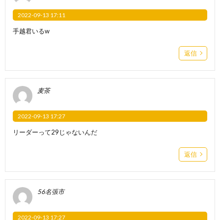
2022-09-13 17:11
手越君いるw
返信
麦茶
2022-09-13 17:27
リーダーって29じゃないんだ
返信
56名張市
2022-09-13 17:27