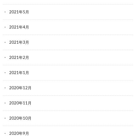
2021年5月
2021年4月
2021年3月
2021年2月
2021年1月
2020年12月
2020年11月
2020年10月
2020年9月