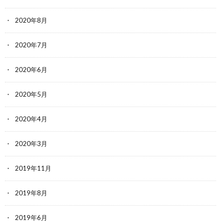
2020年8月
2020年7月
2020年6月
2020年5月
2020年4月
2020年3月
2019年11月
2019年8月
2019年6月