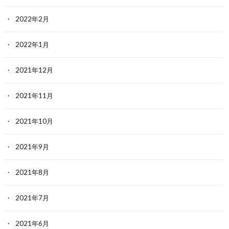
2022年2月
2022年1月
2021年12月
2021年11月
2021年10月
2021年9月
2021年8月
2021年7月
2021年6月