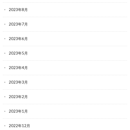
2023年8月
2023年7月
2023年6月
2023年5月
2023年4月
2023年3月
2023年2月
2023年1月
2022年12月