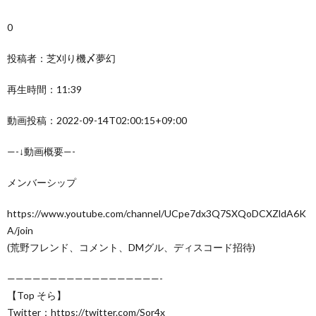
0
投稿者：芝刈り機〆夢幻
再生時間：11:39
動画投稿：2022-09-14T02:00:15+09:00
—-↓動画概要—-
メンバーシップ
https://www.youtube.com/channel/UCpe7dx3Q7SXQoDCXZldA6K
A/join
(荒野フレンド、コメント、DMグル、ディスコード招待)
——————————————————-
【Top そら】
Twitter：https://twitter.com/Sor4x_