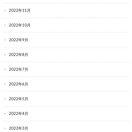
2022年11月
2022年10月
2022年9月
2022年8月
2022年7月
2022年6月
2022年5月
2022年4月
2022年3月