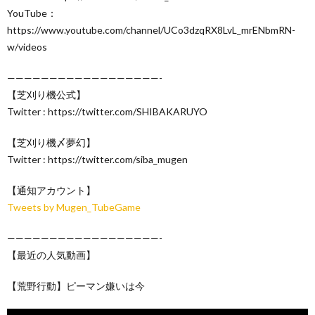
YouTube：
https://www.youtube.com/channel/UCo3dzqRX8LvL_mrENbmRN-
w/videos
——————————————————-
【芝刈り機公式】
Twitter : https://twitter.com/SHIBAKARUYO
【芝刈り機〆夢幻】
Twitter : https://twitter.com/siba_mugen
【通知アカウント】
Tweets by Mugen_TubeGame
——————————————————-
【最近の人気動画】
【荒野行動】ピーマン嫌いは今