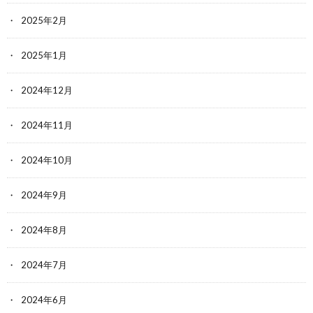
2025年2月
2025年1月
2024年12月
2024年11月
2024年10月
2024年9月
2024年8月
2024年7月
2024年6月