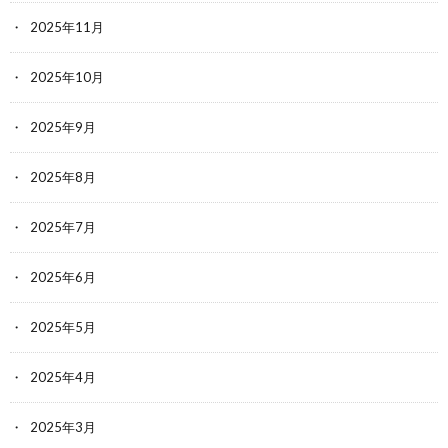
2025年11月
2025年10月
2025年9月
2025年8月
2025年7月
2025年6月
2025年5月
2025年4月
2025年3月