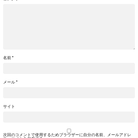
名前
*
メール
*
サイト
次回のコメントで使用するためブラウザーに自分の名前、メールアドレ