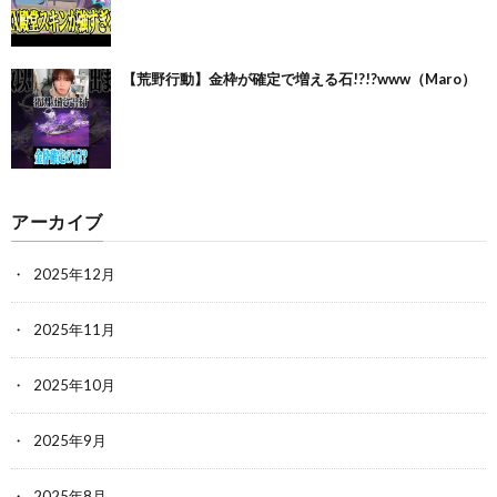
【荒野行動】金枠が確定で増える石!?!?www（Maro）
アーカイブ
2025年12月
2025年11月
2025年10月
2025年9月
2025年8月