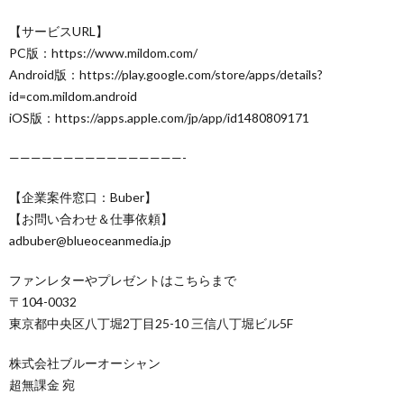
【サービスURL】
PC版：https://www.mildom.com/
Android版：https://play.google.com/store/apps/details?
id=com.mildom.android
iOS版：https://apps.apple.com/jp/app/id1480809171
————————————————-
【企業案件窓口：Buber】
【お問い合わせ＆仕事依頼】
adbuber@blueoceanmedia.jp
ファンレターやプレゼントはこちらまで
〒104-0032
東京都中央区八丁堀2丁目25-10 三信八丁堀ビル5F
株式会社ブルーオーシャン
超無課金 宛