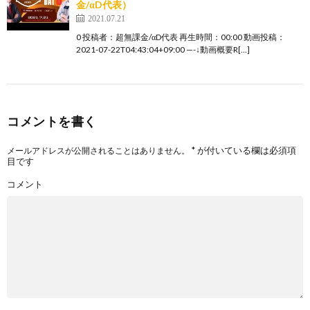
金/αD代表）
2021.07.21
0 投稿者：超無課金/αD代表 再生時間：00:00 動画投稿：
2021-07-22T04:43:04+09:00 —-↓動画概要R[…]
コメントを書く
*
が付いている欄は必須項
メールアドレスが公開されることはありません。
目です
コメント