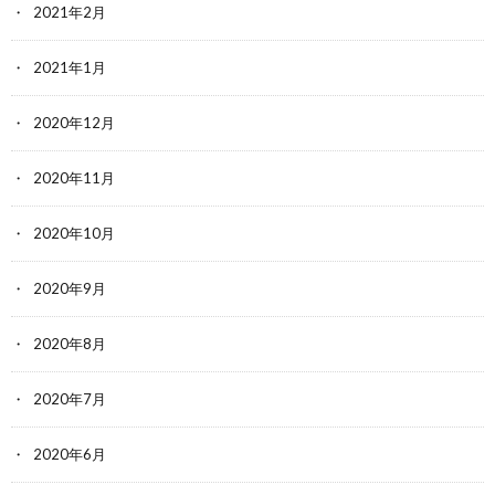
2021年2月
2021年1月
2020年12月
2020年11月
2020年10月
2020年9月
2020年8月
2020年7月
2020年6月