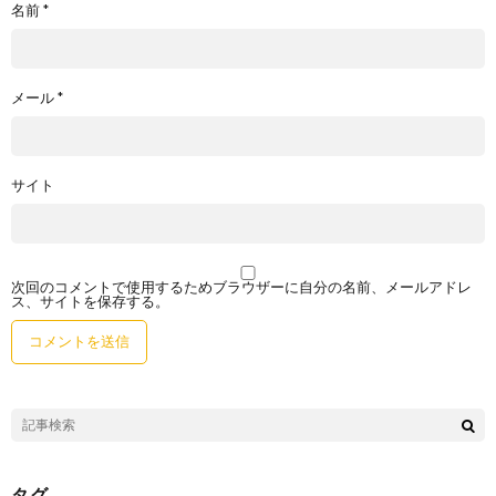
名前
*
メール
*
サイト
次回のコメントで使用するためブラウザーに自分の名前、メールアドレ
ス、サイトを保存する。
タグ