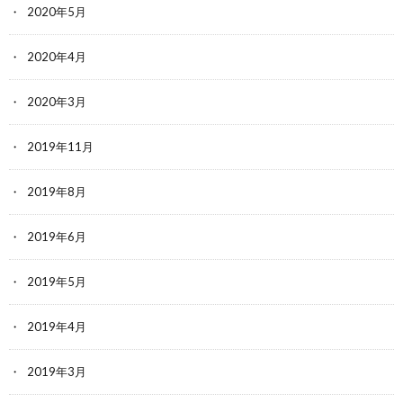
2020年5月
2020年4月
2020年3月
2019年11月
2019年8月
2019年6月
2019年5月
2019年4月
2019年3月