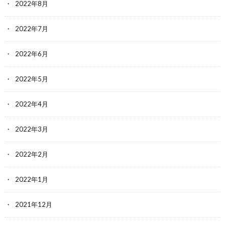
2022年8月
2022年7月
2022年6月
2022年5月
2022年4月
2022年3月
2022年2月
2022年1月
2021年12月