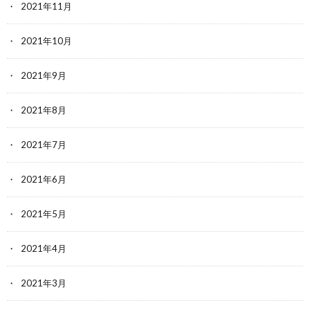
2021年11月
2021年10月
2021年9月
2021年8月
2021年7月
2021年6月
2021年5月
2021年4月
2021年3月