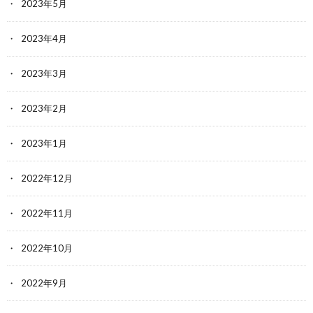
2023年5月
2023年4月
2023年3月
2023年2月
2023年1月
2022年12月
2022年11月
2022年10月
2022年9月