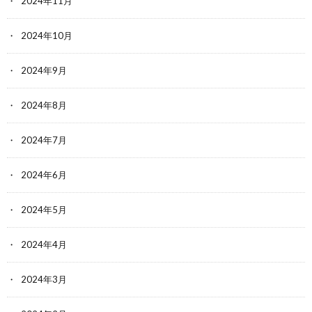
2024年11月
2024年10月
2024年9月
2024年8月
2024年7月
2024年6月
2024年5月
2024年4月
2024年3月