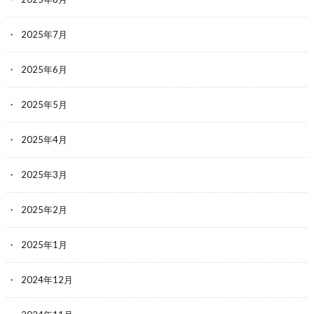
2025年7月
2025年6月
2025年5月
2025年4月
2025年3月
2025年2月
2025年1月
2024年12月