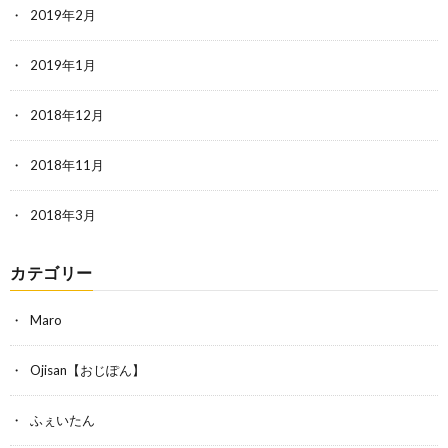
2019年2月
2019年1月
2018年12月
2018年11月
2018年3月
カテゴリー
Maro
Ojisan【おじぽん】
ふぇいたん