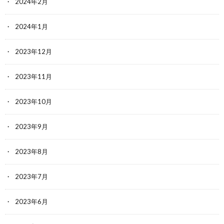
2024年2月
2024年1月
2023年12月
2023年11月
2023年10月
2023年9月
2023年8月
2023年7月
2023年6月