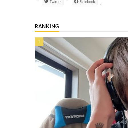
Twitter
Facebook
RANKING