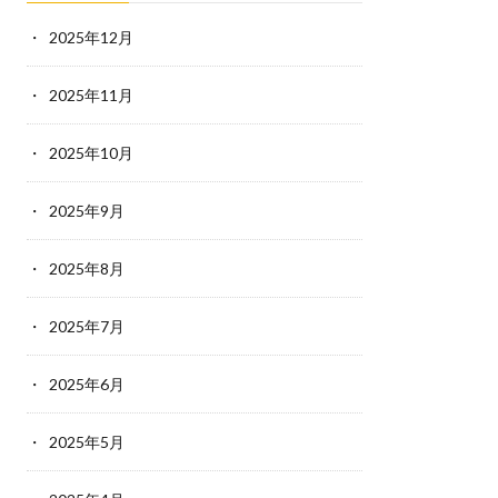
2025年12月
2025年11月
2025年10月
2025年9月
2025年8月
2025年7月
2025年6月
2025年5月