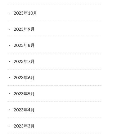
2023年10月
2023年9月
2023年8月
2023年7月
2023年6月
2023年5月
2023年4月
2023年3月