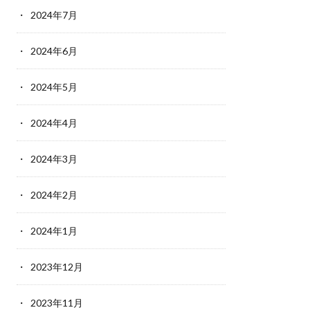
2024年7月
2024年6月
2024年5月
2024年4月
2024年3月
2024年2月
2024年1月
2023年12月
2023年11月