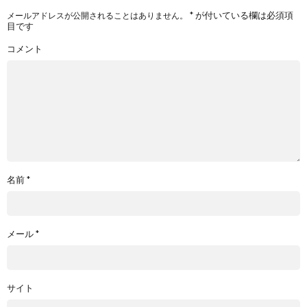
*
が付いている欄は必須項
メールアドレスが公開されることはありません。
目です
コメント
名前
*
メール
*
サイト