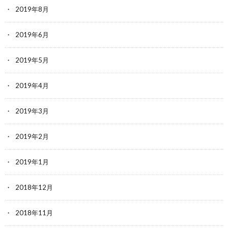
2019年8月
2019年6月
2019年5月
2019年4月
2019年3月
2019年2月
2019年1月
2018年12月
2018年11月