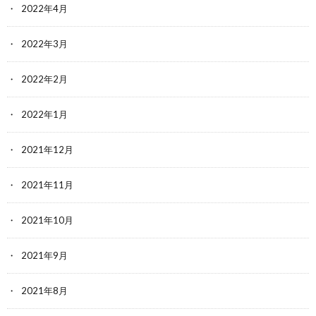
2022年4月
2022年3月
2022年2月
2022年1月
2021年12月
2021年11月
2021年10月
2021年9月
2021年8月