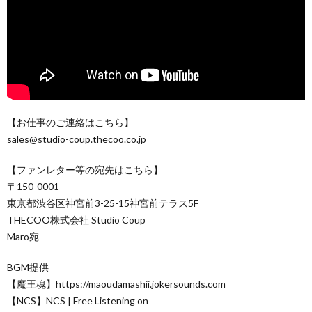
【お仕事のご連絡はこちら】
sales@studio-coup.thecoo.co.jp
【ファンレター等の宛先はこちら】
〒150-0001
東京都渋谷区神宮前3-25-15神宮前テラス5F
THECOO株式会社 Studio Coup
Maro宛
BGM提供
【魔王魂】https://maoudamashii.jokersounds.com
【NCS】NCS | Free Listening on