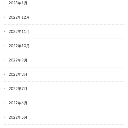
2023年1月
2022年12月
2022年11月
2022年10月
2022年9月
2022年8月
2022年7月
2022年6月
2022年5月