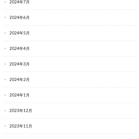
2024年7月
2024年6月
2024年5月
2024年4月
2024年3月
2024年2月
2024年1月
2023年12月
2023年11月