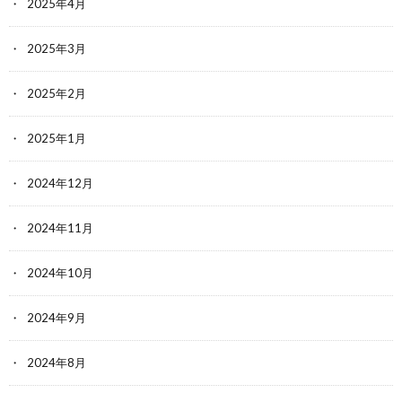
2025年4月
2025年3月
2025年2月
2025年1月
2024年12月
2024年11月
2024年10月
2024年9月
2024年8月