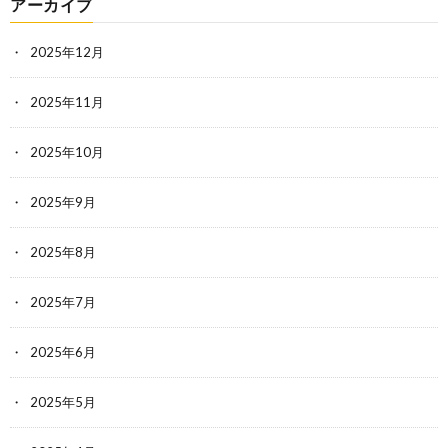
アーカイブ
2025年12月
2025年11月
2025年10月
2025年9月
2025年8月
2025年7月
2025年6月
2025年5月