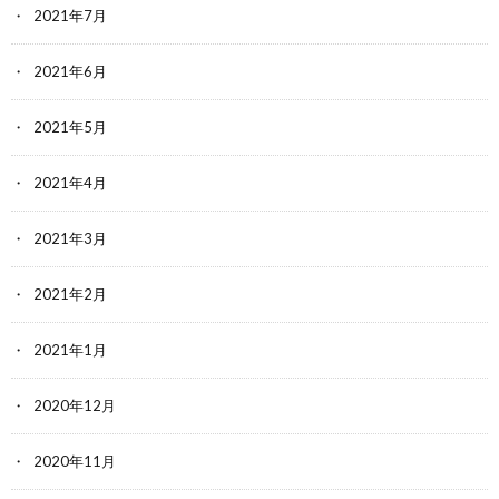
2021年7月
2021年6月
2021年5月
2021年4月
2021年3月
2021年2月
2021年1月
2020年12月
2020年11月