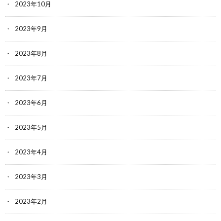
2023年10月
2023年9月
2023年8月
2023年7月
2023年6月
2023年5月
2023年4月
2023年3月
2023年2月