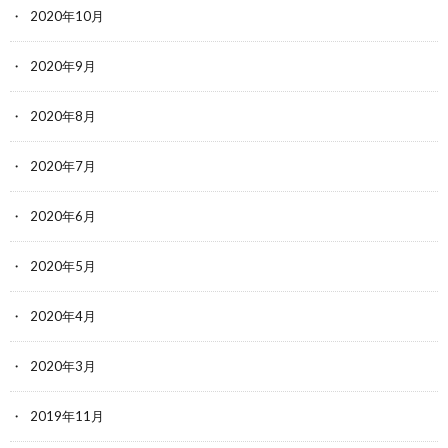
2020年10月
2020年9月
2020年8月
2020年7月
2020年6月
2020年5月
2020年4月
2020年3月
2019年11月