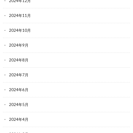
2024年12月
2024年11月
2024年10月
2024年9月
2024年8月
2024年7月
2024年6月
2024年5月
2024年4月