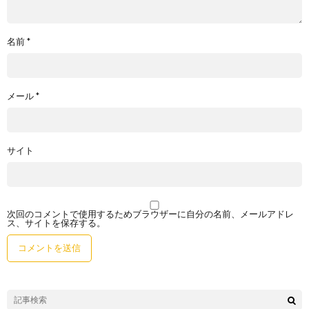
名前
*
メール
*
サイト
次回のコメントで使用するためブラウザーに自分の名前、メールアドレ
ス、サイトを保存する。