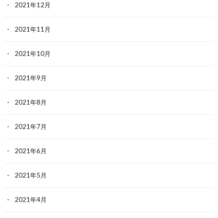
2021年12月
2021年11月
2021年10月
2021年9月
2021年8月
2021年7月
2021年6月
2021年5月
2021年4月