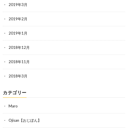
2019年3月
2019年2月
2019年1月
2018年12月
2018年11月
2018年3月
カテゴリー
Maro
Ojisan【おじぽん】