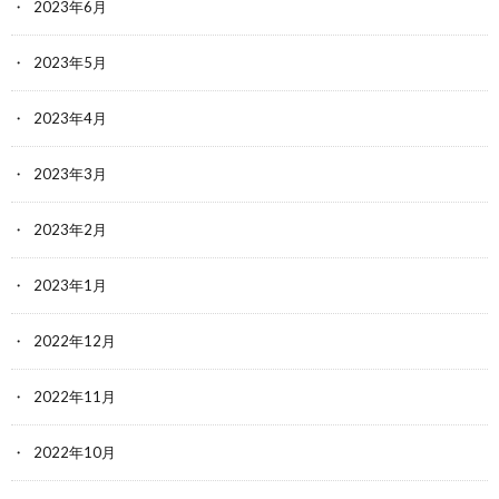
2023年6月
2023年5月
2023年4月
2023年3月
2023年2月
2023年1月
2022年12月
2022年11月
2022年10月