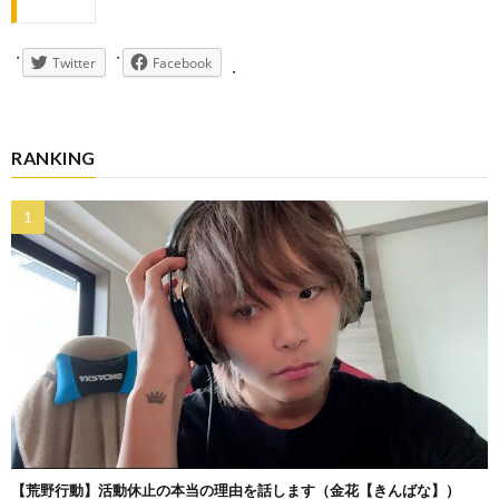
Twitter
Facebook
RANKING
【荒野行動】活動休止の本当の理由を話します（金花【きんばな】）