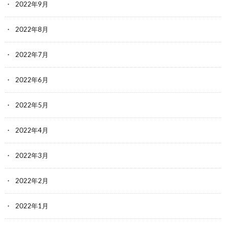
2022年9月
2022年8月
2022年7月
2022年6月
2022年5月
2022年4月
2022年3月
2022年2月
2022年1月