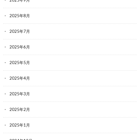
2025年8月
2025年7月
2025年6月
2025年5月
2025年4月
2025年3月
2025年2月
2025年1月