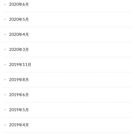
2020年6月
2020年5月
2020年4月
2020年3月
2019年11月
2019年8月
2019年6月
2019年5月
2019年4月