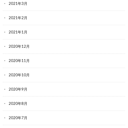
2021年3月
2021年2月
2021年1月
2020年12月
2020年11月
2020年10月
2020年9月
2020年8月
2020年7月