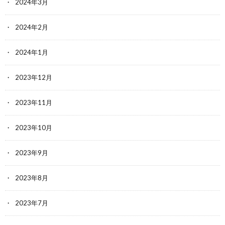
2024年3月
2024年2月
2024年1月
2023年12月
2023年11月
2023年10月
2023年9月
2023年8月
2023年7月