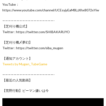
YouTube：
https://www.youtube.com/channel/UCEsyjyEaM8LzXhx8072xYiw
——————————————————-
【芝刈り機公式】
Twitter : https://twitter.com/SHIBAKARUYO
【芝刈り機〆夢幻】
Twitter : https://twitter.com/siba_mugen
【通知アカウント】
Tweets by Mugen_TubeGame
——————————————————-
【最近の人気動画】
【荒野行動】ピーマン嫌いは今