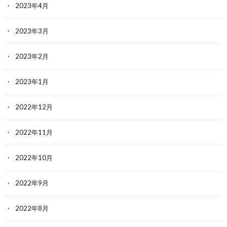
2023年4月
2023年3月
2023年2月
2023年1月
2022年12月
2022年11月
2022年10月
2022年9月
2022年8月