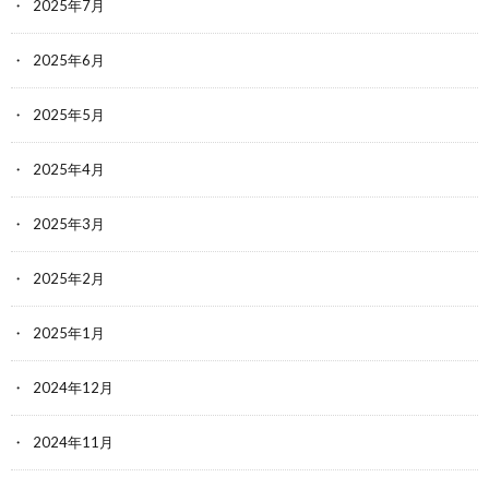
2025年7月
2025年6月
2025年5月
2025年4月
2025年3月
2025年2月
2025年1月
2024年12月
2024年11月