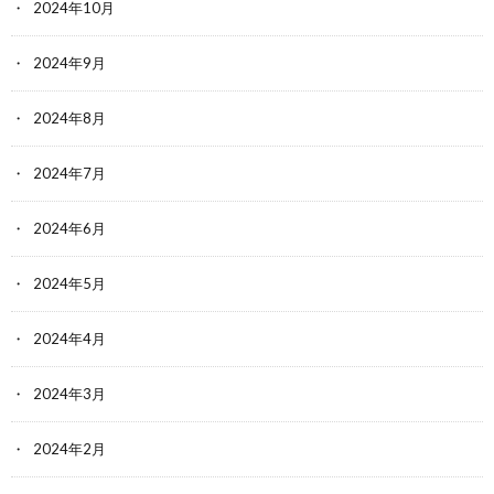
2024年10月
2024年9月
2024年8月
2024年7月
2024年6月
2024年5月
2024年4月
2024年3月
2024年2月