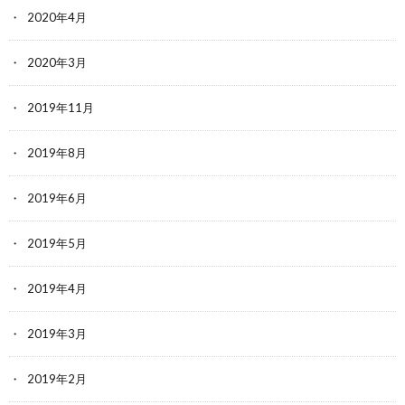
2020年4月
2020年3月
2019年11月
2019年8月
2019年6月
2019年5月
2019年4月
2019年3月
2019年2月