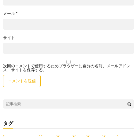
メール
*
サイト
次回のコメントで使用するためブラウザーに自分の名前、メールアドレ
ス、サイトを保存する。
タグ