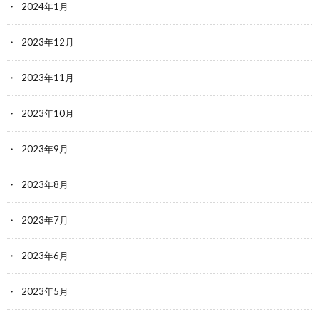
2024年1月
2023年12月
2023年11月
2023年10月
2023年9月
2023年8月
2023年7月
2023年6月
2023年5月