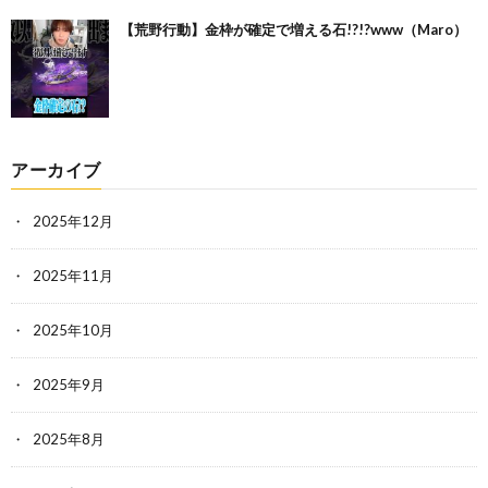
【荒野行動】金枠が確定で増える石!?!?www（Maro）
アーカイブ
2025年12月
2025年11月
2025年10月
2025年9月
2025年8月