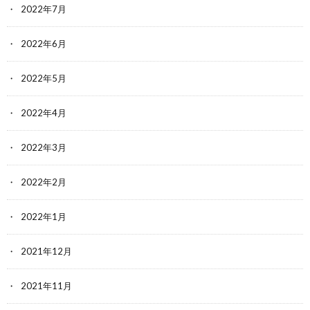
2022年7月
2022年6月
2022年5月
2022年4月
2022年3月
2022年2月
2022年1月
2021年12月
2021年11月