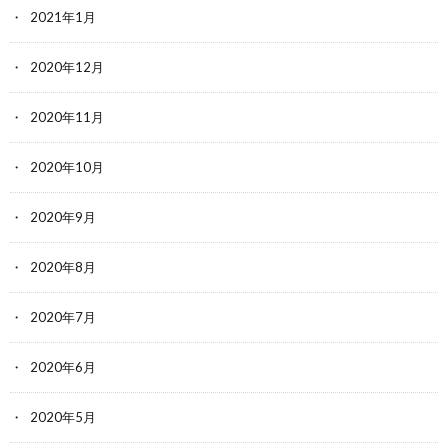
2021年1月
2020年12月
2020年11月
2020年10月
2020年9月
2020年8月
2020年7月
2020年6月
2020年5月