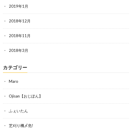
2019年1月
2018年12月
2018年11月
2018年3月
カテゴリー
Maro
Ojisan【おじぽん】
ふぇいたん
芝刈り機〆危!