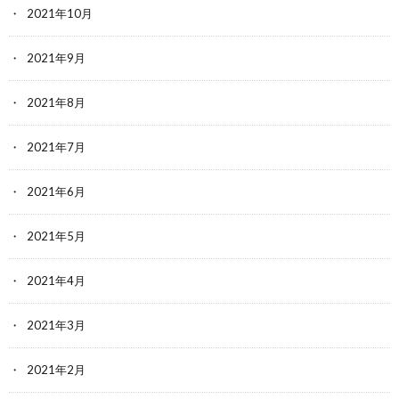
2021年10月
2021年9月
2021年8月
2021年7月
2021年6月
2021年5月
2021年4月
2021年3月
2021年2月