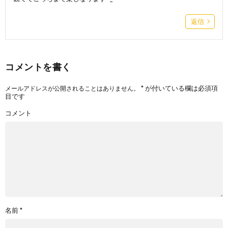
返信
コメントを書く
*
が付いている欄は必須項
メールアドレスが公開されることはありません。
目です
コメント
名前
*