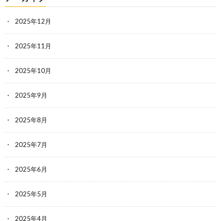
2025年12月
2025年11月
2025年10月
2025年9月
2025年8月
2025年7月
2025年6月
2025年5月
2025年4月