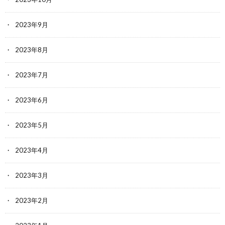
2023年9月
2023年8月
2023年7月
2023年6月
2023年5月
2023年4月
2023年3月
2023年2月