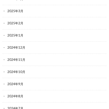
2025年3月
2025年2月
2025年1月
2024年12月
2024年11月
2024年10月
2024年9月
2024年8月
2024年7月