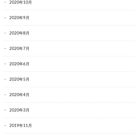
2020年10月
2020年9月
2020年8月
2020年7月
2020年6月
2020年5月
2020年4月
2020年3月
2019年11月