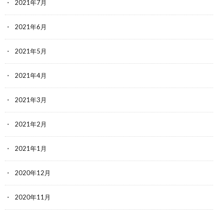
2021年7月
2021年6月
2021年5月
2021年4月
2021年3月
2021年2月
2021年1月
2020年12月
2020年11月