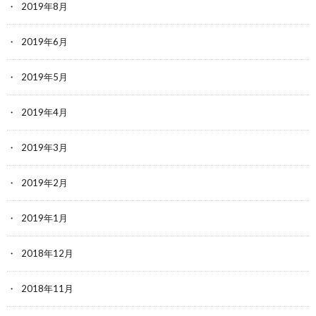
2019年8月
2019年6月
2019年5月
2019年4月
2019年3月
2019年2月
2019年1月
2018年12月
2018年11月