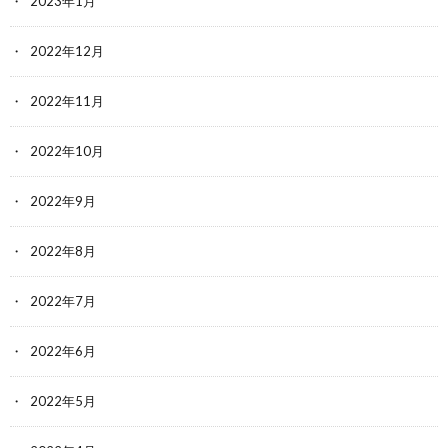
2023年1月
2022年12月
2022年11月
2022年10月
2022年9月
2022年8月
2022年7月
2022年6月
2022年5月