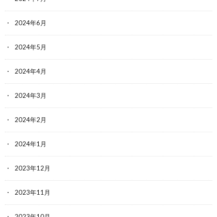
2024年6月
2024年5月
2024年4月
2024年3月
2024年2月
2024年1月
2023年12月
2023年11月
2023年10月