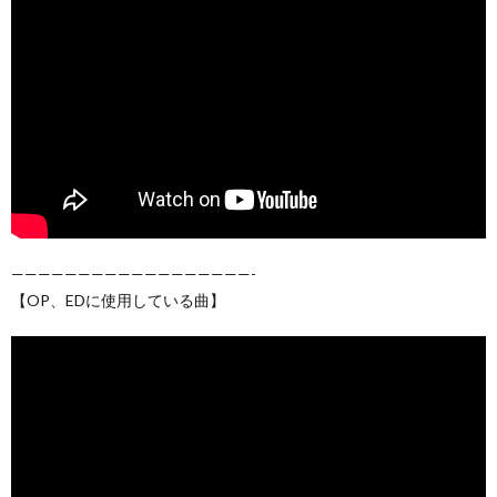
——————————————————-
【OP、EDに使用している曲】