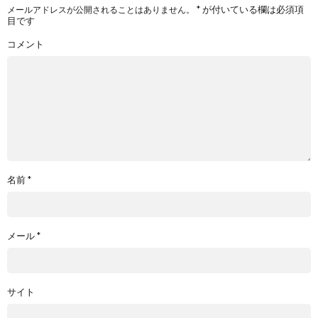
*
が付いている欄は必須項
メールアドレスが公開されることはありません。
目です
コメント
名前
*
メール
*
サイト