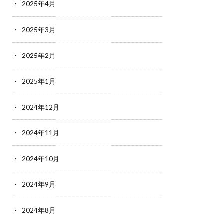
2025年4月
2025年3月
2025年2月
2025年1月
2024年12月
2024年11月
2024年10月
2024年9月
2024年8月