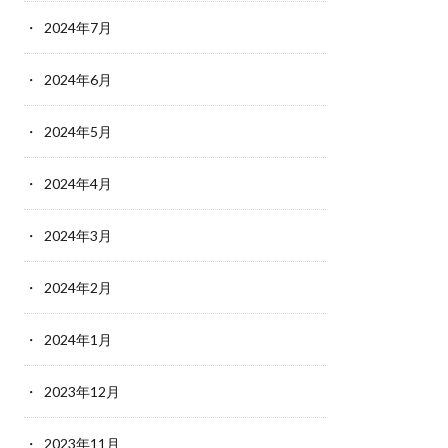
2024年7月
2024年6月
2024年5月
2024年4月
2024年3月
2024年2月
2024年1月
2023年12月
2023年11月