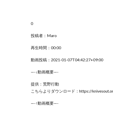
0
投稿者：Maro
再生時間：00:00
動画投稿：2021-01-07T04:42:27+09:00
—-↓動画概要—-
提供：荒野行動
こちらよりダウンロード：https://knivesout.oneli
—-↑動画概要—-