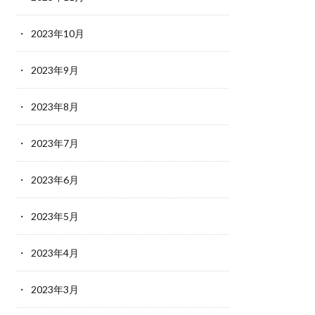
2023年10月
2023年9月
2023年8月
2023年7月
2023年6月
2023年5月
2023年4月
2023年3月