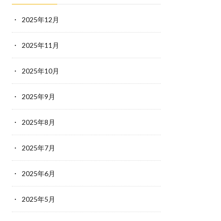
2025年12月
2025年11月
2025年10月
2025年9月
2025年8月
2025年7月
2025年6月
2025年5月