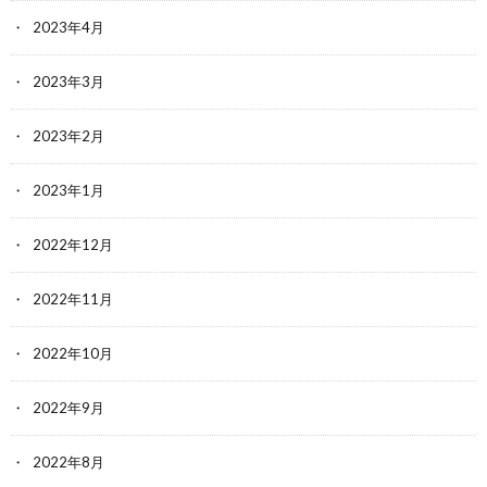
2023年4月
2023年3月
2023年2月
2023年1月
2022年12月
2022年11月
2022年10月
2022年9月
2022年8月