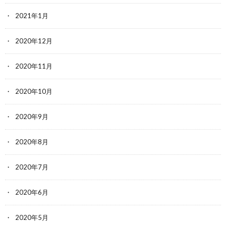
2021年1月
2020年12月
2020年11月
2020年10月
2020年9月
2020年8月
2020年7月
2020年6月
2020年5月