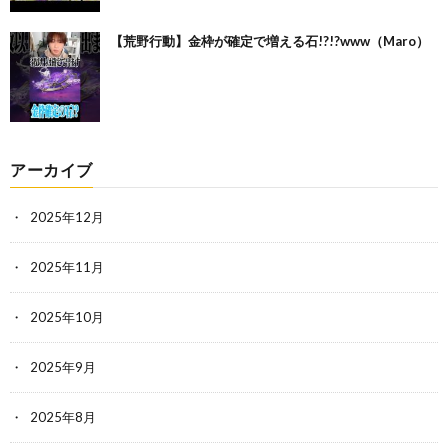
【荒野行動】金枠が確定で増える石!?!?www（Maro）
アーカイブ
2025年12月
2025年11月
2025年10月
2025年9月
2025年8月