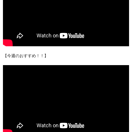
【今週のおすすめ！！】