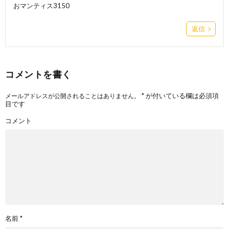
おマンティス3150
返信
コメントを書く
*
が付いている欄は必須項
メールアドレスが公開されることはありません。
目です
コメント
名前
*