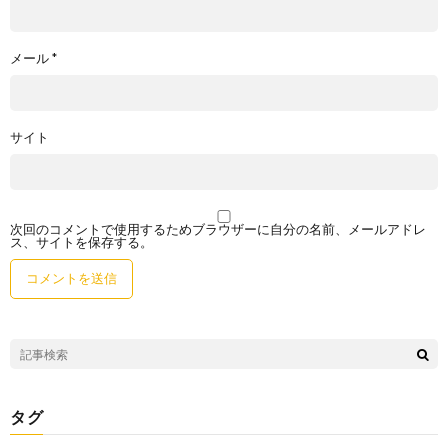
メール
*
サイト
次回のコメントで使用するためブラウザーに自分の名前、メールアドレ
ス、サイトを保存する。
タグ