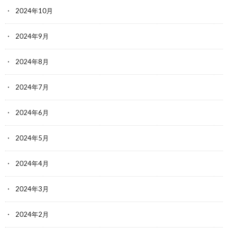
2024年10月
2024年9月
2024年8月
2024年7月
2024年6月
2024年5月
2024年4月
2024年3月
2024年2月