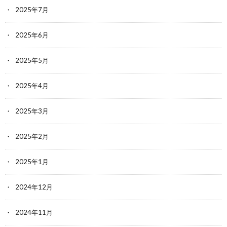
2025年7月
2025年6月
2025年5月
2025年4月
2025年3月
2025年2月
2025年1月
2024年12月
2024年11月