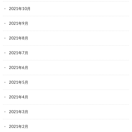
2021年10月
2021年9月
2021年8月
2021年7月
2021年6月
2021年5月
2021年4月
2021年3月
2021年2月