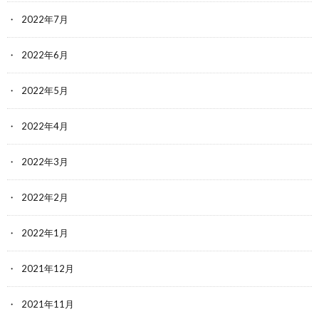
2022年7月
2022年6月
2022年5月
2022年4月
2022年3月
2022年2月
2022年1月
2021年12月
2021年11月