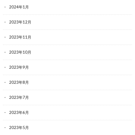
2024年1月
2023年12月
2023年11月
2023年10月
2023年9月
2023年8月
2023年7月
2023年6月
2023年5月