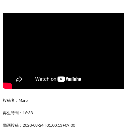
投稿者：Maro
再生時間：16:33
動画投稿：2020-08-24T01:00:13+09:00