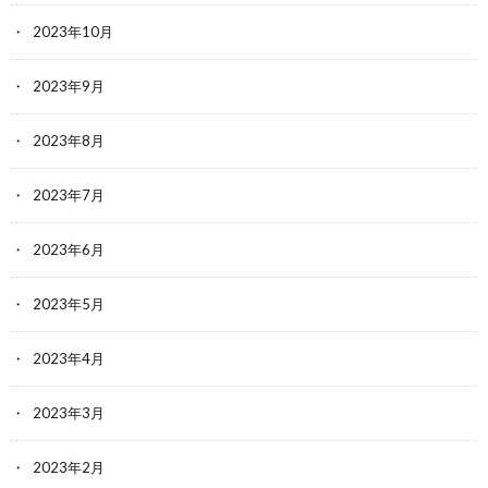
2023年10月
2023年9月
2023年8月
2023年7月
2023年6月
2023年5月
2023年4月
2023年3月
2023年2月