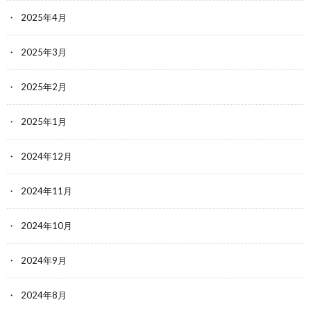
2025年4月
2025年3月
2025年2月
2025年1月
2024年12月
2024年11月
2024年10月
2024年9月
2024年8月