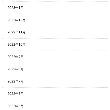
2023年1月
2022年12月
2022年11月
2022年10月
2022年9月
2022年8月
2022年7月
2022年6月
2022年5月