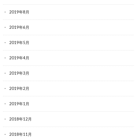
2019年8月
2019年6月
2019年5月
2019年4月
2019年3月
2019年2月
2019年1月
2018年12月
2018年11月