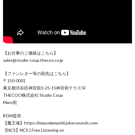
【お仕事のご連絡はこちら】
sales@studio-coup.thecoo.co.jp
【ファンレター等の宛先はこちら】
〒150-0001
東京都渋谷区神宮前3-25-15神宮前テラス5F
THECOO株式会社 Studio Coup
Maro宛
BGM提供
【魔王魂】https://maoudamashii.jokersounds.com
【NCS】NCS | Free Listening on