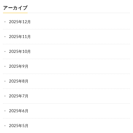
アーカイブ
2025年12月
2025年11月
2025年10月
2025年9月
2025年8月
2025年7月
2025年6月
2025年5月