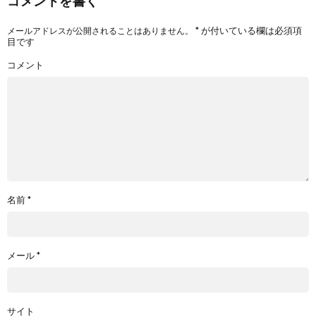
コメントを書く
*
が付いている欄は必須項
メールアドレスが公開されることはありません。
目です
コメント
名前
*
メール
*
サイト