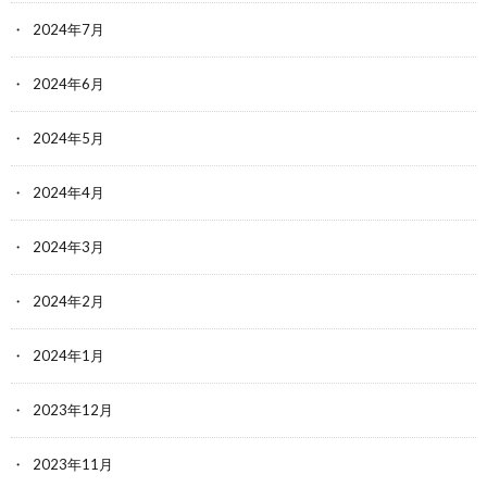
2024年7月
2024年6月
2024年5月
2024年4月
2024年3月
2024年2月
2024年1月
2023年12月
2023年11月