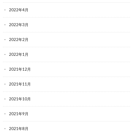
2022年4月
2022年3月
2022年2月
2022年1月
2021年12月
2021年11月
2021年10月
2021年9月
2021年8月