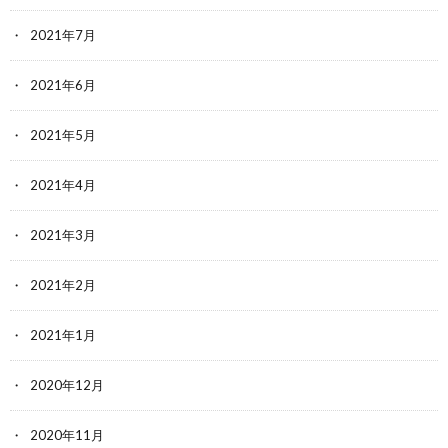
2021年7月
2021年6月
2021年5月
2021年4月
2021年3月
2021年2月
2021年1月
2020年12月
2020年11月