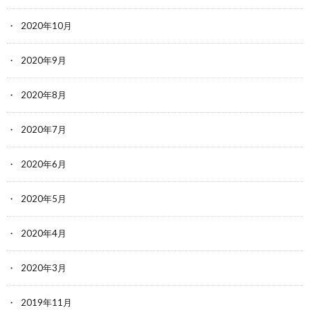
2020年10月
2020年9月
2020年8月
2020年7月
2020年6月
2020年5月
2020年4月
2020年3月
2019年11月