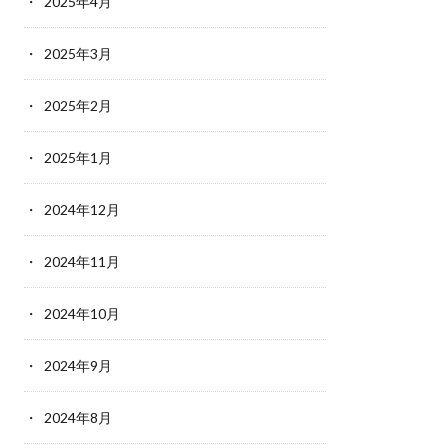
2025年4月
2025年3月
2025年2月
2025年1月
2024年12月
2024年11月
2024年10月
2024年9月
2024年8月