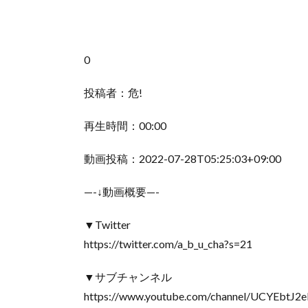
0
投稿者：危!
再生時間：00:00
動画投稿：2022-07-28T05:25:03+09:00
—-↓動画概要—-
▼Twitter
https://twitter.com/a_b_u_cha?s=21
▼サブチャンネル
https://www.youtube.com/channel/UCYEbt