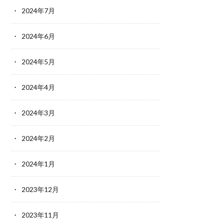
2024年7月
2024年6月
2024年5月
2024年4月
2024年3月
2024年2月
2024年1月
2023年12月
2023年11月