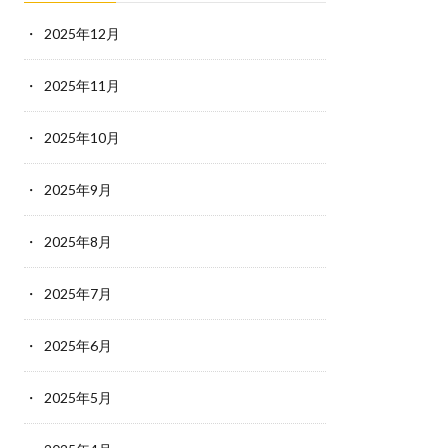
2025年12月
2025年11月
2025年10月
2025年9月
2025年8月
2025年7月
2025年6月
2025年5月