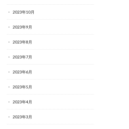
2023年10月
2023年9月
2023年8月
2023年7月
2023年6月
2023年5月
2023年4月
2023年3月