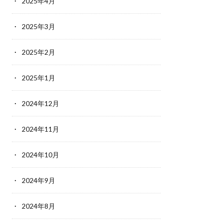
2025年4月
2025年3月
2025年2月
2025年1月
2024年12月
2024年11月
2024年10月
2024年9月
2024年8月