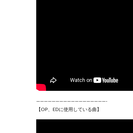
——————————————————-
【OP、EDに使用している曲】