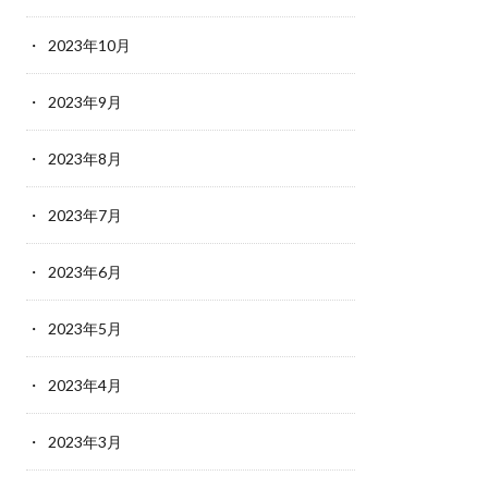
2023年10月
2023年9月
2023年8月
2023年7月
2023年6月
2023年5月
2023年4月
2023年3月