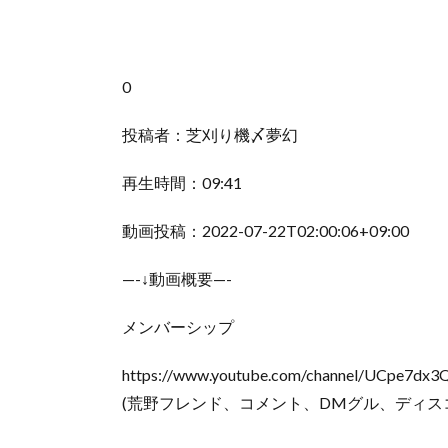
0
投稿者：芝刈り機〆夢幻
再生時間：09:41
動画投稿：2022-07-22T02:00:06+09:00
—-↓動画概要—-
メンバーシップ
https://www.youtube.com/channel/UCpe7dx
(荒野フレンド、コメント、DMグル、ディス