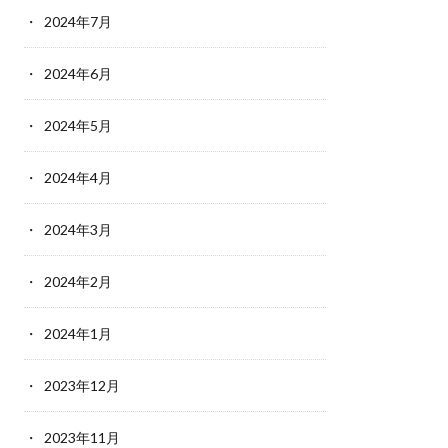
2024年7月
2024年6月
2024年5月
2024年4月
2024年3月
2024年2月
2024年1月
2023年12月
2023年11月