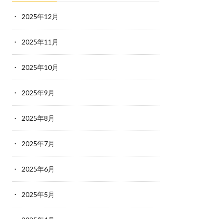
2025年12月
2025年11月
2025年10月
2025年9月
2025年8月
2025年7月
2025年6月
2025年5月