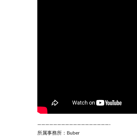
——————————————————-
所属事務所：Buber