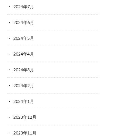
2024年7月
2024年6月
2024年5月
2024年4月
2024年3月
2024年2月
2024年1月
2023年12月
2023年11月