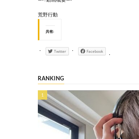
荒野行動
共有:
Twitter
Facebook
RANKING