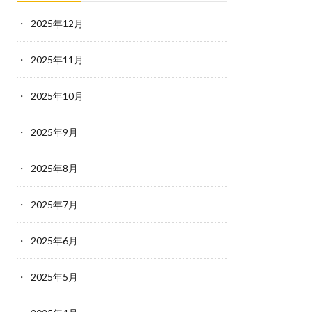
2025年12月
2025年11月
2025年10月
2025年9月
2025年8月
2025年7月
2025年6月
2025年5月