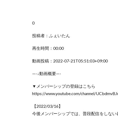
0
投稿者：ふぇいたん
再生時間：00:00
動画投稿：2022-07-21T05:51:03+09:00
—-↓動画概要—-
▼メンバーシップの登録はこちら
https://www.youtube.com/channel/UCbdmv
【2022/03/16】
今後メンバーシップでは、普段配信をしない