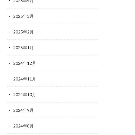
2025年4月
2025年3月
2025年2月
2025年1月
2024年12月
2024年11月
2024年10月
2024年9月
2024年8月