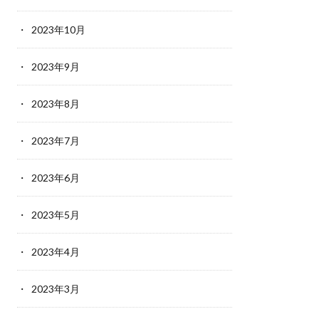
2023年10月
2023年9月
2023年8月
2023年7月
2023年6月
2023年5月
2023年4月
2023年3月