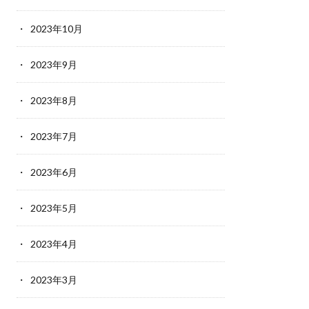
2023年10月
2023年9月
2023年8月
2023年7月
2023年6月
2023年5月
2023年4月
2023年3月