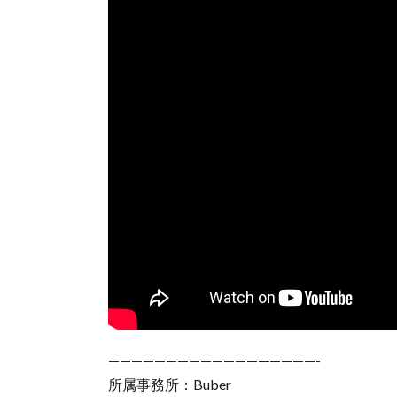
——————————————————-
所属事務所：Buber