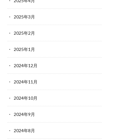
2025年4月
2025年3月
2025年2月
2025年1月
2024年12月
2024年11月
2024年10月
2024年9月
2024年8月