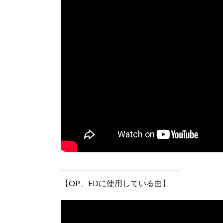
——————————————————-
【OP、EDに使用している曲】