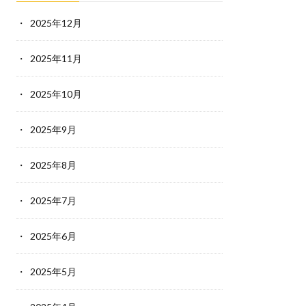
2025年12月
2025年11月
2025年10月
2025年9月
2025年8月
2025年7月
2025年6月
2025年5月