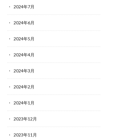
2024年7月
2024年6月
2024年5月
2024年4月
2024年3月
2024年2月
2024年1月
2023年12月
2023年11月