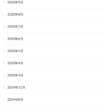
2020年9月
2020年8月
2020年7月
2020年6月
2020年5月
2020年4月
2020年3月
2019年11月
2019年8月