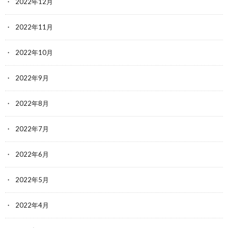
2022年12月
2022年11月
2022年10月
2022年9月
2022年8月
2022年7月
2022年6月
2022年5月
2022年4月