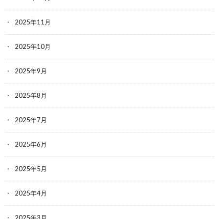
2025年11月
2025年10月
2025年9月
2025年8月
2025年7月
2025年6月
2025年5月
2025年4月
2025年3月