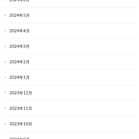
2024年5月
2024年4月
2024年3月
2024年2月
2024年1月
2023年12月
2023年11月
2023年10月