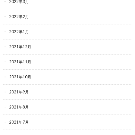
2022年3月
2022年2月
2022年1月
2021年12月
2021年11月
2021年10月
2021年9月
2021年8月
2021年7月