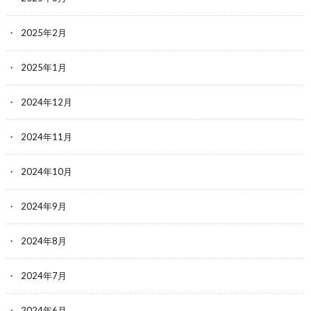
2025年2月
2025年1月
2024年12月
2024年11月
2024年10月
2024年9月
2024年8月
2024年7月
2024年6月