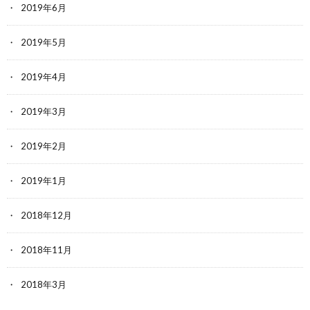
2019年6月
2019年5月
2019年4月
2019年3月
2019年2月
2019年1月
2018年12月
2018年11月
2018年3月