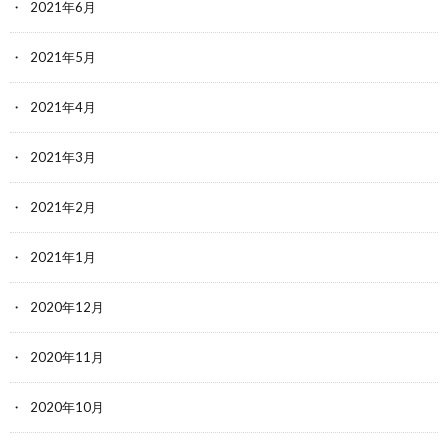
2021年6月
2021年5月
2021年4月
2021年3月
2021年2月
2021年1月
2020年12月
2020年11月
2020年10月