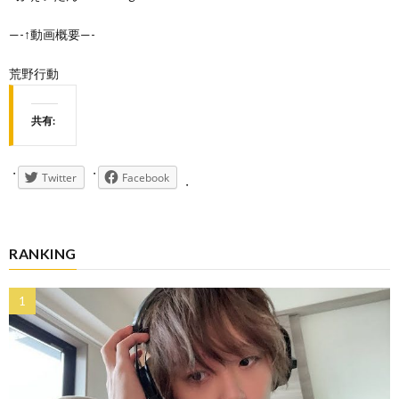
—-↑動画概要—-
荒野行動
共有:
Twitter
Facebook
RANKING