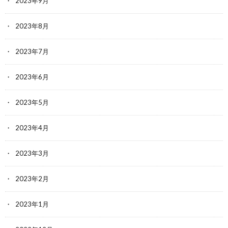
2023年9月
2023年8月
2023年7月
2023年6月
2023年5月
2023年4月
2023年3月
2023年2月
2023年1月