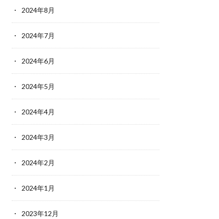
2024年8月
2024年7月
2024年6月
2024年5月
2024年4月
2024年3月
2024年2月
2024年1月
2023年12月