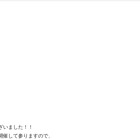
ざいました！！
開催して参りますので、