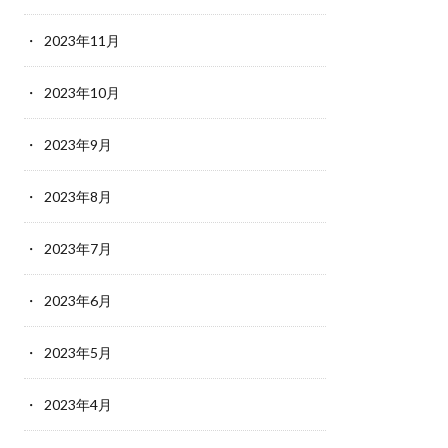
2023年11月
2023年10月
2023年9月
2023年8月
2023年7月
2023年6月
2023年5月
2023年4月