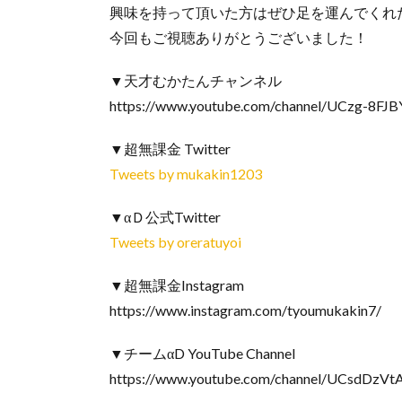
興味を持って頂いた方はぜひ足を運んでくれ
今回もご視聴ありがとうございました！
▼天才むかたんチャンネル
https://www.youtube.com/channel/UCzg-8F
▼超無課金 Twitter
Tweets by mukakin1203
▼αＤ公式Twitter
Tweets by oreratuyoi
▼超無課金Instagram
https://www.instagram.com/tyoumukakin7/
▼チームαD YouTube Channel
https://www.youtube.com/channel/UCsdDzVt