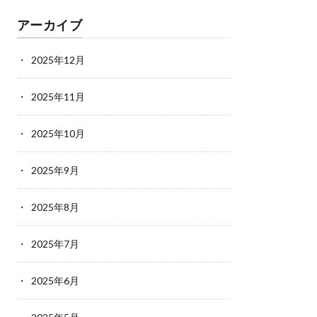
アーカイブ
2025年12月
2025年11月
2025年10月
2025年9月
2025年8月
2025年7月
2025年6月