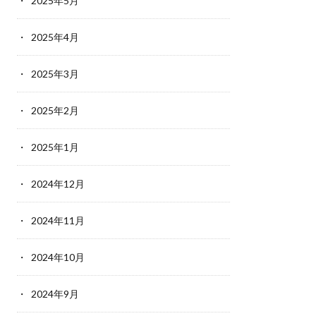
2025年5月
2025年4月
2025年3月
2025年2月
2025年1月
2024年12月
2024年11月
2024年10月
2024年9月