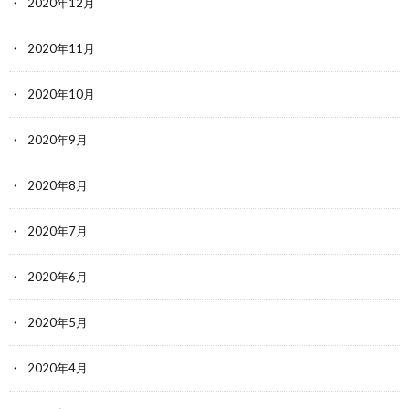
2020年12月
2020年11月
2020年10月
2020年9月
2020年8月
2020年7月
2020年6月
2020年5月
2020年4月