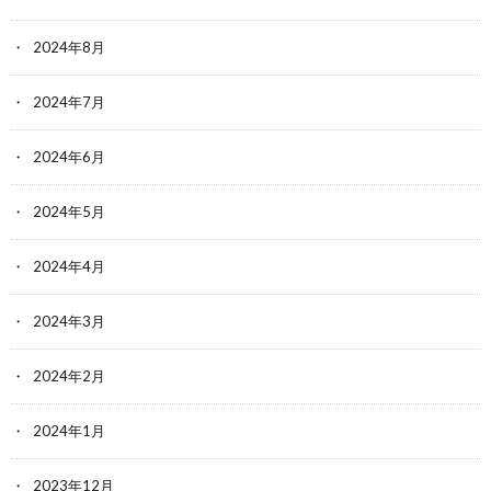
2024年8月
2024年7月
2024年6月
2024年5月
2024年4月
2024年3月
2024年2月
2024年1月
2023年12月