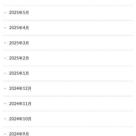
2025年5月
2025年4月
2025年3月
2025年2月
2025年1月
2024年12月
2024年11月
2024年10月
2024年9月