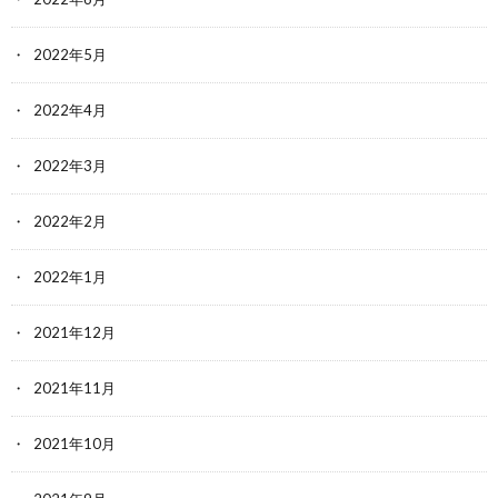
2022年5月
2022年4月
2022年3月
2022年2月
2022年1月
2021年12月
2021年11月
2021年10月