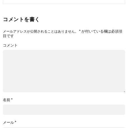
コメントを書く
*
が付いている欄は必須項
メールアドレスが公開されることはありません。
目です
コメント
名前
*
メール
*