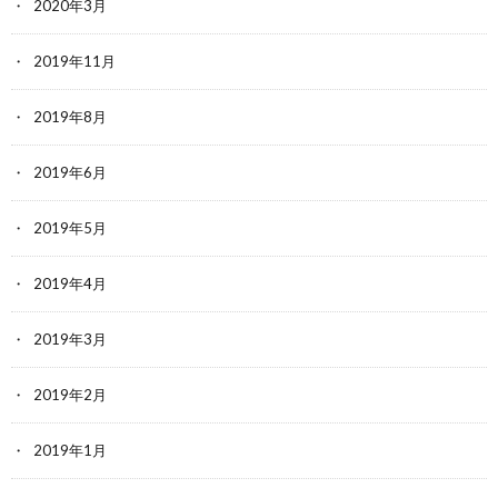
2020年3月
2019年11月
2019年8月
2019年6月
2019年5月
2019年4月
2019年3月
2019年2月
2019年1月