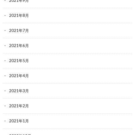
2021年9月
2021年8月
2021年7月
2021年6月
2021年5月
2021年4月
2021年3月
2021年2月
2021年1月