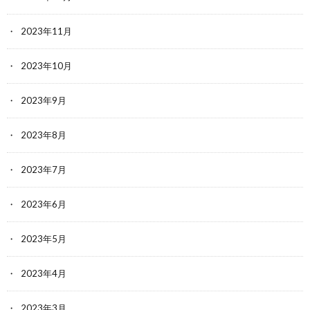
2023年11月
2023年10月
2023年9月
2023年8月
2023年7月
2023年6月
2023年5月
2023年4月
2023年3月