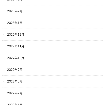
2023年2月
2023年1月
2022年12月
2022年11月
2022年10月
2022年9月
2022年8月
2022年7月
2022年6月