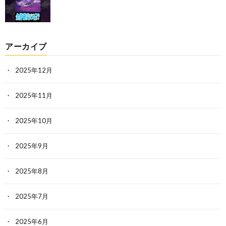
アーカイブ
2025年12月
2025年11月
2025年10月
2025年9月
2025年8月
2025年7月
2025年6月