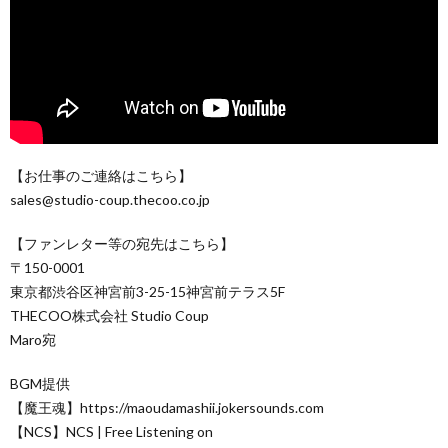
【お仕事のご連絡はこちら】
sales@studio-coup.thecoo.co.jp
【ファンレター等の宛先はこちら】
〒150-0001
東京都渋谷区神宮前3-25-15神宮前テラス5F
THECOO株式会社 Studio Coup
Maro宛
BGM提供
【魔王魂】https://maoudamashii.jokersounds.com
【NCS】NCS | Free Listening on