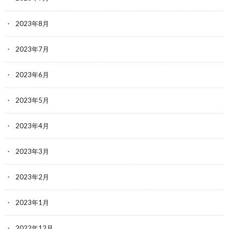
2023年8月
2023年7月
2023年6月
2023年5月
2023年4月
2023年3月
2023年2月
2023年1月
2022年12月