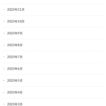
2025年11月
2025年10月
2025年9月
2025年8月
2025年7月
2025年6月
2025年5月
2025年4月
2025年3月