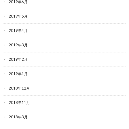
2019年6月
2019年5月
2019年4月
2019年3月
2019年2月
2019年1月
2018年12月
2018年11月
2018年3月