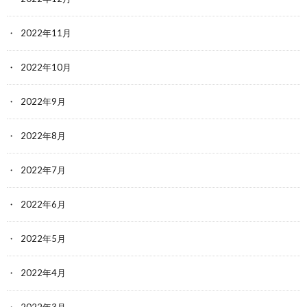
2022年11月
2022年10月
2022年9月
2022年8月
2022年7月
2022年6月
2022年5月
2022年4月
2022年3月