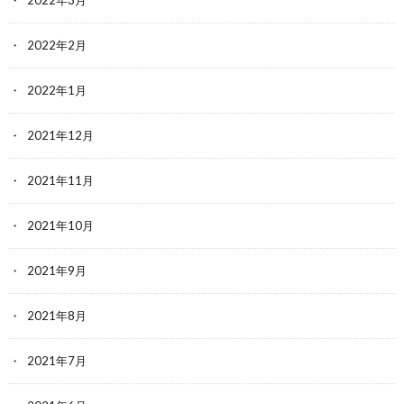
2022年2月
2022年1月
2021年12月
2021年11月
2021年10月
2021年9月
2021年8月
2021年7月