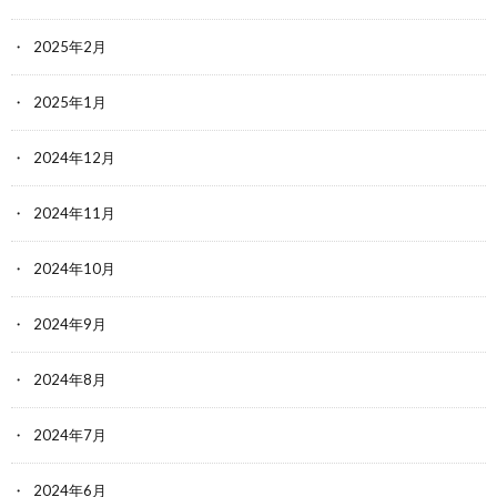
2025年2月
2025年1月
2024年12月
2024年11月
2024年10月
2024年9月
2024年8月
2024年7月
2024年6月