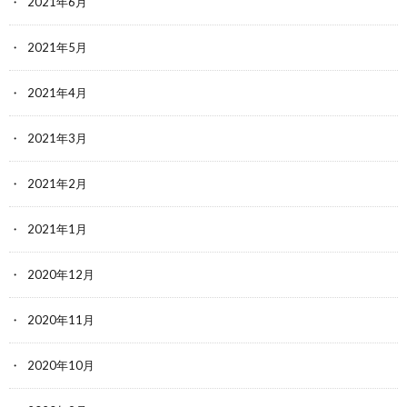
2021年6月
2021年5月
2021年4月
2021年3月
2021年2月
2021年1月
2020年12月
2020年11月
2020年10月