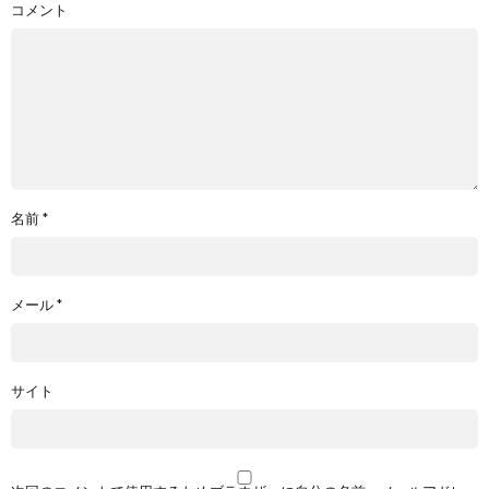
コメント
名前
*
メール
*
サイト