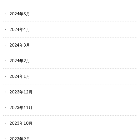
2024年5月
2024年4月
2024年3月
2024年2月
2024年1月
2023年12月
2023年11月
2023年10月
2023年9月