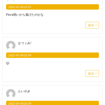
2022-07-04 22:55
Flora弱いから逃げたのかな
返信
なつぅみ!
2022-07-04 23:34
🐺
返信
たいやき
2022-07-04 23:39