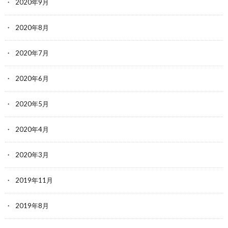
2020年9月
2020年8月
2020年7月
2020年6月
2020年5月
2020年4月
2020年3月
2019年11月
2019年8月