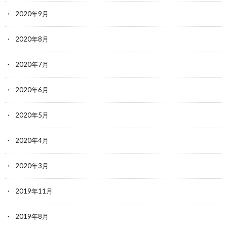
2020年9月
2020年8月
2020年7月
2020年6月
2020年5月
2020年4月
2020年3月
2019年11月
2019年8月