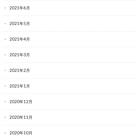
2021年6月
2021年5月
2021年4月
2021年3月
2021年2月
2021年1月
2020年12月
2020年11月
2020年10月