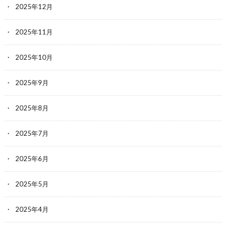
2025年12月
2025年11月
2025年10月
2025年9月
2025年8月
2025年7月
2025年6月
2025年5月
2025年4月