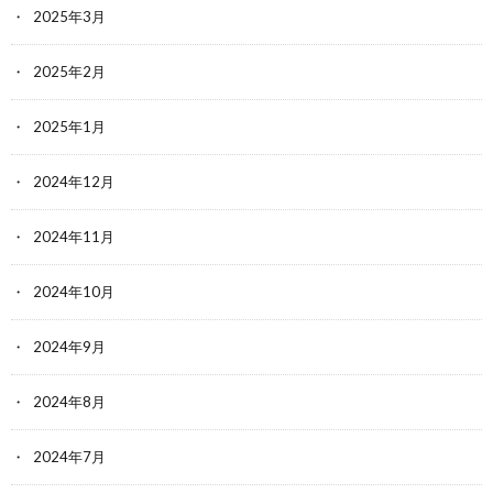
2025年3月
2025年2月
2025年1月
2024年12月
2024年11月
2024年10月
2024年9月
2024年8月
2024年7月