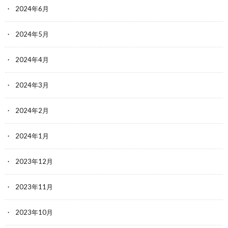
2024年6月
2024年5月
2024年4月
2024年3月
2024年2月
2024年1月
2023年12月
2023年11月
2023年10月