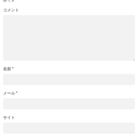
コメント
名前
*
メール
*
サイト