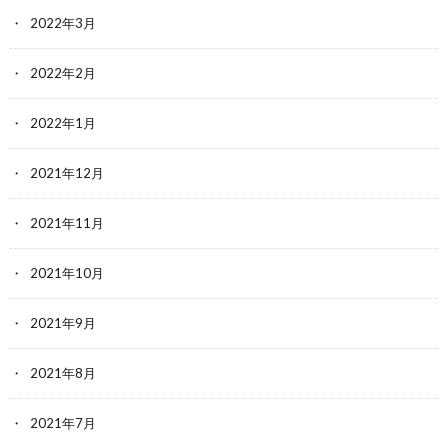
2022年3月
2022年2月
2022年1月
2021年12月
2021年11月
2021年10月
2021年9月
2021年8月
2021年7月