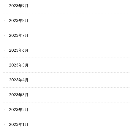
2023年9月
2023年8月
2023年7月
2023年6月
2023年5月
2023年4月
2023年3月
2023年2月
2023年1月