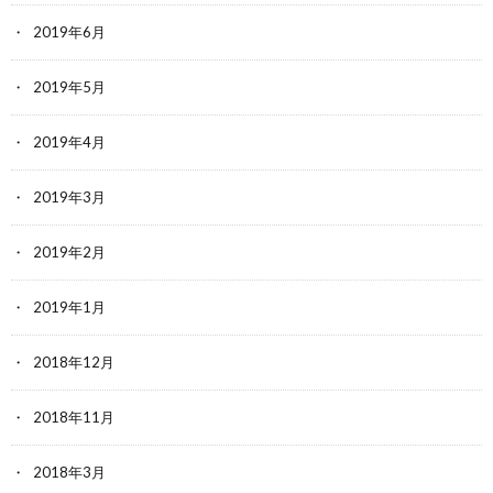
2019年6月
2019年5月
2019年4月
2019年3月
2019年2月
2019年1月
2018年12月
2018年11月
2018年3月