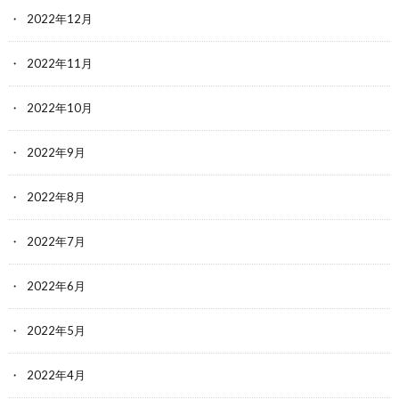
2022年12月
2022年11月
2022年10月
2022年9月
2022年8月
2022年7月
2022年6月
2022年5月
2022年4月